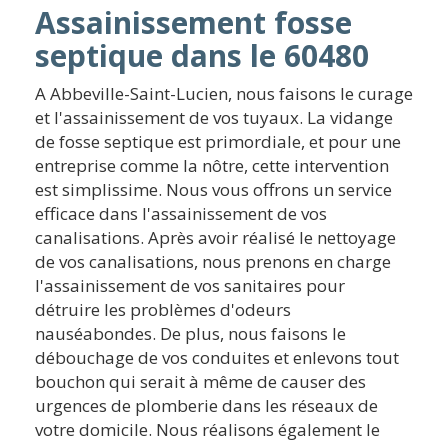
Assainissement fosse
septique dans le 60480
A Abbeville-Saint-Lucien, nous faisons le curage
et l'assainissement de vos tuyaux. La vidange
de fosse septique est primordiale, et pour une
entreprise comme la nôtre, cette intervention
est simplissime. Nous vous offrons un service
efficace dans l'assainissement de vos
canalisations. Après avoir réalisé le nettoyage
de vos canalisations, nous prenons en charge
l'assainissement de vos sanitaires pour
détruire les problèmes d'odeurs
nauséabondes. De plus, nous faisons le
débouchage de vos conduites et enlevons tout
bouchon qui serait à même de causer des
urgences de plomberie dans les réseaux de
votre domicile. Nous réalisons également le