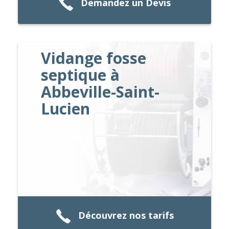
Demandez un Devis
Vidange fosse
septique à
Abbeville-Saint-
Lucien
Découvrez nos tarifs