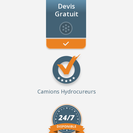
Devis
Gratuit
Camions Hydrocureurs