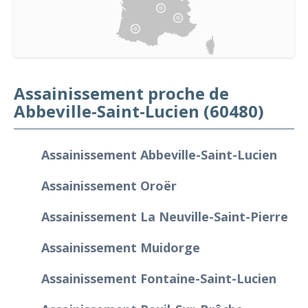
Assainissement proche de
Abbeville-Saint-Lucien (60480)
Assainissement Abbeville-Saint-Lucien
Assainissement Oroër
Assainissement La Neuville-Saint-Pierre
Assainissement Muidorge
Assainissement Fontaine-Saint-Lucien