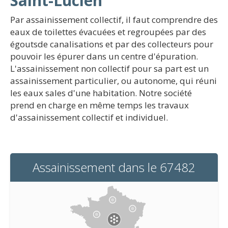
Saint-Lucien
Par assainissement collectif, il faut comprendre des
eaux de toilettes évacuées et regroupées par des
égoutsde canalisations et par des collecteurs pour
pouvoir les épurer dans un centre d'épuration.
L'assainissement non collectif pour sa part est un
assainissement particulier, ou autonome, qui réuni
les eaux sales d'une habitation. Notre société
prend en charge en même temps les travaux
d'assainissement collectif et individuel.
Assainissement dans le 67482