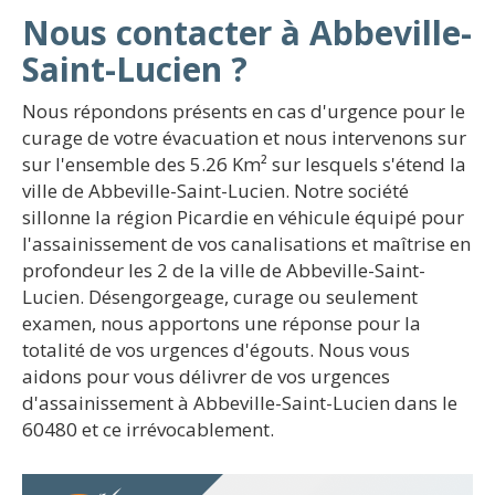
Nous contacter à Abbeville-
Saint-Lucien ?
Nous répondons présents en cas d'urgence pour le
curage de votre évacuation et nous intervenons sur
sur l'ensemble des 5.26 Km² sur lesquels s'étend la
ville de Abbeville-Saint-Lucien. Notre société
sillonne la région Picardie en véhicule équipé pour
l'assainissement de vos canalisations et maîtrise en
profondeur les 2 de la ville de Abbeville-Saint-
Lucien. Désengorgeage, curage ou seulement
examen, nous apportons une réponse pour la
totalité de vos urgences d'égouts. Nous vous
aidons pour vous délivrer de vos urgences
d'assainissement à Abbeville-Saint-Lucien dans le
60480 et ce irrévocablement.