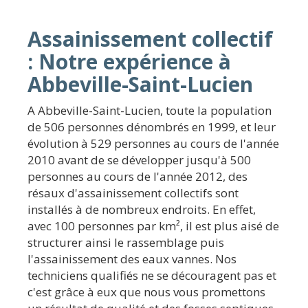
Assainissement collectif
: Notre expérience à
Abbeville-Saint-Lucien
A Abbeville-Saint-Lucien, toute la population
de 506 personnes dénombrés en 1999, et leur
évolution à 529 personnes au cours de l'année
2010 avant de se développer jusqu'à 500
personnes au cours de l'année 2012, des
résaux d'assainissement collectifs sont
installés à de nombreux endroits. En effet,
avec 100 personnes par km², il est plus aisé de
structurer ainsi le rassemblage puis
l'assainissement des eaux vannes. Nos
techniciens qualifiés ne se découragent pas et
c'est grâce à eux que nous vous promettons