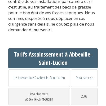
contrôle de vos installations par caméra et si
c'est utile, au traitement des bacs de graisse
pour le bon état de vos fosses septiques. Nous
sommes disposés à nous déplacer en cas
d'urgence sans délais, ne doutez plus de nous
demander d'intervenir !
Tarifs Assainssement à Abbeville-
Saint-Lucien
Les interventions à Abbeville-Saint-Lucien
Prix à partir de
Assainissement
230€
Abbeville-Saint-Lucien