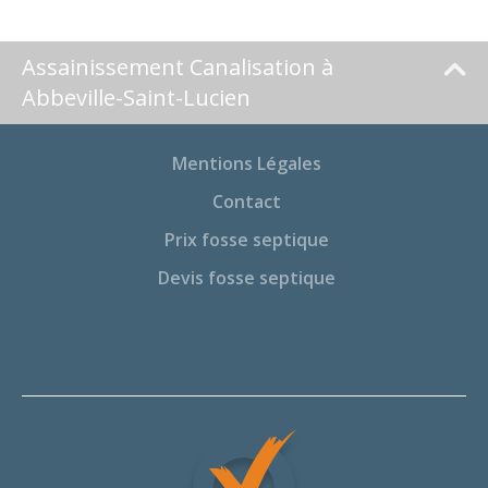
Assainissement Canalisation à
Abbeville-Saint-Lucien
Mentions Légales
Contact
Prix fosse septique
Devis fosse septique