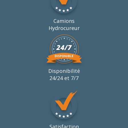
Camions
Hydrocureur
Disponibilité
24/24 et 7/7
Satisfaction