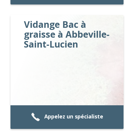
Vidange Bac à
graisse à Abbeville-
Saint-Lucien
Appelez un spécialiste