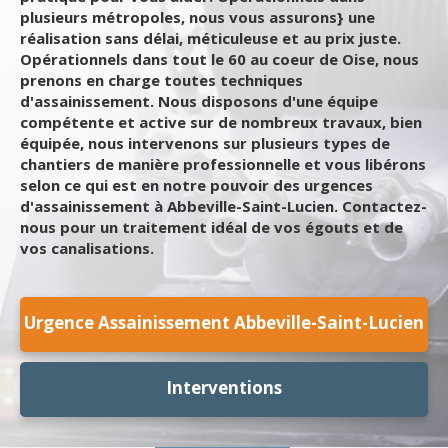
plusieurs métropoles, nous vous assurons} une
réalisation sans délai, méticuleuse et au prix juste.
Opérationnels dans tout le 60 au coeur de Oise, nous
prenons en charge toutes techniques
d'assainissement. Nous disposons d'une équipe
compétente et active sur de nombreux travaux, bien
équipée, nous intervenons sur plusieurs types de
chantiers de manière professionnelle et vous libérons
selon ce qui est en notre pouvoir des urgences
d'assainissement à Abbeville-Saint-Lucien. Contactez-
nous pour un traitement idéal de vos égouts et de
vos canalisations.
Urgence Assainissement Abbeville-Saint-Lucien
Interventions