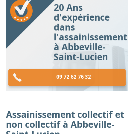
20 Ans
d'expérience
dans
l'assainissement
à Abbeville-
Saint-Lucien
09 72 62 76 32
Assainissement collectif et
non collectif à Abbeville-