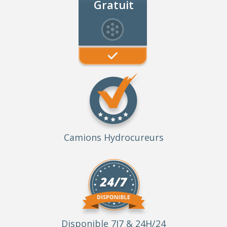
Gratuit
Camions Hydrocureurs
Disponible 7J7 & 24H/24