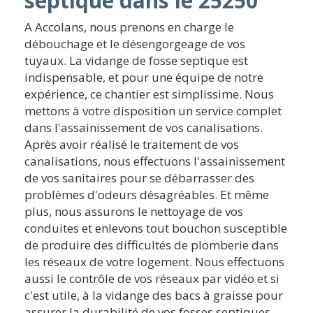
septique dans le 25250
A Accolans, nous prenons en charge le
débouchage et le désengorgeage de vos
tuyaux. La vidange de fosse septique est
indispensable, et pour une équipe de notre
expérience, ce chantier est simplissime. Nous
mettons à votre disposition un service complet
dans l'assainissement de vos canalisations.
Après avoir réalisé le traitement de vos
canalisations, nous effectuons l'assainissement
de vos sanitaires pour se débarrasser des
problèmes d'odeurs désagréables. Et même
plus, nous assurons le nettoyage de vos
conduites et enlevons tout bouchon susceptible
de produire des difficultés de plomberie dans
les réseaux de votre logement. Nous effectuons
aussi le contrôle de vos réseaux par vidéo et si
c'est utile, à la vidange des bacs à graisse pour
assurer la durabilité de vos fosses septiques.