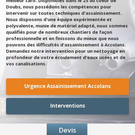
meilleur tarif. Disponibles dans le 25 au coeur de
Doubs, nous possédons les compétences pour
intervenir sur toutes techniques d'assainissement.
Nous disposons d'une équipe expérimentée et
polyvalente, munie de matériel adapté, nous sommes
qualifiés pour de nombreux chantiers de façon
professionnelle et en finissons du mieux que nous
pouvons des difficultés d'assainissement à Accolans.
Demandez notre intervention pour un nettoyage en
profondeur de votre écoulement d'eaux usées et de
vos canalisations.
Urgence Assainissement Accolans
Interventions
Devis