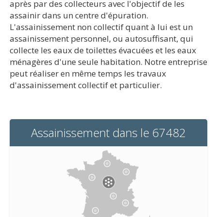
après par des collecteurs avec l'objectif de les
assainir dans un centre d'épuration.
L'assainissement non collectif quant à lui est un
assainissement personnel, ou autosuffisant, qui
collecte les eaux de toilettes évacuées et les eaux
ménagères d'une seule habitation. Notre entreprise
peut réaliser en même temps les travaux
d'assainissement collectif et particulier.
Assainissement dans le 67482