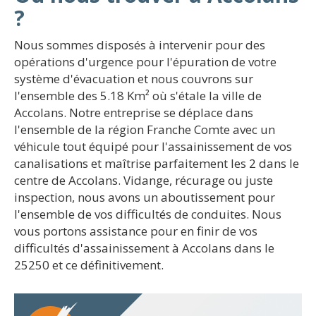
?
Nous sommes disposés à intervenir pour des
opérations d'urgence pour l'épuration de votre
système d'évacuation et nous couvrons sur
l'ensemble des 5.18 Km² où s'étale la ville de
Accolans. Notre entreprise se déplace dans
l'ensemble de la région Franche Comte avec un
véhicule tout équipé pour l'assainissement de vos
canalisations et maîtrise parfaitement les 2 dans le
centre de Accolans. Vidange, récurage ou juste
inspection, nous avons un aboutissement pour
l'ensemble de vos difficultés de conduites. Nous
vous portons assistance pour en finir de vos
difficultés d'assainissement à Accolans dans le
25250 et ce définitivement.