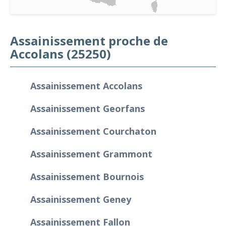
Assainissement proche de
Accolans (25250)
Assainissement Accolans
Assainissement Georfans
Assainissement Courchaton
Assainissement Grammont
Assainissement Bournois
Assainissement Geney
Assainissement Fallon