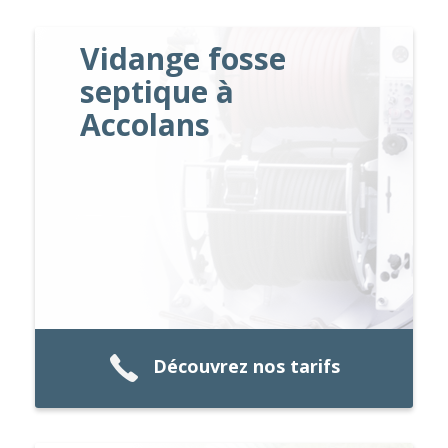
Vidange fosse
septique à
Accolans
Découvrez nos tarifs