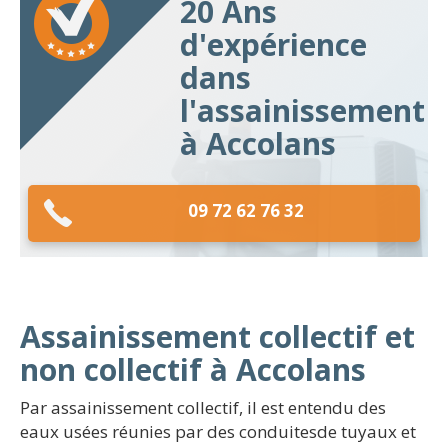
20 Ans
d'expérience
dans
l'assainissement
à Accolans
09 72 62 76 32
Assainissement collectif et
non collectif à Accolans
Par assainissement collectif, il est entendu des
eaux usées réunies par des conduitesde tuyaux et