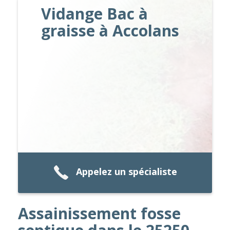
Vidange Bac à
graisse à Accolans
Appelez un spécialiste
Assainissement fosse