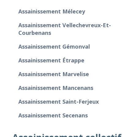
Assainissement Mélecey
Assainissement Vellechevreux-Et-
Courbenans
Assainissement Gémonval
Assainissement Étrappe
Assainissement Marvelise
Assainissement Mancenans
Assainissement Saint-Ferjeux
Assainissement Secenans