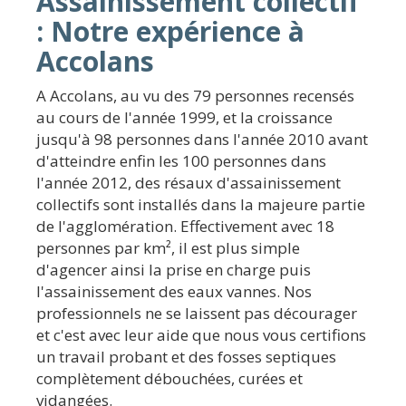
Assainissement collectif
: Notre expérience à
Accolans
A Accolans, au vu des 79 personnes recensés
au cours de l'année 1999, et la croissance
jusqu'à 98 personnes dans l'année 2010 avant
d'atteindre enfin les 100 personnes dans
l'année 2012, des résaux d'assainissement
collectifs sont installés dans la majeure partie
de l'agglomération. Effectivement avec 18
personnes par km², il est plus simple
d'agencer ainsi la prise en charge puis
l'assainissement des eaux vannes. Nos
professionnels ne se laissent pas décourager
et c'est avec leur aide que nous vous certifions
un travail probant et des fosses septiques
complètement débouchées, curées et
vidangées.