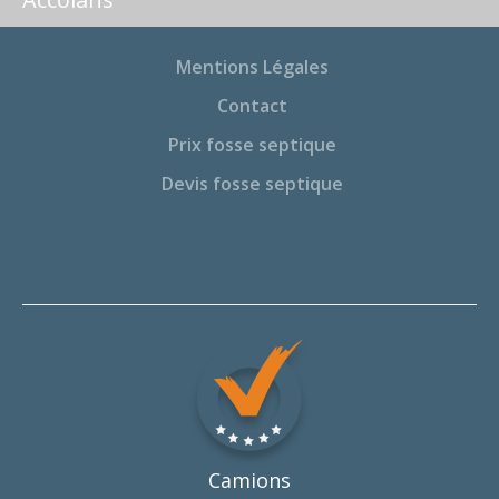
Mentions Légales
Contact
Prix fosse septique
Devis fosse septique
Camions