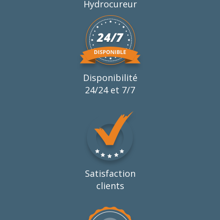
Hydrocureur
Disponibilité
24/24 et 7/7
Satisfaction
clients