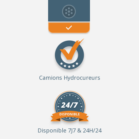
Camions Hydrocureurs
Disponible 7J7 & 24H/24