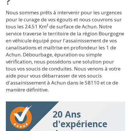
?
Nous sommes prêts à intervenir pour les urgences
pour le curage de vos égouts et nous couvrons sur
tous les 24.51 Km² de surface de Achun. Notre
service traverse le territoire de la région Bourgogne
en véhicule équipé pour l'assainissement de vos
canalisations et maîtrise en profondeur les 1 de
Achun. Débourbage, épuration ou simple
vérification, nous possédons une solution pour
tous vos soucis de conduites. Nous venons à votre
aide pour vous débarrasser de vos soucis
d'assainissement à Achun dans le 58110 et ce de
manière définitive.
20 Ans
d'expérience