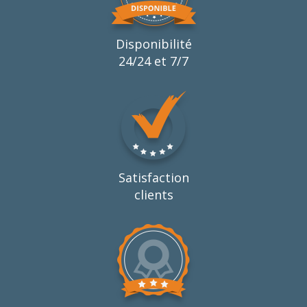
Disponibilité
24/24 et 7/7
Satisfaction
clients