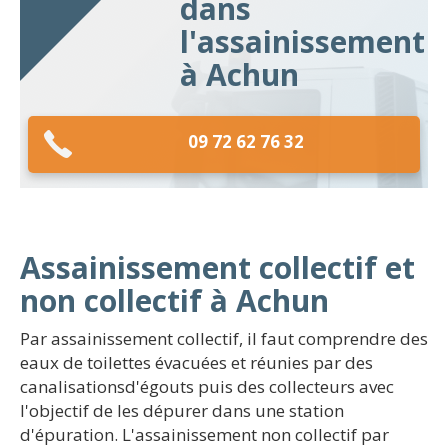
dans
l'assainissement
à Achun
09 72 62 76 32
Assainissement collectif et
non collectif à Achun
Par assainissement collectif, il faut comprendre des
eaux de toilettes évacuées et réunies par des
canalisationsd'égouts puis des collecteurs avec
l'objectif de les dépurer dans une station
d'épuration. L'assainissement non collectif par