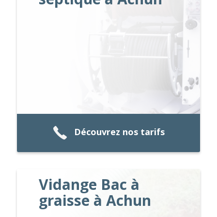
Découvrez nos tarifs
Vidange Bac à
graisse à Achun