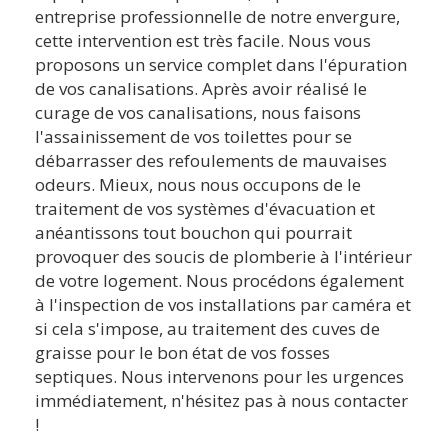
entreprise professionnelle de notre envergure,
cette intervention est très facile. Nous vous
proposons un service complet dans l'épuration
de vos canalisations. Après avoir réalisé le
curage de vos canalisations, nous faisons
l'assainissement de vos toilettes pour se
débarrasser des refoulements de mauvaises
odeurs. Mieux, nous nous occupons de le
traitement de vos systèmes d'évacuation et
anéantissons tout bouchon qui pourrait
provoquer des soucis de plomberie à l'intérieur
de votre logement. Nous procédons également
à l'inspection de vos installations par caméra et
si cela s'impose, au traitement des cuves de
graisse pour le bon état de vos fosses
septiques. Nous intervenons pour les urgences
immédiatement, n'hésitez pas à nous contacter
!