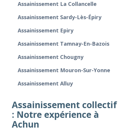
Assainissement La Collancelle
Assainissement Sardy-Lès-Épiry
Assainissement Epiry
Assainissement Tamnay-En-Bazois
Assainissement Chougny
Assainissement Mouron-Sur-Yonne
Assainissement Alluy
Assainissement collectif
: Notre expérience à
Achun