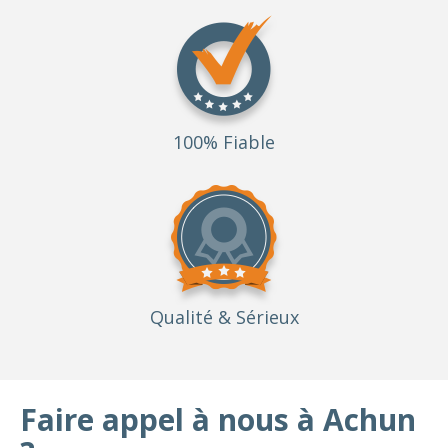
100% Fiable
Qualité
& Sérieux
Faire appel à nous à Achun