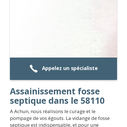
Appelez un spécialiste
Assainissement fosse
septique dans le 58110
A Achun, nous réalisons le curage et le
pompage de vos égouts. La vidange de fosse
septique est indispensable, et pour une