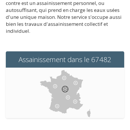
contre est un assainissement personnel, ou
autosuffisant, qui prend en charge les eaux usées
d'une unique maison. Notre service s'occupe aussi
bien les travaux d'assainissement collectif et
individuel.
Assainissement dans le 67482