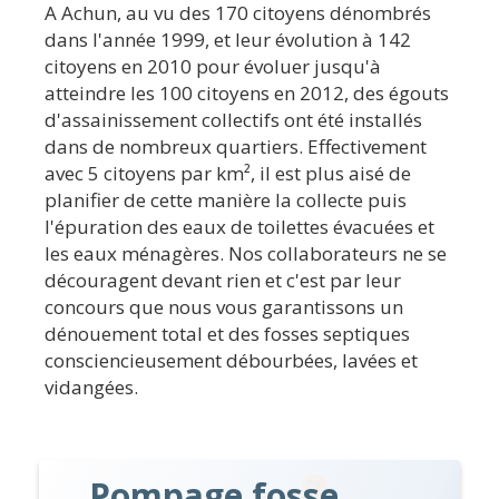
A Achun, au vu des 170 citoyens dénombrés
dans l'année 1999, et leur évolution à 142
citoyens en 2010 pour évoluer jusqu'à
atteindre les 100 citoyens en 2012, des égouts
d'assainissement collectifs ont été installés
dans de nombreux quartiers. Effectivement
avec 5 citoyens par km², il est plus aisé de
planifier de cette manière la collecte puis
l'épuration des eaux de toilettes évacuées et
les eaux ménagères. Nos collaborateurs ne se
découragent devant rien et c'est par leur
concours que nous vous garantissons un
dénouement total et des fosses septiques
consciencieusement débourbées, lavées et
vidangées.
Pompage fosse