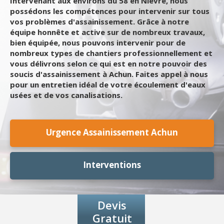
Intervenant aux environs du 58 en Nièvre, nous
possédons les compétences pour intervenir sur tous
vos problèmes d'assainissement. Grâce à notre
équipe honnête et active sur de nombreux travaux,
bien équipée, nous pouvons intervenir pour de
nombreux types de chantiers professionnellement et
vous délivrons selon ce qui est en notre pouvoir des
soucis d'assainissement à Achun. Faites appel à nous
pour un entretien idéal de votre écoulement d'eaux
usées et de vos canalisations.
Urgence Assainissement Achun
Interventions
Devis
Gratuit