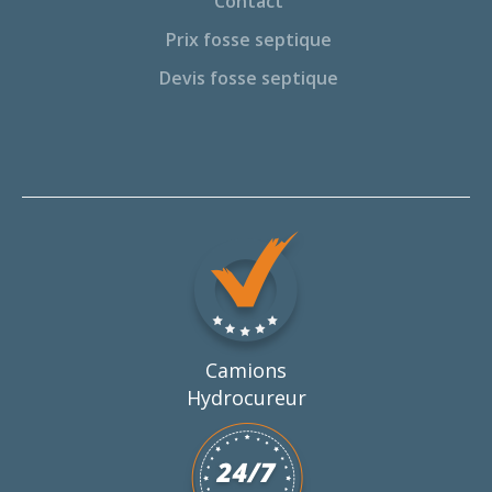
Contact
Prix fosse septique
Devis fosse septique
Camions
Hydrocureur