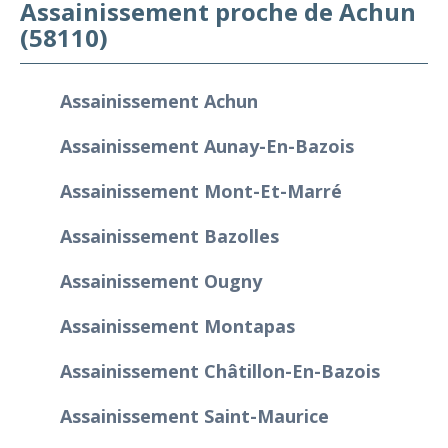
Assainissement proche de Achun
(58110)
Assainissement Achun
Assainissement Aunay-En-Bazois
Assainissement Mont-Et-Marré
Assainissement Bazolles
Assainissement Ougny
Assainissement Montapas
Assainissement Châtillon-En-Bazois
Assainissement Saint-Maurice