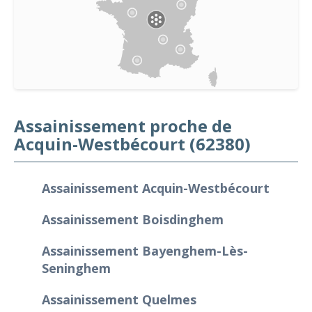
Assainissement proche de
Acquin-Westbécourt (62380)
Assainissement Acquin-Westbécourt
Assainissement Boisdinghem
Assainissement Bayenghem-Lès-
Seninghem
Assainissement Quelmes