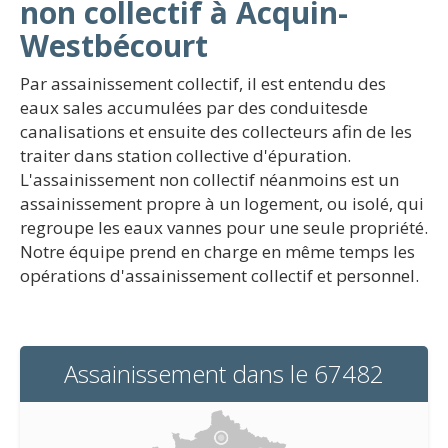
non collectif à Acquin-
Westbécourt
Par assainissement collectif, il est entendu des
eaux sales accumulées par des conduitesde
canalisations et ensuite des collecteurs afin de les
traiter dans station collective d'épuration.
L'assainissement non collectif néanmoins est un
assainissement propre à un logement, ou isolé, qui
regroupe les eaux vannes pour une seule propriété.
Notre équipe prend en charge en même temps les
opérations d'assainissement collectif et personnel.
Assainissement dans le 67482