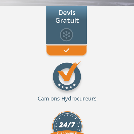
Devis
Gratuit
Camions Hydrocureurs