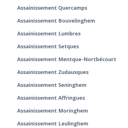
Assainissement Quercamps
Assainissement Bouvelinghem
Assainissement Lumbres
Assainissement Setques
Assainissement Mentque-Nortbécourt
Assainissement Zudausques
Assainissement Seninghem
Assainissement Affringues
Assainissement Moringhem
Assainissement Leulinghem