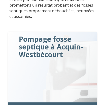
promettons un résultat probant et des fosses
septiques proprement débouchées, nettoyées
et assainies.
Pompage fosse
septique à Acquin-
Westbécourt