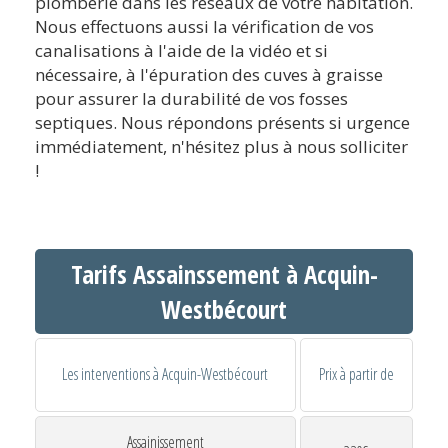
plomberie dans les réseaux de votre habitation.
Nous effectuons aussi la vérification de vos
canalisations à l'aide de la vidéo et si
nécessaire, à l'épuration des cuves à graisse
pour assurer la durabilité de vos fosses
septiques. Nous répondons présents si urgence
immédiatement, n'hésitez plus à nous solliciter
!
Tarifs Assainssement à Acquin-
Westbécourt
Les interventions à Acquin-Westbécourt
Prix à partir de
Assainissement