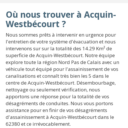
Où nous trouver à Acquin-
Westbécourt ?
Nous sommes prêts à intervenir en urgence pour
l'entretien de votre système d'évacuation et nous
intervenons sur sur la totalité des 14.29 Km² de
superficie de Acquin-Westbécourt. Notre équipe
explore toute la région Nord Pas de Calais avec un
véhicule tout équipé pour l'assainissement de vos
canalisations et connaît très bien les 5 dans le
centre de Acquin-Westbécourt. Désembourbage,
nettoyage ou seulement vérification, nous
apportons une réponse pour la totalité de vos
désagréments de conduites. Nous vous portons
assistance pour en finir de vos désagréments
d'assainissement à Acquin-Westbécourt dans le
62380 et ce irrévocablement.