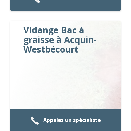
Vidange Bac à
graisse à Acquin-
Westbécourt
Appelez un spécialiste