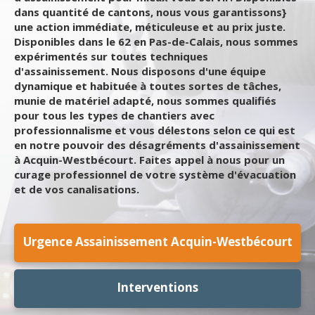
dans quantité de cantons, nous vous garantissons}
une action immédiate, méticuleuse et au prix juste.
Disponibles dans le 62 en Pas-de-Calais, nous sommes
expérimentés sur toutes techniques
d'assainissement. Nous disposons d'une équipe
dynamique et habituée à toutes sortes de tâches,
munie de matériel adapté, nous sommes qualifiés
pour tous les types de chantiers avec
professionnalisme et vous délestons selon ce qui est
en notre pouvoir des désagréments d'assainissement
à Acquin-Westbécourt. Faites appel à nous pour un
curage professionnel de votre système d'évacuation
et de vos canalisations.
Urgence Assainissement Acquin-Westbécourt
Interventions