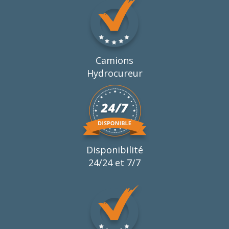
Camions
Hydrocureur
Disponibilité
24/24 et 7/7