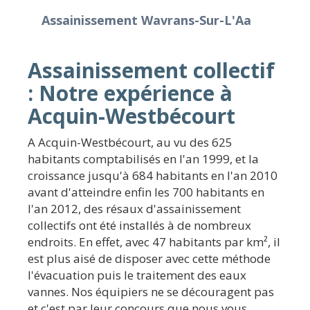
Assainissement Wavrans-Sur-L'Aa
Assainissement collectif
: Notre expérience à
Acquin-Westbécourt
A Acquin-Westbécourt, au vu des 625
habitants comptabilisés en l'an 1999, et la
croissance jusqu'à 684 habitants en l'an 2010
avant d'atteindre enfin les 700 habitants en
l'an 2012, des résaux d'assainissement
collectifs ont été installés à de nombreux
endroits. En effet, avec 47 habitants par km², il
est plus aisé de disposer avec cette méthode
l'évacuation puis le traitement des eaux
vannes. Nos équipiers ne se découragent pas
et c'est par leur concours que nous vous