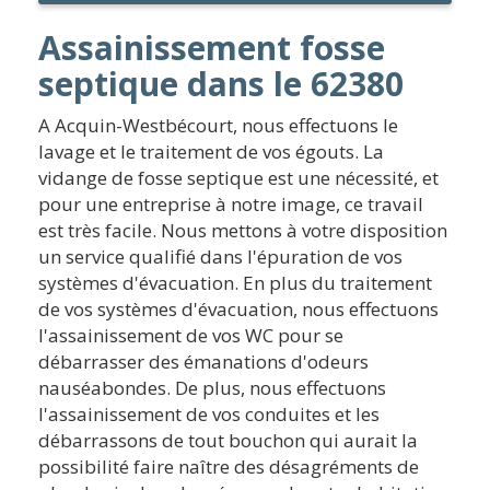
Assainissement fosse
septique dans le 62380
A Acquin-Westbécourt, nous effectuons le
lavage et le traitement de vos égouts. La
vidange de fosse septique est une nécessité, et
pour une entreprise à notre image, ce travail
est très facile. Nous mettons à votre disposition
un service qualifié dans l'épuration de vos
systèmes d'évacuation. En plus du traitement
de vos systèmes d'évacuation, nous effectuons
l'assainissement de vos WC pour se
débarrasser des émanations d'odeurs
nauséabondes. De plus, nous effectuons
l'assainissement de vos conduites et les
débarrassons de tout bouchon qui aurait la
possibilité faire naître des désagréments de