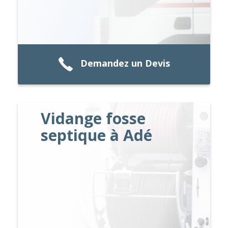
Demandez un Devis
Vidange fosse
septique à Adé