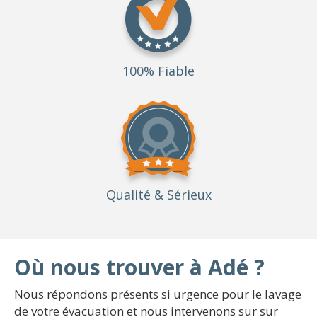
100% Fiable
Qualité
& Sérieux
Où nous trouver à Adé ?
Nous répondons présents si urgence pour le lavage
de votre évacuation et nous intervenons sur sur