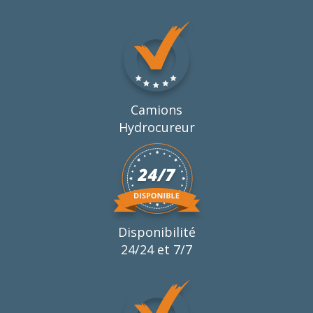
Camions
Hydrocureur
Disponibilité
24/24 et 7/7