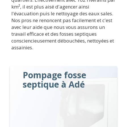
km², il est plus aisé d'agencer ainsi
l'évacuation puis le nettoyage des eaux sales.
Nos pros ne renoncent pas facilement et c'est
avec leur aide que nous vous assurons un
travail efficace et des fosses septiques
consciencieusement débouchées, nettoyées et
assainies.
Pompage fosse
septique à Adé