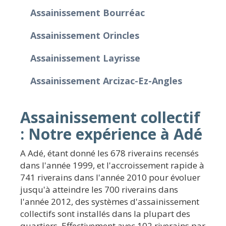
Assainissement Bourréac
Assainissement Orincles
Assainissement Layrisse
Assainissement Arcizac-Ez-Angles
Assainissement collectif
: Notre expérience à Adé
A Adé, étant donné les 678 riverains recensés
dans l'année 1999, et l'accroissement rapide à
741 riverains dans l'année 2010 pour évoluer
jusqu'à atteindre les 700 riverains dans
l'année 2012, des systèmes d'assainissement
collectifs sont installés dans la plupart des
quartiers. Effectivement avec 102 riverains par