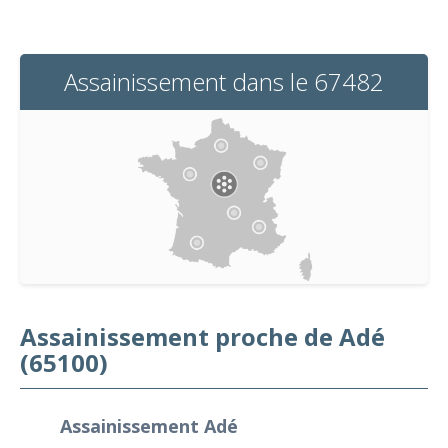
Assainissement dans le 67482
Assainissement proche de Adé
(65100)
Assainissement Adé