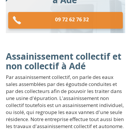
09 72 62 76 32
Assainissement collectif et
non collectif à Adé
Par assainissement collectif, on parle des eaux
sales assemblées par des égoutsde conduites et
par des collecteurs afin de pouvoir les traiter dans
une usine d'épuration. L'assainissement non
collectif toutefois est un assainissement individuel,
ou isolé, qui regroupe les eaux vannes d'une seule
résidence. Notre entreprise effectue tout aussi bien
les travaux d'assainissement collectif et autonome.