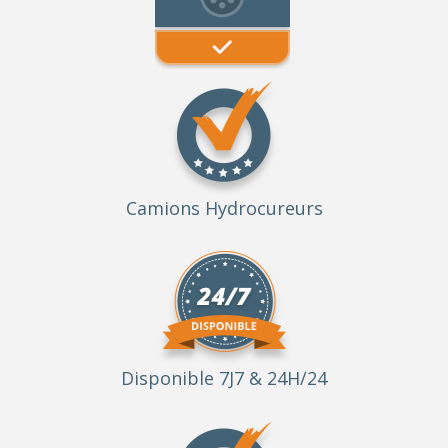
Camions Hydrocureurs
Disponible 7J7 & 24H/24