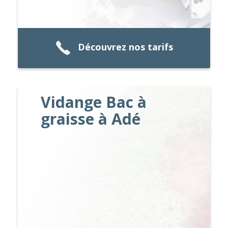
Découvrez nos tarifs
Vidange Bac à
graisse à Adé