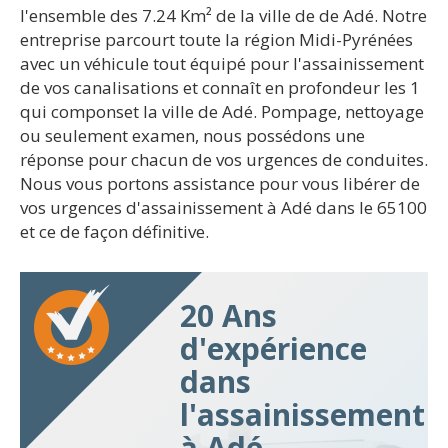
l'ensemble des 7.24 Km² de la ville de de Adé. Notre
entreprise parcourt toute la région Midi-Pyrénées
avec un véhicule tout équipé pour l'assainissement
de vos canalisations et connaît en profondeur les 1
qui componset la ville de Adé. Pompage, nettoyage
ou seulement examen, nous possédons une
réponse pour chacun de vos urgences de conduites.
Nous vous portons assistance pour vous libérer de
vos urgences d'assainissement à Adé dans le 65100
et ce de façon définitive.
20 Ans
d'expérience
dans
l'assainissement
à Adé