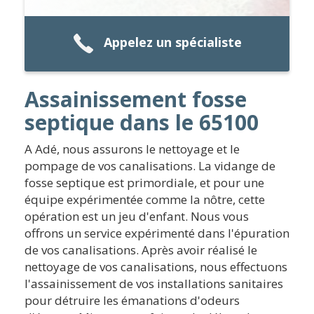
Appelez un spécialiste
Assainissement fosse
septique dans le 65100
A Adé, nous assurons le nettoyage et le
pompage de vos canalisations. La vidange de
fosse septique est primordiale, et pour une
équipe expérimentée comme la nôtre, cette
opération est un jeu d'enfant. Nous vous
offrons un service expérimenté dans l'épuration
de vos canalisations. Après avoir réalisé le
nettoyage de vos canalisations, nous effectuons
l'assainissement de vos installations sanitaires
pour détruire les émanations d'odeurs