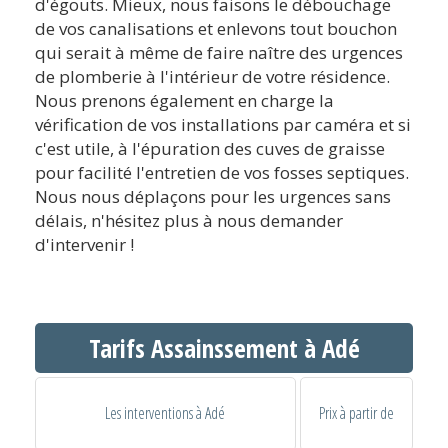
d'égouts. Mieux, nous faisons le débouchage
de vos canalisations et enlevons tout bouchon
qui serait à même de faire naître des urgences
de plomberie à l'intérieur de votre résidence.
Nous prenons également en charge la
vérification de vos installations par caméra et si
c'est utile, à l'épuration des cuves de graisse
pour facilité l'entretien de vos fosses septiques.
Nous nous déplaçons pour les urgences sans
délais, n'hésitez plus à nous demander
d'intervenir !
Tarifs Assainssement à Adé
Les interventions à Adé
Prix à partir de