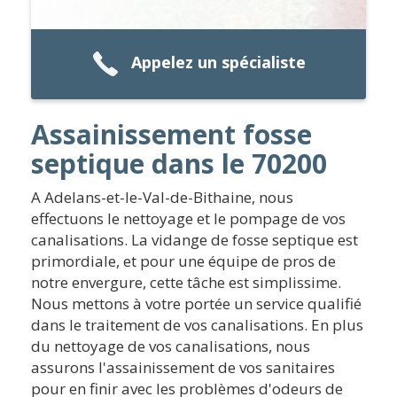
Appelez un spécialiste
Assainissement fosse
septique dans le 70200
A Adelans-et-le-Val-de-Bithaine, nous
effectuons le nettoyage et le pompage de vos
canalisations. La vidange de fosse septique est
primordiale, et pour une équipe de pros de
notre envergure, cette tâche est simplissime.
Nous mettons à votre portée un service qualifié
dans le traitement de vos canalisations. En plus
du nettoyage de vos canalisations, nous
assurons l'assainissement de vos sanitaires
pour en finir avec les problèmes d'odeurs de