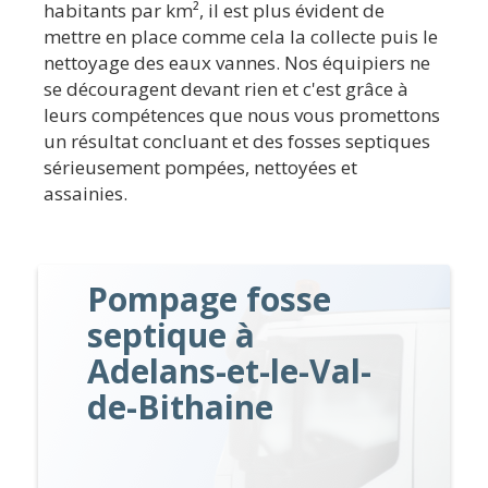
habitants par km², il est plus évident de
mettre en place comme cela la collecte puis le
nettoyage des eaux vannes. Nos équipiers ne
se découragent devant rien et c'est grâce à
leurs compétences que nous vous promettons
un résultat concluant et des fosses septiques
sérieusement pompées, nettoyées et
assainies.
Pompage fosse
septique à
Adelans-et-le-Val-
de-Bithaine