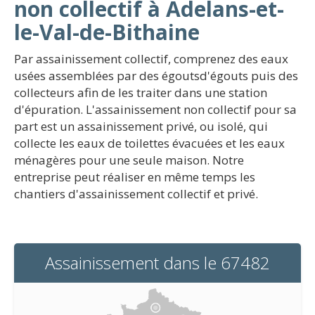
non collectif à Adelans-et-
le-Val-de-Bithaine
Par assainissement collectif, comprenez des eaux
usées assemblées par des égoutsd'égouts puis des
collecteurs afin de les traiter dans une station
d'épuration. L'assainissement non collectif pour sa
part est un assainissement privé, ou isolé, qui
collecte les eaux de toilettes évacuées et les eaux
ménagères pour une seule maison. Notre
entreprise peut réaliser en même temps les
chantiers d'assainissement collectif et privé.
Assainissement dans le 67482