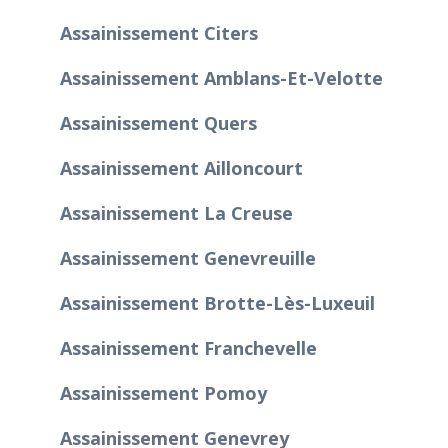
Assainissement Citers
Assainissement Amblans-Et-Velotte
Assainissement Quers
Assainissement Ailloncourt
Assainissement La Creuse
Assainissement Genevreuille
Assainissement Brotte-Lès-Luxeuil
Assainissement Franchevelle
Assainissement Pomoy
Assainissement Genevrey