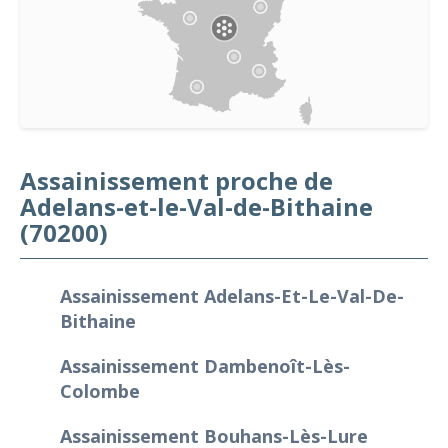
Assainissement proche de
Adelans-et-le-Val-de-Bithaine
(70200)
Assainissement Adelans-Et-Le-Val-De-
Bithaine
Assainissement Dambenoît-Lès-
Colombe
Assainissement Bouhans-Lès-Lure