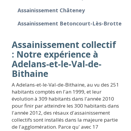
Assainissement Châteney
Assainissement Betoncourt-Lès-Brotte
Assainissement collectif
: Notre expérience à
Adelans-et-le-Val-de-
Bithaine
A Adelans-et-le-Val-de-Bithaine, au vu des 251
habitants comptés en l'an 1999, et leur
évolution à 309 habitants dans l'année 2010
pour finir par atteindre les 300 habitants dans
l'année 2012, des résaux d'assainissement
collectifs sont installés dans la majeure partie
de l'agglomération. Parce qu' avec 17