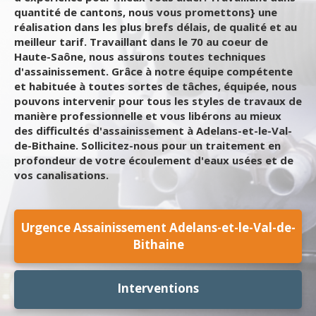
quantité de cantons, nous vous promettons} une
réalisation dans les plus brefs délais, de qualité et au
meilleur tarif. Travaillant dans le 70 au coeur de
Haute-Saône, nous assurons toutes techniques
d'assainissement. Grâce à notre équipe compétente
et habituée à toutes sortes de tâches, équipée, nous
pouvons intervenir pour tous les styles de travaux de
manière professionnelle et vous libérons au mieux
des difficultés d'assainissement à Adelans-et-le-Val-
de-Bithaine. Sollicitez-nous pour un traitement en
profondeur de votre écoulement d'eaux usées et de
vos canalisations.
Urgence Assainissement Adelans-et-le-Val-de-
Bithaine
Interventions