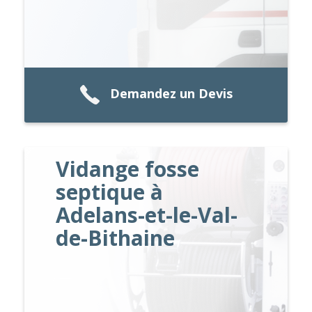
Demandez un Devis
Vidange fosse
septique à
Adelans-et-le-Val-
de-Bithaine