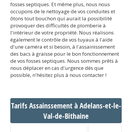
fosses septiques. Et même plus, nous nous
occupons de le nettoyage de vos conduites et
ôtons tout bouchon qui aurait la possibilité
provoquer des difficultés de plomberie à
l'intérieur de votre propriété. Nous réalisons
également le contrôle de vos tuyaux à l'aide
d'une caméra et si besoin, à l'assainissement
des bacs à graisse pour le bon fonctionnement
de vos fosses septiques. Nous sommes prêts à
nous déplacer en cas d'urgence dès que
possible, n'hésitez plus à nous contacter !
Tarifs Assainssement à Adelans-et-le-
Val-de-Bithaine