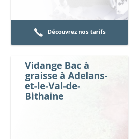
Découvrez nos tarifs
Vidange Bac à
graisse à Adelans-
et-le-Val-de-
Bithaine