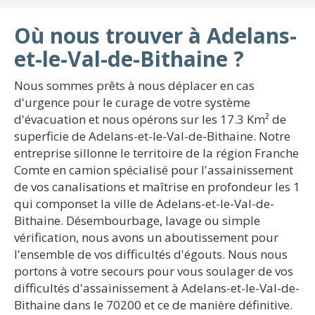
Où nous trouver à Adelans-
et-le-Val-de-Bithaine ?
Nous sommes prêts à nous déplacer en cas
d'urgence pour le curage de votre système
d'évacuation et nous opérons sur les 17.3 Km² de
superficie de Adelans-et-le-Val-de-Bithaine. Notre
entreprise sillonne le territoire de la région Franche
Comte en camion spécialisé pour l'assainissement
de vos canalisations et maîtrise en profondeur les 1
qui componset la ville de Adelans-et-le-Val-de-
Bithaine. Désembourbage, lavage ou simple
vérification, nous avons un aboutissement pour
l'ensemble de vos difficultés d'égouts. Nous nous
portons à votre secours pour vous soulager de vos
difficultés d'assainissement à Adelans-et-le-Val-de-
Bithaine dans le 70200 et ce de manière définitive.