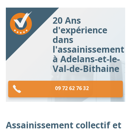
20 Ans
d'expérience
dans
l'assainissement
à Adelans-et-le-
Val-de-Bithaine
09 72 62 76 32
Assainissement collectif et