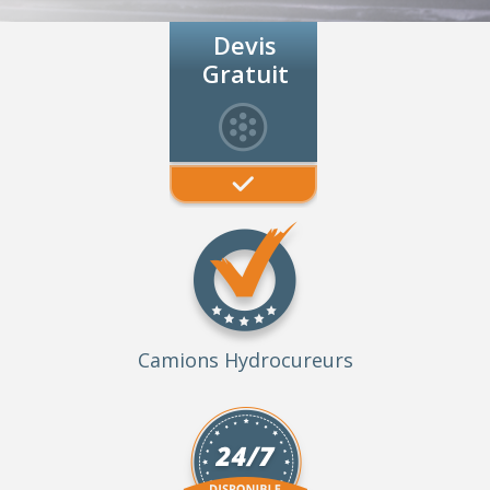
Devis
Gratuit
Camions Hydrocureurs