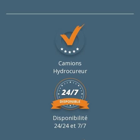
Camions
Hydrocureur
Disponibilité
24/24 et 7/7