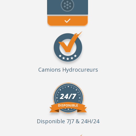
Camions Hydrocureurs
Disponible 7J7 & 24H/24