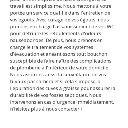
travail est simplissime. Nous mettons à votre
portée un service qualifié dans l'entretien de
vos égouts. Avec curage de vos égouts, nous
prenons en charge l'assainissement de vos WC
pour détruire les refoulements d'odeurs
nauséabondes. De plus, nous prenons en
charge le traitement de vos systèmes
d'évacuation et anéantissons tout bouchon
susceptible de faire naître des complications
de plomberie à l'intérieur de votre domicile.
Nous assurons aussi la surveillance de vos
tuyaux par caméra et si cela s'impose, à
l'épuration des cuves à graisse pour assurer la
durabilité de vos fosses septiques. Nous
intervenons en cas d'urgence immédiatement,
n'hésitez plus à nous contacter !