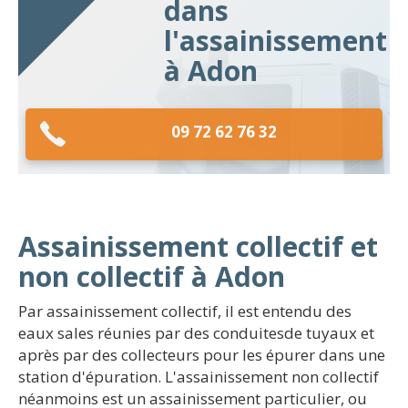
dans
l'assainissement
à Adon
09 72 62 76 32
Assainissement collectif et
non collectif à Adon
Par assainissement collectif, il est entendu des
eaux sales réunies par des conduitesde tuyaux et
après par des collecteurs pour les épurer dans une
station d'épuration. L'assainissement non collectif
néanmoins est un assainissement particulier, ou