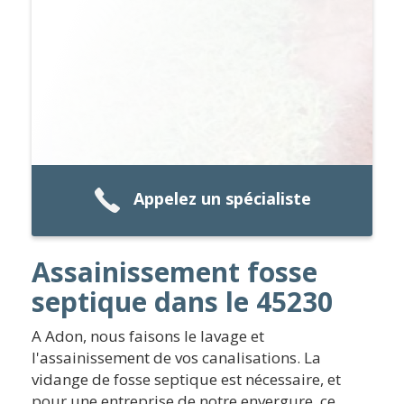
Appelez un spécialiste
Assainissement fosse
septique dans le 45230
A Adon, nous faisons le lavage et
l'assainissement de vos canalisations. La
vidange de fosse septique est nécessaire, et
pour une entreprise de notre envergure, ce