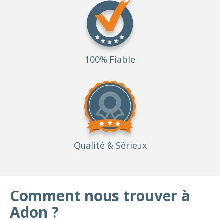
100% Fiable
Qualité
& Sérieux
Comment nous trouver à
Adon ?