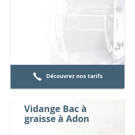
Découvrez nos tarifs
Vidange Bac à
graisse à Adon