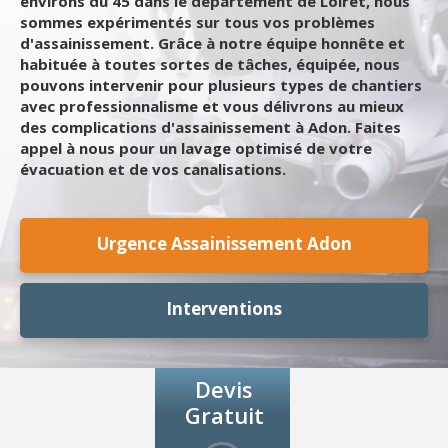
environs du 45 dans le département de Loiret, nous
sommes expérimentés sur tous vos problèmes
d'assainissement. Grâce à notre équipe honnête et
habituée à toutes sortes de tâches, équipée, nous
pouvons intervenir pour plusieurs types de chantiers
avec professionnalisme et vous délivrons au mieux
des complications d'assainissement à Adon. Faites
appel à nous pour un lavage optimisé de votre
évacuation et de vos canalisations.
Urgence Assainissement Adon
Interventions
Devis
Gratuit