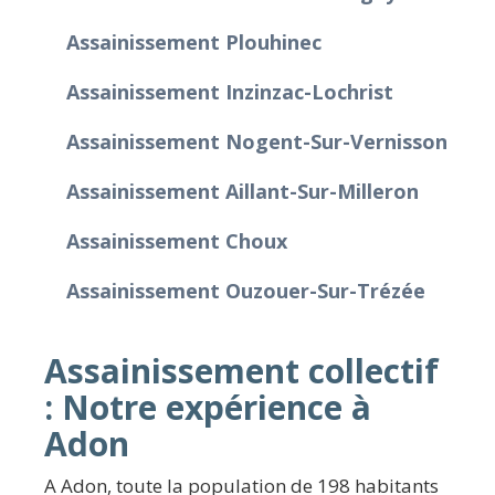
Assainissement Plouhinec
Assainissement Inzinzac-Lochrist
Assainissement Nogent-Sur-Vernisson
Assainissement Aillant-Sur-Milleron
Assainissement Choux
Assainissement Ouzouer-Sur-Trézée
Assainissement collectif
: Notre expérience à
Adon
A Adon, toute la population de 198 habitants