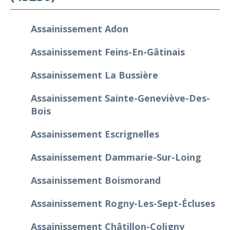
Assainissement Adon
Assainissement Feins-En-Gâtinais
Assainissement La Bussière
Assainissement Sainte-Geneviève-Des-
Bois
Assainissement Escrignelles
Assainissement Dammarie-Sur-Loing
Assainissement Boismorand
Assainissement Rogny-Les-Sept-Écluses
Assainissement Châtillon-Coligny