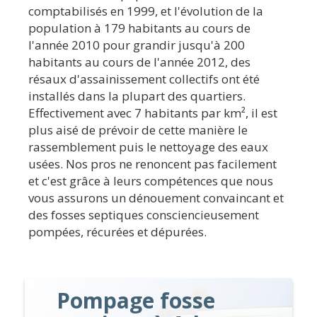
comptabilisés en 1999, et l'évolution de la
population à 179 habitants au cours de
l'année 2010 pour grandir jusqu'à 200
habitants au cours de l'année 2012, des
résaux d'assainissement collectifs ont été
installés dans la plupart des quartiers.
Effectivement avec 7 habitants par km², il est
plus aisé de prévoir de cette manière le
rassemblement puis le nettoyage des eaux
usées. Nos pros ne renoncent pas facilement
et c'est grâce à leurs compétences que nous
vous assurons un dénouement convaincant et
des fosses septiques consciencieusement
pompées, récurées et dépurées.
Pompage fosse