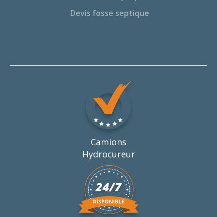
Devis fosse septique
Camions
Hydrocureur