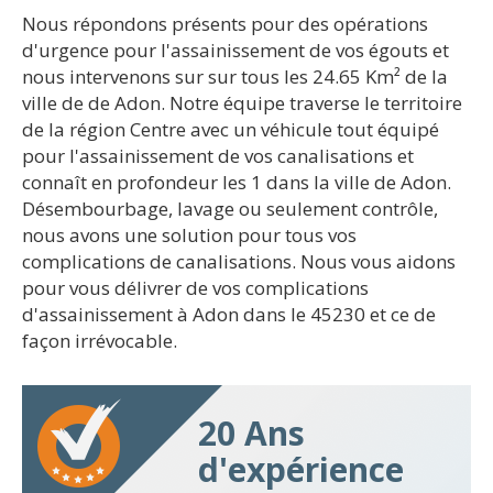
Nous répondons présents pour des opérations
d'urgence pour l'assainissement de vos égouts et
nous intervenons sur sur tous les 24.65 Km² de la
ville de de Adon. Notre équipe traverse le territoire
de la région Centre avec un véhicule tout équipé
pour l'assainissement de vos canalisations et
connaît en profondeur les 1 dans la ville de Adon.
Désembourbage, lavage ou seulement contrôle,
nous avons une solution pour tous vos
complications de canalisations. Nous vous aidons
pour vous délivrer de vos complications
d'assainissement à Adon dans le 45230 et ce de
façon irrévocable.
20 Ans
d'expérience