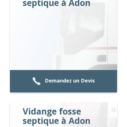
septique à Adon
Demandez un Devis
Vidange fosse
septique à Adon