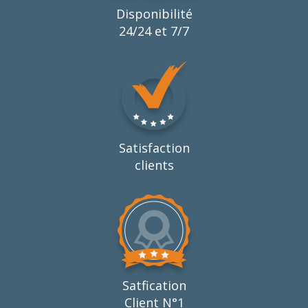
Disponibilité
24/24 et 7/7
Satisfaction
clients
Satfication
Client N°1