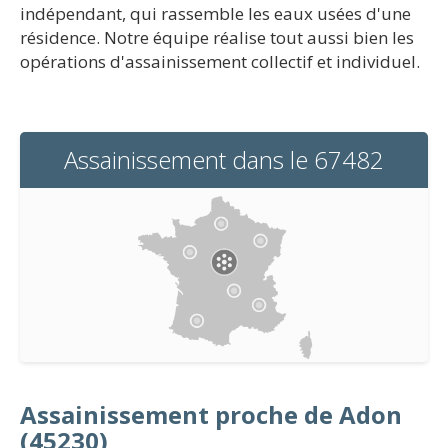
indépendant, qui rassemble les eaux usées d'une
résidence. Notre équipe réalise tout aussi bien les
opérations d'assainissement collectif et individuel.
Assainissement dans le 67482
Assainissement proche de Adon
(45230)