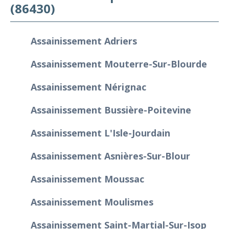
(86430)
Assainissement Adriers
Assainissement Mouterre-Sur-Blourde
Assainissement Nérignac
Assainissement Bussière-Poitevine
Assainissement L'Isle-Jourdain
Assainissement Asnières-Sur-Blour
Assainissement Moussac
Assainissement Moulismes
Assainissement Saint-Martial-Sur-Isop