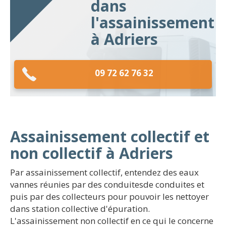
dans
l'assainissement
à Adriers
09 72 62 76 32
Assainissement collectif et
non collectif à Adriers
Par assainissement collectif, entendez des eaux
vannes réunies par des conduitesde conduites et
puis par des collecteurs pour pouvoir les nettoyer
dans station collective d'épuration.
L'assainissement non collectif en ce qui le concerne