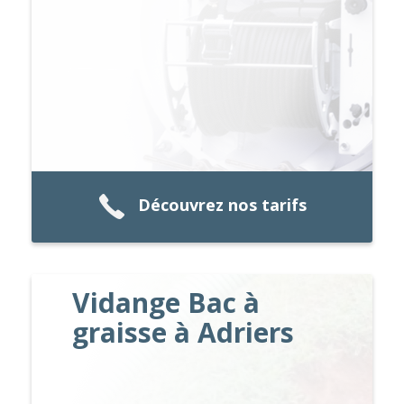
Découvrez nos tarifs
Vidange Bac à
graisse à Adriers