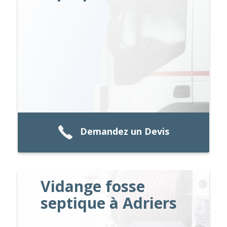
Demandez un Devis
Vidange fosse
septique à Adriers