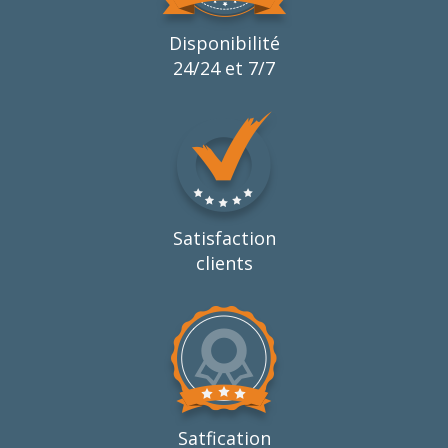
Disponibilité
24/24 et 7/7
Satisfaction
clients
Satfication