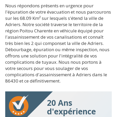
Nous répondons présents en urgence pour
l'épuration de votre évacuation et nous parcourons
sur les 68.09 Km² sur lesquels s'étend la ville de
Adriers. Notre société traverse le territoire de la
région Poitou Charente en véhicule équipé pour
l'assainissement de vos canalisations et connaît
très bien les 2 qui componset la ville de Adriers.
Débourbage, épuration ou même inspection, nous
offrons une solution pour l'intégralité de vos
complications de tuyaux. Nous nous portons à
votre secours pour vous soulager de vos
complications d'assainissement à Adriers dans le
86430 et ce définitivement.
20 Ans
d'expérience