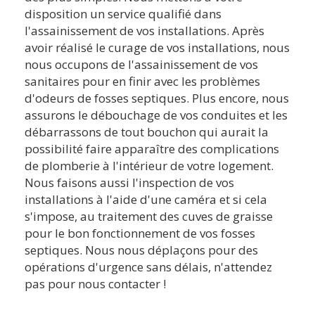
disposition un service qualifié dans
l'assainissement de vos installations. Après
avoir réalisé le curage de vos installations, nous
nous occupons de l'assainissement de vos
sanitaires pour en finir avec les problèmes
d'odeurs de fosses septiques. Plus encore, nous
assurons le débouchage de vos conduites et les
débarrassons de tout bouchon qui aurait la
possibilité faire apparaître des complications
de plomberie à l'intérieur de votre logement.
Nous faisons aussi l'inspection de vos
installations à l'aide d'une caméra et si cela
s'impose, au traitement des cuves de graisse
pour le bon fonctionnement de vos fosses
septiques. Nous nous déplaçons pour des
opérations d'urgence sans délais, n'attendez
pas pour nous contacter !