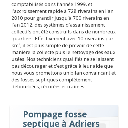
comptabilisés dans l'année 1999, et
l'accroissement rapide à 728 riverains en l'an
2010 pour grandir jusqu'à 700 riverains en
l'an 2012, des systèmes d'assainissement
collectifs ont été construits dans de nombreux
quartiers. Effectivement avec 10 riverains par
km², il est plus simple de prévoir de cette
manière la collecte puis le nettoyage des eaux
usées. Nos techniciens qualifiés ne se laissent
pas décourager et c'est grâce à leur aide que
nous vous promettons un bilan convaincant et
des fosses septiques complètement
débourbées, récurées et traitées.
Pompage fosse
septique à Adriers