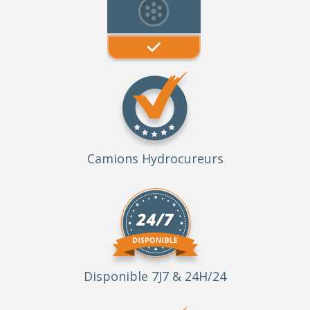
Camions Hydrocureurs
Disponible 7J7 & 24H/24