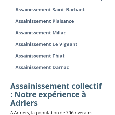
Assainissement Saint-Barbant
Assainissement Plaisance
Assainissement Millac
Assainissement Le Vigeant
Assainissement Thiat
Assainissement Darnac
Assainissement collectif
: Notre expérience à
Adriers
A Adriers, la population de 796 riverains