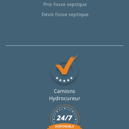
Prix fosse septique
Devis fosse septique
Camions
Hydrocureur