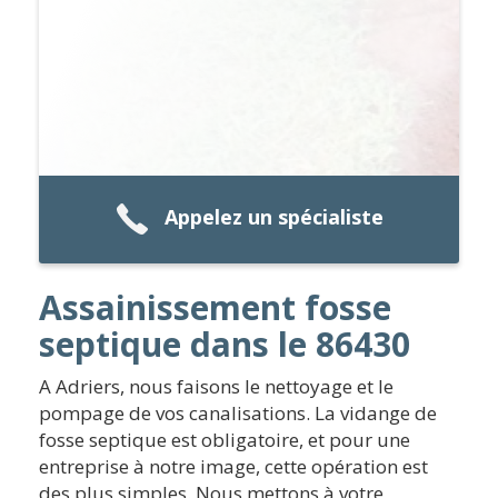
Appelez un spécialiste
Assainissement fosse
septique dans le 86430
A Adriers, nous faisons le nettoyage et le
pompage de vos canalisations. La vidange de
fosse septique est obligatoire, et pour une
entreprise à notre image, cette opération est
des plus simples. Nous mettons à votre