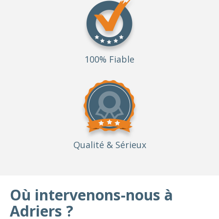
100% Fiable
Qualité
& Sérieux
Où intervenons-nous à
Adriers ?