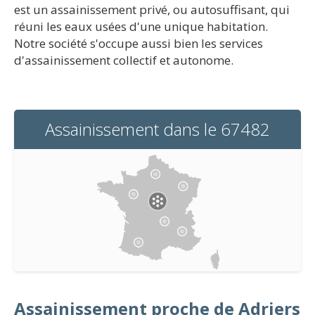
est un assainissement privé, ou autosuffisant, qui
réuni les eaux usées d'une unique habitation.
Notre société s'occupe aussi bien les services
d'assainissement collectif et autonome.
Assainissement dans le 67482
Assainissement proche de Adriers