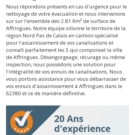
Nous répondons présents en cas d'urgence pour le
nettoyage de votre évacuation et nous intervenons
sur sur l'ensemble des 2.81 Km² de surface de
Affringues. Notre équipe sillonne le territoire de la
région Nord Pas de Calais en camion spécialisé
pour l'assainissement de vos canalisations et
connaît parfaitement les 5 qui componset la ville
de Affringues. Désengorgeage, récurage ou même
inspection, nous possédons une solution pour
l'intégralité de vos ennuis de canalisations. Nous
vous portons assistance pour vous débarrasser de
vos ennuis d'assainissement à Affringues dans le
62380 et ce de manière définitive.
20 Ans
d'expérience