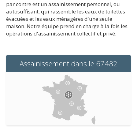
par contre est un assainissement personnel, ou
autosuffisant, qui rassemble les eaux de toilettes
évacuées et les eaux ménagères d'une seule
maison. Notre équipe prend en charge à la fois les
opérations d'assainissement collectif et privé.
Assainissement dans le 67482