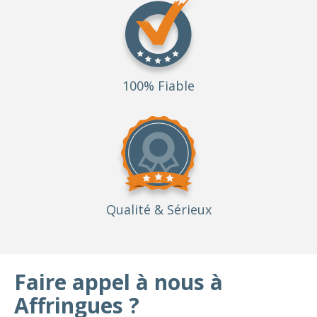
100% Fiable
Qualité
& Sérieux
Faire appel à nous à
Affringues ?