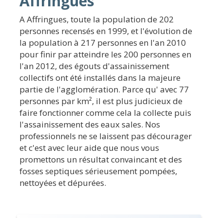
Affringues
A Affringues, toute la population de 202
personnes recensés en 1999, et l'évolution de
la population à 217 personnes en l'an 2010
pour finir par atteindre les 200 personnes en
l'an 2012, des égouts d'assainissement
collectifs ont été installés dans la majeure
partie de l'agglomération. Parce qu' avec 77
personnes par km², il est plus judicieux de
faire fonctionner comme cela la collecte puis
l'assainissement des eaux sales. Nos
professionnels ne se laissent pas décourager
et c'est avec leur aide que nous vous
promettons un résultat convaincant et des
fosses septiques sérieusement pompées,
nettoyées et dépurées.