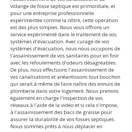
vidange de fosse septique est primordiale, et
pour une entreprise professionnelle
expérimentée comme la nôtre, cette opération
est des plus simples. Nous vous offrons un
service expérimenté dans le traitement de vos
systèmes d'évacuation. Avec curage de vos
systèmes d'évacuation, nous nous occupons de
l'assainissement de vos sanitaires pour en finir
avec les refoulements d'odeurs désagréables.
De plus, nous effectuons l'assainissement de
vos canalisations et anéantissons tout bouchon
qui serait à même de faire naître des ennuis de
plomberie dans votre logement. Nous prenons
également en charge l'inspection de vos
réseaux à l'aide de la vidéo et si cela s'impose,
à l'assainissement des bacs de graisse pour
assurer la durabilité de vos fosses septiques.
Nous sommes prêts à nous déplacer en