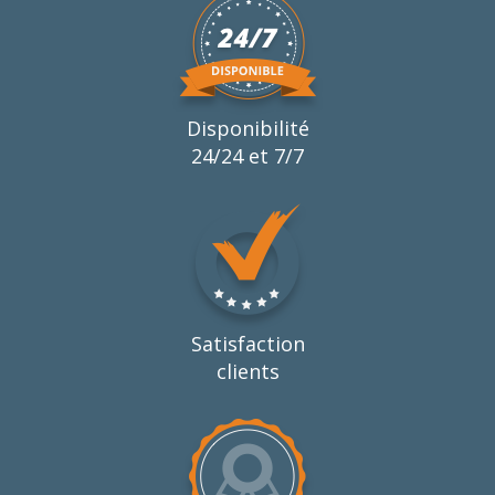
Disponibilité
24/24 et 7/7
Satisfaction
clients