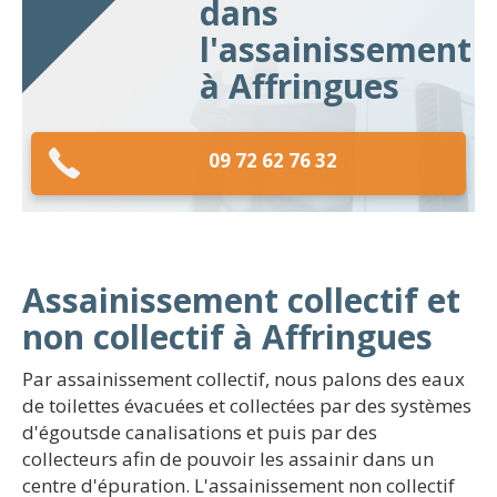
dans
l'assainissement
à Affringues
09 72 62 76 32
Assainissement collectif et
non collectif à Affringues
Par assainissement collectif, nous palons des eaux
de toilettes évacuées et collectées par des systèmes
d'égoutsde canalisations et puis par des
collecteurs afin de pouvoir les assainir dans un
centre d'épuration. L'assainissement non collectif