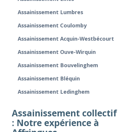
Assainissement Lumbres
Assainissement Coulomby
Assainissement Acquin-Westbécourt
Assainissement Ouve-Wirquin
Assainissement Bouvelinghem
Assainissement Bléquin
Assainissement Ledinghem
Assainissement collectif
: Notre expérience à