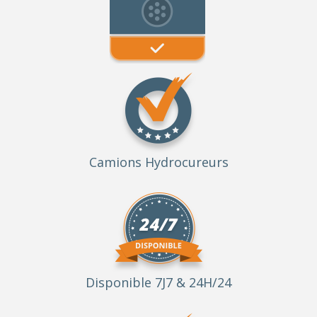
Camions Hydrocureurs
Disponible 7J7 & 24H/24