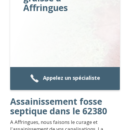
Affringues
Appelez un spécialiste
Assainissement fosse
septique dans le 62380
A Affringues, nous faisons le curage et
l'assainissement de vos canalisations. La