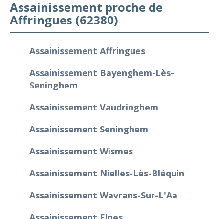
Assainissement proche de
Affringues (62380)
Assainissement Affringues
Assainissement Bayenghem-Lès-
Seninghem
Assainissement Vaudringhem
Assainissement Seninghem
Assainissement Wismes
Assainissement Nielles-Lès-Bléquin
Assainissement Wavrans-Sur-L'Aa
Assainissement Elnes