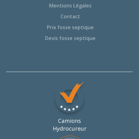
Mentions Légales
Contact
Prix fosse septique
Devis fosse septique
Camions
Hydrocureur