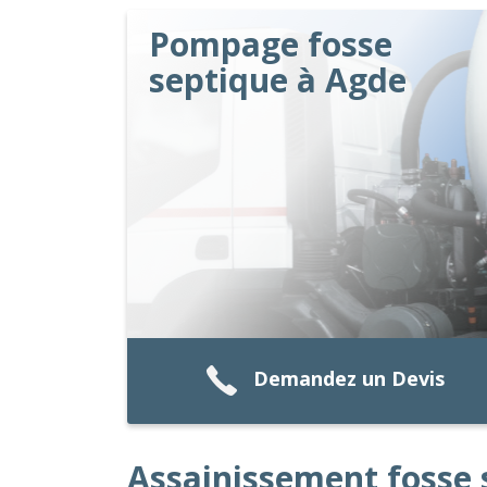
Pompage fosse
septique à Agde
Demandez un Devis
Assainissement fosse 