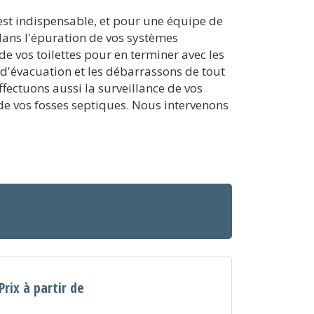
 est indispensable, et pour une équipe de
dans l'épuration de vos systèmes
e vos toilettes pour en terminer avec les
d'évacuation et les débarrassons de tout
ectuons aussi la surveillance de vos
 de vos fosses septiques. Nous intervenons
Prix à partir de