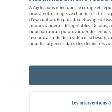
A Agde, nous effectuons le curage et l'épu
pros à notre image, ce chantier est très 
d'évacuation. En plus du nettoyage de vos
retours d'odeurs désagréables. De plus, 
bouchon aurait pu provoquer des ennuis d
réseaux à l'aide de la vidéo et si besoin
pour les urgences dans des délais très co
Les interventions 