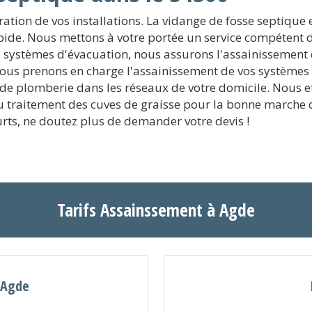
ration de vos installations. La vidange de fosse septique
rapide. Nous mettons à votre portée un service compétent 
 systèmes d'évacuation, nous assurons l'assainissement d
nous prenons en charge l'assainissement de vos systèmes 
e plomberie dans les réseaux de votre domicile. Nous eff
, au traitement des cuves de graisse pour la bonne marche
urts, ne doutez plus de demander votre devis !
Tarifs Assainssement à Agde
à Agde