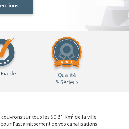
ventions
Fiable
Qualité
& Sérieux
ouvrons sur tous les 50.81 Km² de la ville
 pour l'assainissement de vos canalisations