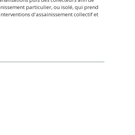
inissement particulier, ou isolé, qui prend
terventions d'assainissement collectif et