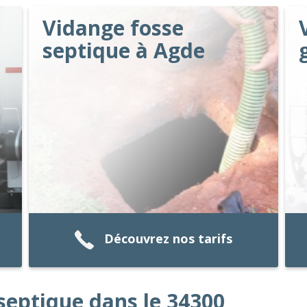
Vidange fosse
septique à Agde
Découvrez nos tarifs
septique dans le 34300