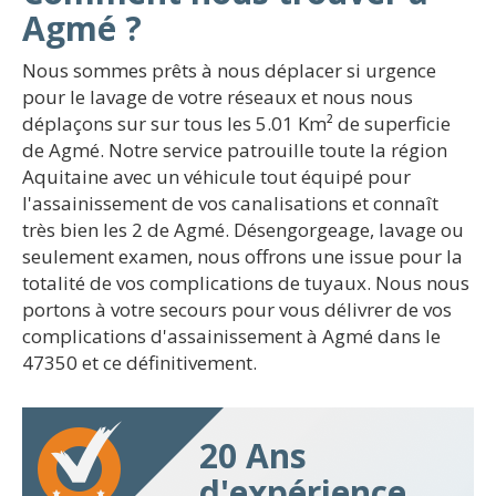
Agmé ?
Nous sommes prêts à nous déplacer si urgence
pour le lavage de votre réseaux et nous nous
déplaçons sur sur tous les 5.01 Km² de superficie
de Agmé. Notre service patrouille toute la région
Aquitaine avec un véhicule tout équipé pour
l'assainissement de vos canalisations et connaît
très bien les 2 de Agmé. Désengorgeage, lavage ou
seulement examen, nous offrons une issue pour la
totalité de vos complications de tuyaux. Nous nous
portons à votre secours pour vous délivrer de vos
complications d'assainissement à Agmé dans le
47350 et ce définitivement.
20 Ans
d'expérience