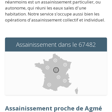
néanmoins est un assainissement particulier, ou
autonome, qui réuni les eaux sales d'une
habitation. Notre service s'occupe aussi bien les
opérations d'assainissement collectif et individuel.
Assainissement dans le 67482
Assainissement proche de Agmé