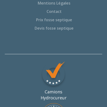
Mentions Légales
Contact
Prix fosse septique
Devis fosse septique
Camions
Hydrocureur