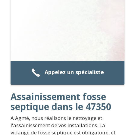
Appelez un spécialiste
Assainissement fosse
septique dans le 47350
A Agmé, nous réalisons le nettoyage et
l'assainissement de vos installations. La
vidange de fosse septique est obligatoire, et