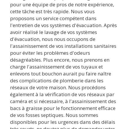
pour une équipe de pros de notre expérience,
cette tâche est très rapide. Nous vous
proposons un service compétent dans
l'entretien de vos systèmes d'évacuation. Après
avoir réalisé le lavage de vos systèmes
d'évacuation, nous nous occupons de
l'assainissement de vos installations sanitaires
pour éviter les problèmes d'odeurs
désagréables. Plus encore, nous prenons en
charge l'assainissement de vos tuyaux et
enlevons tout bouchon aurait pu faire naître
des complications de plomberie dans les
réseaux de votre maison. Nous procédons
également à la vérification de vos réseaux par
caméra et si nécessaire, à l'assainissement des
bacs à graisse pour le fonctionnement efficace
de vos fosses septiques. Nous sommes
disponibles pour les urgences dans des délais
très courts, ne doutez plus de demander votre