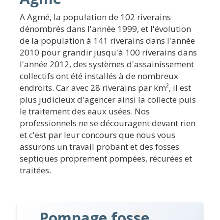
A Agmé, la population de 102 riverains
dénombrés dans l'année 1999, et l'évolution
de la population à 141 riverains dans l'année
2010 pour grandir jusqu'à 100 riverains dans
l'année 2012, des systèmes d'assainissement
collectifs ont été installés à de nombreux
endroits. Car avec 28 riverains par km², il est
plus judicieux d'agencer ainsi la collecte puis
le traitement des eaux usées. Nos
professionnels ne se découragent devant rien
et c'est par leur concours que nous vous
assurons un travail probant et des fosses
septiques proprement pompées, récurées et
traitées.
Pompage fosse