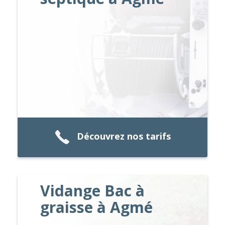
Découvrez nos tarifs
Vidange Bac à
graisse à Agmé