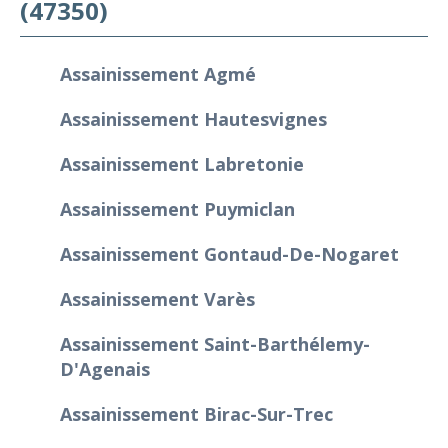
(47350)
Assainissement Agmé
Assainissement Hautesvignes
Assainissement Labretonie
Assainissement Puymiclan
Assainissement Gontaud-De-Nogaret
Assainissement Varès
Assainissement Saint-Barthélemy-
D'Agenais
Assainissement Birac-Sur-Trec