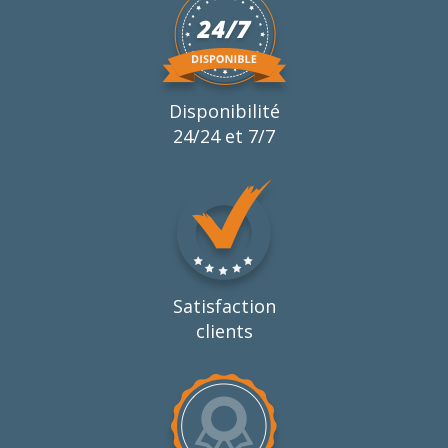
Disponibilité
24/24 et 7/7
Satisfaction
clients