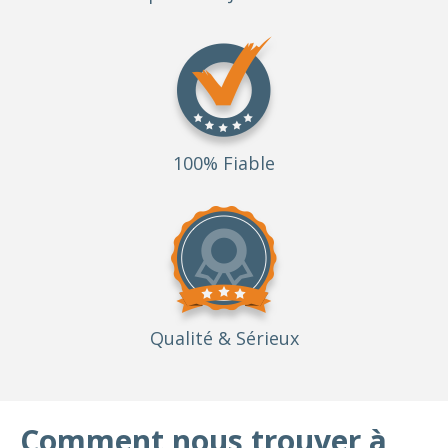
100% Fiable
Qualité
& Sérieux
Comment nous trouver à