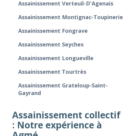
Assainissement Verteuil-D'Agenais
Assainissement Montignac-Toupinerie
Assainissement Fongrave
Assainissement Seyches
Assainissement Longueville
Assainissement Tourtrès
Assainissement Grateloup-Saint-
Gayrand
Assainissement collectif
: Notre expérience à
Agmé