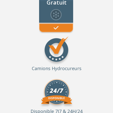
Gratuit
Camions Hydrocureurs
Disponible 7J7 & 24H/24