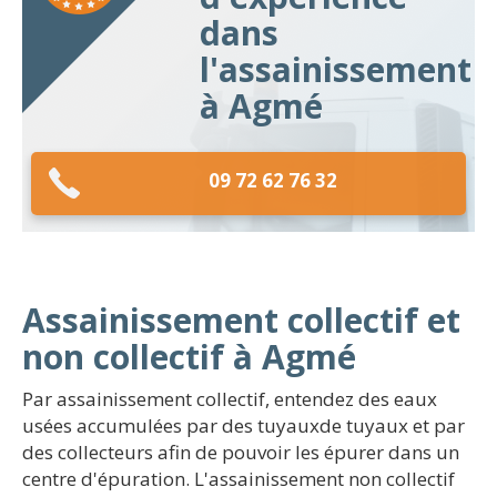
dans
l'assainissement
à Agmé
09 72 62 76 32
Assainissement collectif et
non collectif à Agmé
Par assainissement collectif, entendez des eaux
usées accumulées par des tuyauxde tuyaux et par
des collecteurs afin de pouvoir les épurer dans un
centre d'épuration. L'assainissement non collectif