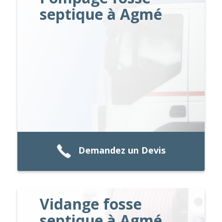
septique à Agmé
Demandez un Devis
Vidange fosse
septique à Agmé