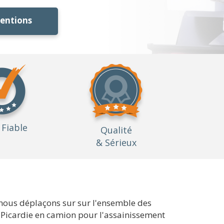
ventions
Fiable
Qualité
& Sérieux
nous déplaçons sur sur l'ensemble des
ion Picardie en camion pour l'assainissement