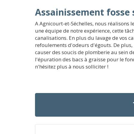
Assainissement fosse 
A Agnicourt-et-Séchelles, nous réalisons 
une équipe de notre expérience, cette tâc
canalisations. En plus du lavage de vos c
refoulements d'odeurs d'égouts. De plus, 
causer des soucis de plomberie au sein de 
l'épuration des bacs à graisse pour le f
n'hésitez plus à nous solliciter !