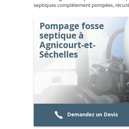
septiques complètement pompées, récuré
Pompage fosse
septique à
Agnicourt-et-
Séchelles
Demandez un Devis