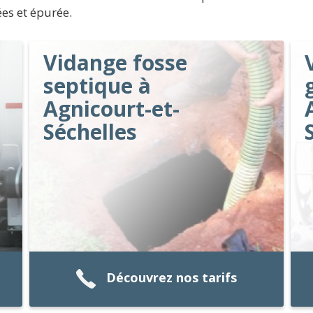
es et épurée.
Vidange fosse
septique à
Agnicourt-et-
Séchelles
Découvrez nos tarifs