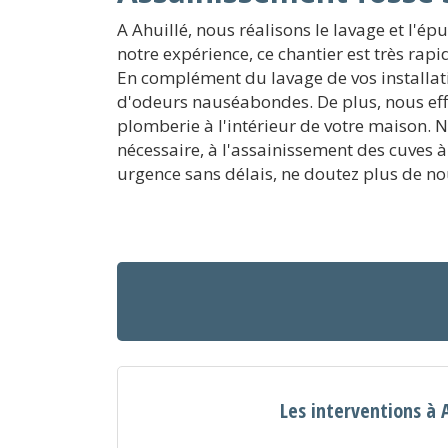
A Ahuillé, nous réalisons le lavage et l'é
notre expérience, ce chantier est très rap
En complément du lavage de vos installati
d'odeurs nauséabondes. De plus, nous eff
plomberie à l'intérieur de votre maison. 
nécessaire, à l'assainissement des cuves 
urgence sans délais, ne doutez plus de no
Les interventions à 