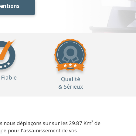
ventions
Fiable
Qualité
& Sérieux
s nous déplaçons sur sur les 29.87 Km² de
quipé pour l'assainissement de vos