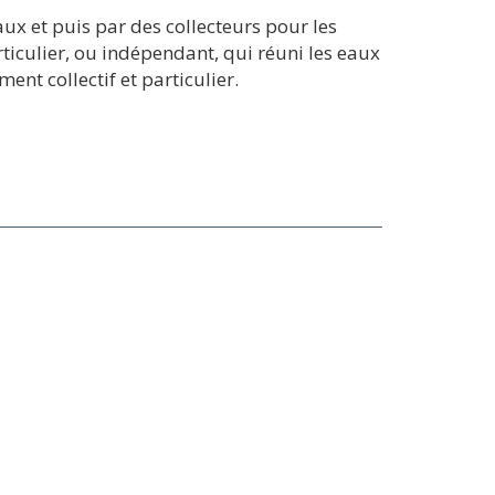
ux et puis par des collecteurs pour les
rticulier, ou indépendant, qui réuni les eaux
ent collectif et particulier.