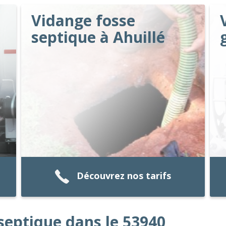
Vidange fosse
septique à Ahuillé
Découvrez nos tarifs
septique dans le 53940