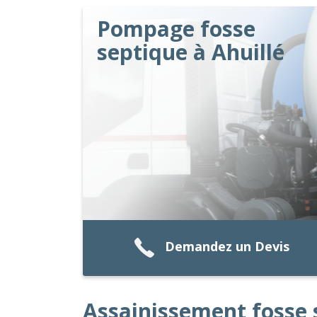
Pompage fosse
septique à Ahuillé
Demandez un Devis
Assainissement fosse 