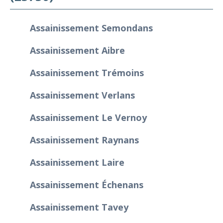
Assainissement Semondans
Assainissement Aibre
Assainissement Trémoins
Assainissement Verlans
Assainissement Le Vernoy
Assainissement Raynans
Assainissement Laire
Assainissement Échenans
Assainissement Tavey