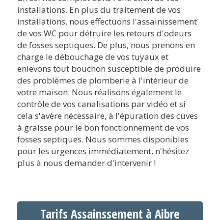
installations. En plus du traitement de vos
installations, nous effectuons l'assainissement
de vos WC pour détruire les retours d'odeurs
de fosses septiques. De plus, nous prenons en
charge le débouchage de vos tuyaux et
enlevons tout bouchon susceptible de produire
des problèmes de plomberie à l'intérieur de
votre maison. Nous réalisons également le
contrôle de vos canalisations par vidéo et si
cela s'avère nécessaire, à l'épuration des cuves
à graisse pour le bon fonctionnement de vos
fosses septiques. Nous sommes disponibles
pour les urgences immédiatement, n'hésitez
plus à nous demander d'intervenir !
Tarifs Assainssement à Aibre