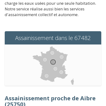
charge les eaux usées pour une seule habitation.
Notre service réalise aussi bien les services
d'assainissement collectif et autonome.
Assainissement dans le 67482
Assainissement proche de Aibre
(25750)