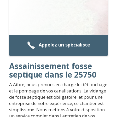
Appelez un spécialiste
Assainissement fosse
septique dans le 25750
A Aibre, nous prenons en charge le débouchage
et le pompage de vos canalisations. La vidange
de fosse septique est obligatoire, et pour une
entreprise de notre expérience, ce chantier est
simplissime. Nous mettons à votre disposition
un service complet dans l'entretien de vos