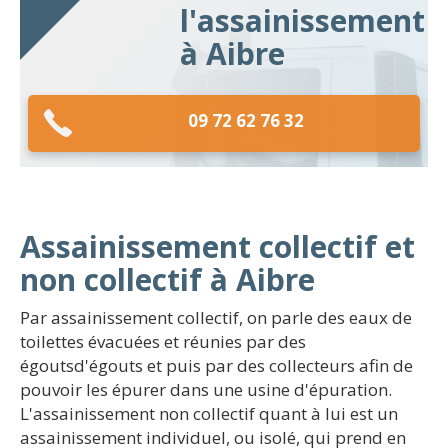
l'assainissement
à Aibre
09 72 62 76 32
Assainissement collectif et
non collectif à Aibre
Par assainissement collectif, on parle des eaux de
toilettes évacuées et réunies par des
égoutsd'égouts et puis par des collecteurs afin de
pouvoir les épurer dans une usine d'épuration.
L'assainissement non collectif quant à lui est un
assainissement individuel, ou isolé, qui prend en