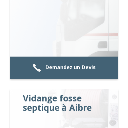
Demandez un Devis
Vidange fosse
septique à Aibre