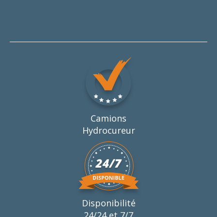
Camions
Hydrocureur
Disponibilité
24/24 et 7/7