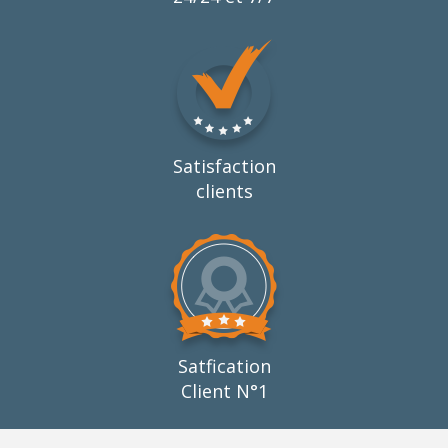
Satisfaction
clients
Satfication
Client N°1