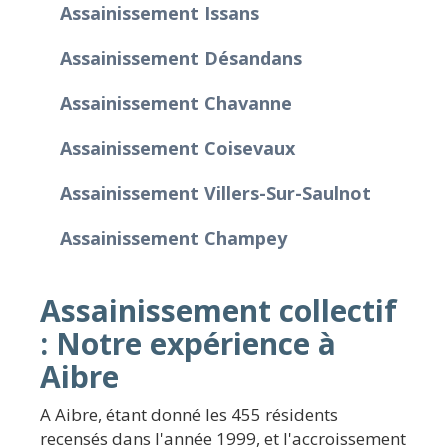
Assainissement Issans
Assainissement Désandans
Assainissement Chavanne
Assainissement Coisevaux
Assainissement Villers-Sur-Saulnot
Assainissement Champey
Assainissement collectif
: Notre expérience à
Aibre
A Aibre, étant donné les 455 résidents
recensés dans l'année 1999, et l'accroissement