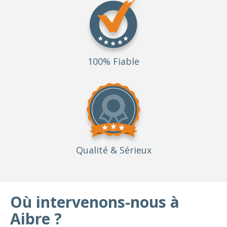
100% Fiable
Qualité
& Sérieux
Où intervenons-nous à
Aibre ?