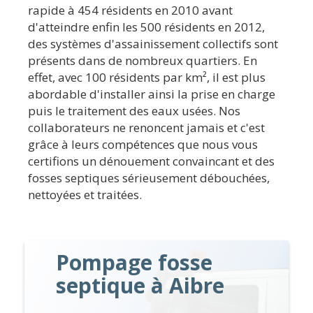
rapide à 454 résidents en 2010 avant
d'atteindre enfin les 500 résidents en 2012,
des systèmes d'assainissement collectifs sont
présents dans de nombreux quartiers. En
effet, avec 100 résidents par km², il est plus
abordable d'installer ainsi la prise en charge
puis le traitement des eaux usées. Nos
collaborateurs ne renoncent jamais et c'est
grâce à leurs compétences que nous vous
certifions un dénouement convaincant et des
fosses septiques sérieusement débouchées,
nettoyées et traitées.
Pompage fosse
septique à Aibre