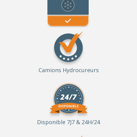
Camions Hydrocureurs
Disponible 7J7 & 24H/24