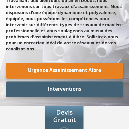
Travaillant aux alentours du 25 en Doubs, nous
intervenons sur tous travaux d'assainissement. Nous
disposons d'une équipe dynamique et polyvalente,
équipée, nous possédons les compétences pour
intervenir sur différents types de travaux de manière
professionnelle et vous soulageons au mieux des
problèmes d'assainissement à Aibre. Sollicitez-nous
pour un entretien idéal de votre réseaux et de vos
canalisations.
Urgence Assainissement Aibre
Interventions
Devis
Gratuit