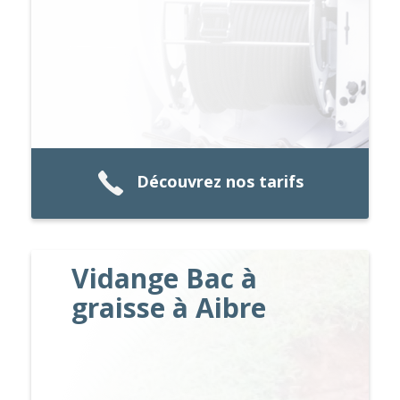
Découvrez nos tarifs
Vidange Bac à
graisse à Aibre