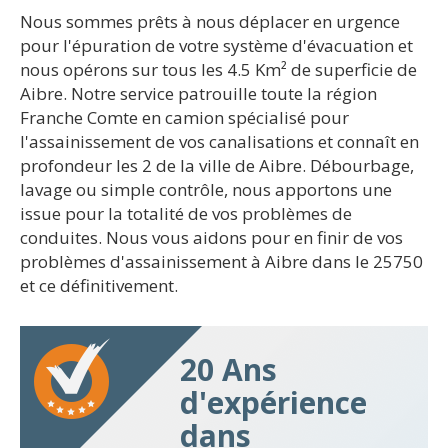
Nous sommes prêts à nous déplacer en urgence
pour l'épuration de votre système d'évacuation et
nous opérons sur tous les 4.5 Km² de superficie de
Aibre. Notre service patrouille toute la région
Franche Comte en camion spécialisé pour
l'assainissement de vos canalisations et connaît en
profondeur les 2 de la ville de Aibre. Débourbage,
lavage ou simple contrôle, nous apportons une
issue pour la totalité de vos problèmes de
conduites. Nous vous aidons pour en finir de vos
problèmes d'assainissement à Aibre dans le 25750
et ce définitivement.
20 Ans
d'expérience
dans