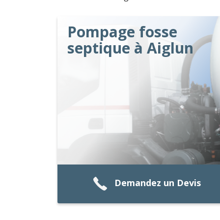
Pompage fosse
septique à Aiglun
Demandez un Devis