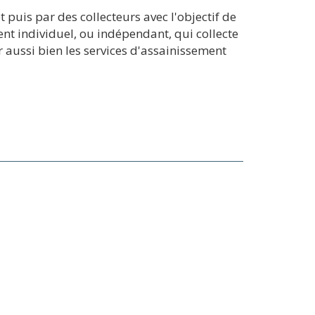
 puis par des collecteurs avec l'objectif de
ent individuel, ou indépendant, qui collecte
 aussi bien les services d'assainissement