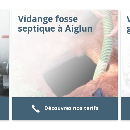
Vidange fosse
septique à Aiglun
Découvrez nos tarifs