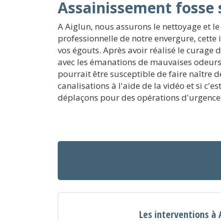
Assainissement fosse 
A Aiglun, nous assurons le nettoyage et l
professionnelle de notre envergure, cette
vos égouts. Après avoir réalisé le curage 
avec les émanations de mauvaises odeurs.
pourrait être susceptible de faire naître 
canalisations à l'aide de la vidéo et si c
déplaçons pour des opérations d'urgence 
Les interventions à 