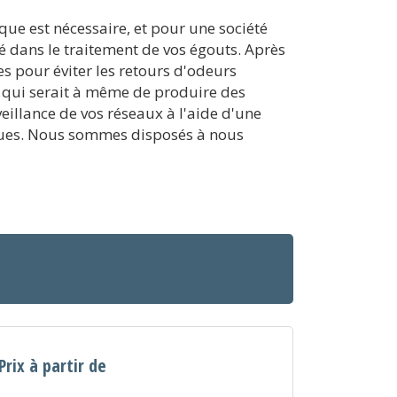
ique est nécessaire, et pour une société
é dans le traitement de vos égouts. Après
es pour éviter les retours d'odeurs
n qui serait à même de produire des
eillance de vos réseaux à l'aide d'une
tiques. Nous sommes disposés à nous
Prix à partir de