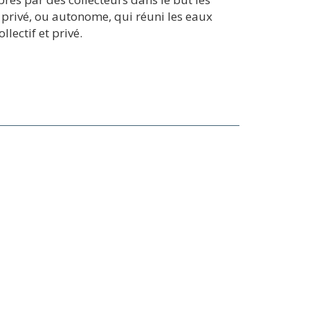
 privé, ou autonome, qui réuni les eaux
lectif et privé.