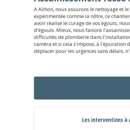
A Ailhon, nous assurons le nettoyage et le
expérimentée comme la nôtre, ce chantier 
avoir réalisé le curage de vos égouts, nous
d'égouts. Mieux, nous faisons l'assainis
difficultés de plomberie dans l'installati
caméra et si cela s'impose, à l'épuration
déplacer pour les urgences sans délais, n'
Les interventions à 