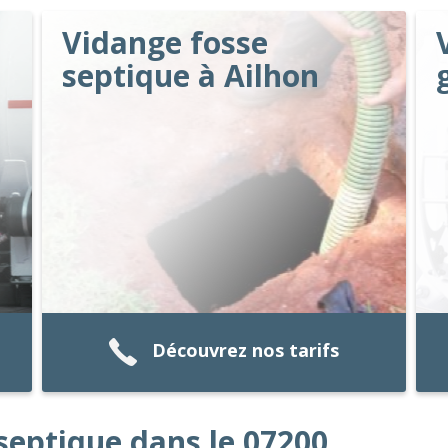
Vidange fosse
septique à Ailhon
Découvrez nos tarifs
septique dans le 07200