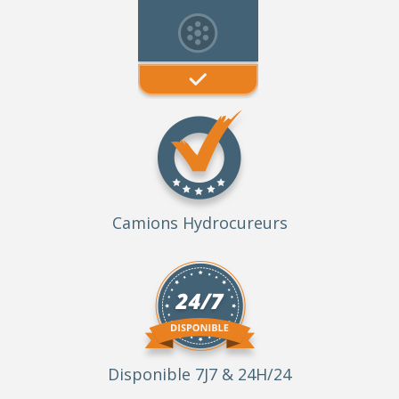
Camions Hydrocureurs
Disponible 7J7 & 24H/24