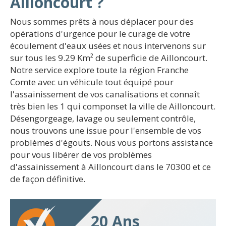
Ailloncourt ?
Nous sommes prêts à nous déplacer pour des
opérations d'urgence pour le curage de votre
écoulement d'eaux usées et nous intervenons sur
sur tous les 9.29 Km² de superficie de Ailloncourt.
Notre service explore toute la région Franche
Comte avec un véhicule tout équipé pour
l'assainissement de vos canalisations et connaît
très bien les 1 qui componset la ville de Ailloncourt.
Désengorgeage, lavage ou seulement contrôle,
nous trouvons une issue pour l'ensemble de vos
problèmes d'égouts. Nous vous portons assistance
pour vous libérer de vos problèmes
d'assainissement à Ailloncourt dans le 70300 et ce
de façon définitive.
20 Ans