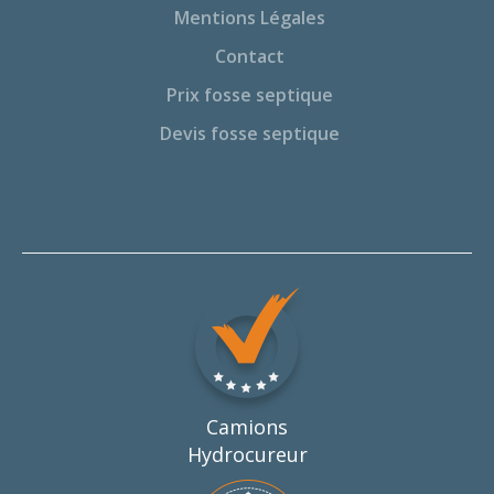
Mentions Légales
Contact
Prix fosse septique
Devis fosse septique
Camions
Hydrocureur