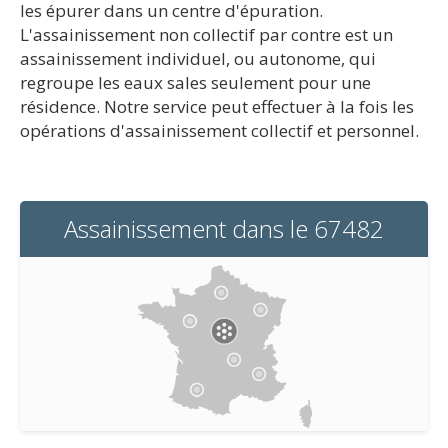
les épurer dans un centre d'épuration.
L'assainissement non collectif par contre est un
assainissement individuel, ou autonome, qui
regroupe les eaux sales seulement pour une
résidence. Notre service peut effectuer à la fois les
opérations d'assainissement collectif et personnel.
Assainissement dans le 67482