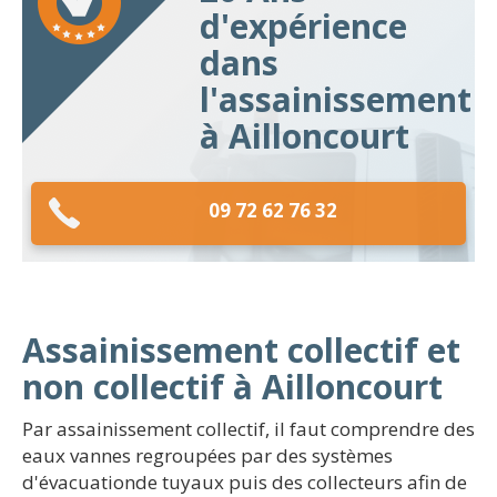
d'expérience
dans
l'assainissement
à Ailloncourt
09 72 62 76 32
Assainissement collectif et
non collectif à Ailloncourt
Par assainissement collectif, il faut comprendre des
eaux vannes regroupées par des systèmes
d'évacuationde tuyaux puis des collecteurs afin de