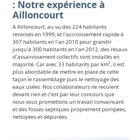
: Notre expérience à
Ailloncourt
A Ailloncourt, au vu des 224 habitants
recensés en 1999, et l'accroissement rapide à
307 habitants en l'an 2010 pour grandir
jusqu'à 300 habitants en l'an 2012, des résaux
d'assainissement collectifs sont installés en
majorité. Car avec 33 habitants par km², il est
plus abordable de mettre en place de cette
façon le rassemblage puis le nettoyage des
eaux usées. Nos collaborateurs ne reculent
devant rien et c'est par leur concours que
nous vous promettons un travail convaincant
et des fosses septiques proprement pompées,
nettoyées et dépurées.