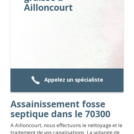
Ailloncourt
Appelez un spécialiste
Assainissement fosse
septique dans le 70300
A Ailloncourt, nous effectuons le nettoyage et le
traitement de vos canalisations. La vidange de