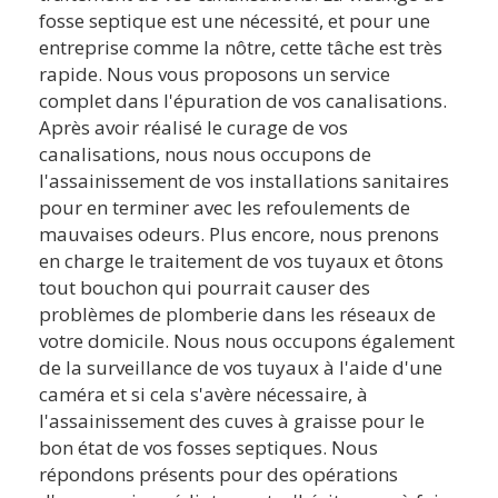
fosse septique est une nécessité, et pour une
entreprise comme la nôtre, cette tâche est très
rapide. Nous vous proposons un service
complet dans l'épuration de vos canalisations.
Après avoir réalisé le curage de vos
canalisations, nous nous occupons de
l'assainissement de vos installations sanitaires
pour en terminer avec les refoulements de
mauvaises odeurs. Plus encore, nous prenons
en charge le traitement de vos tuyaux et ôtons
tout bouchon qui pourrait causer des
problèmes de plomberie dans les réseaux de
votre domicile. Nous nous occupons également
de la surveillance de vos tuyaux à l'aide d'une
caméra et si cela s'avère nécessaire, à
l'assainissement des cuves à graisse pour le
bon état de vos fosses septiques. Nous
répondons présents pour des opérations