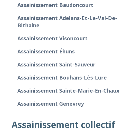
Assainissement Baudoncourt
Assainissement Adelans-Et-Le-Val-De-
Bithaine
Assainissement Visoncourt
Assainissement Éhuns
Assainissement Saint-Sauveur
Assainissement Bouhans-Lès-Lure
Assainissement Sainte-Marie-En-Chaux
Assainissement Genevrey
Assainissement collectif