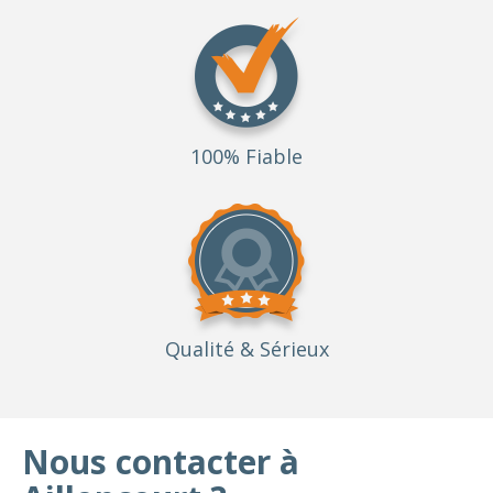
100% Fiable
Qualité
& Sérieux
Nous contacter à