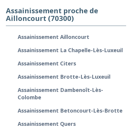
Assainissement proche de
Ailloncourt (70300)
Assainissement Ailloncourt
Assainissement La Chapelle-Lès-Luxeuil
Assainissement Citers
Assainissement Brotte-Lès-Luxeuil
Assainissement Dambenoît-Lès-
Colombe
Assainissement Betoncourt-Lès-Brotte
Assainissement Quers