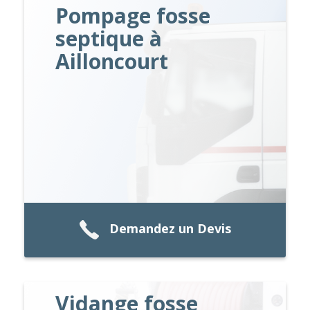
Pompage fosse
septique à
Ailloncourt
Demandez un Devis
Vidange fosse