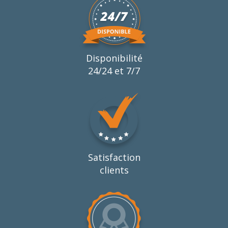
Disponibilité
24/24 et 7/7
Satisfaction
clients