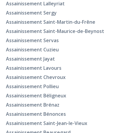
Assainissement Lalleyriat
Assainissement Sergy
Assainissement Saint-Martin-du-Frêne
Assainissement Saint-Maurice-de-Beynost
Assainissement Servas
Assainissement Cuzieu
Assainissement Jayat
Assainissement Lavours
Assainissement Chevroux
Assainissement Pollieu
Assainissement Béligneux
Assainissement Brénaz
Assainissement Bénonces
Assainissement Saint-Jean-le-Vieux
Assainissement Beauregard