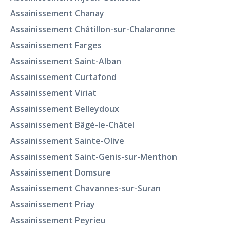
Assainissement Chanay
Assainissement Châtillon-sur-Chalaronne
Assainissement Farges
Assainissement Saint-Alban
Assainissement Curtafond
Assainissement Viriat
Assainissement Belleydoux
Assainissement Bâgé-le-Châtel
Assainissement Sainte-Olive
Assainissement Saint-Genis-sur-Menthon
Assainissement Domsure
Assainissement Chavannes-sur-Suran
Assainissement Priay
Assainissement Peyrieu