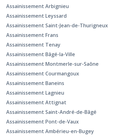
Assainissement Arbignieu
Assainissement Leyssard
Assainissement Saint-Jean-de-Thurigneux
Assainissement Frans
Assainissement Tenay
Assainissement Bâgé-la-Ville
Assainissement Montmerle-sur-Saône
Assainissement Courmangoux
Assainissement Baneins
Assainissement Lagnieu
Assainissement Attignat
Assainissement Saint-André-de-Bâgé
Assainissement Pont-de-Vaux
Assainissement Ambérieu-en-Bugey