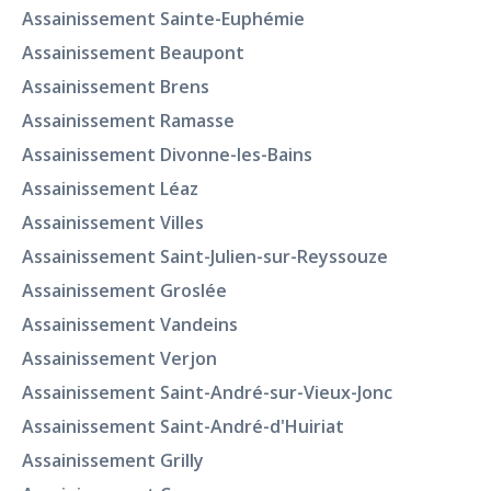
Assainissement Sainte-Euphémie
Assainissement Beaupont
Assainissement Brens
Assainissement Ramasse
Assainissement Divonne-les-Bains
Assainissement Léaz
Assainissement Villes
Assainissement Saint-Julien-sur-Reyssouze
Assainissement Groslée
Assainissement Vandeins
Assainissement Verjon
Assainissement Saint-André-sur-Vieux-Jonc
Assainissement Saint-André-d'Huiriat
Assainissement Grilly