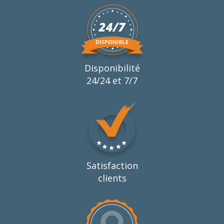
Disponibilité
24/24 et 7/7
Satisfaction
clients