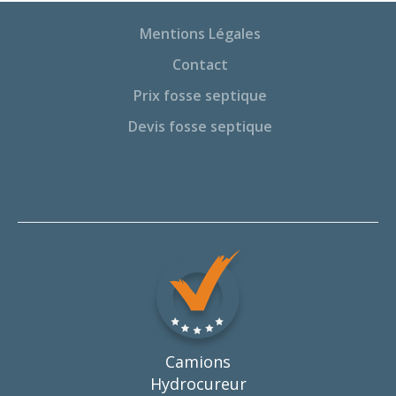
Mentions Légales
Contact
Prix fosse septique
Devis fosse septique
Camions
Hydrocureur