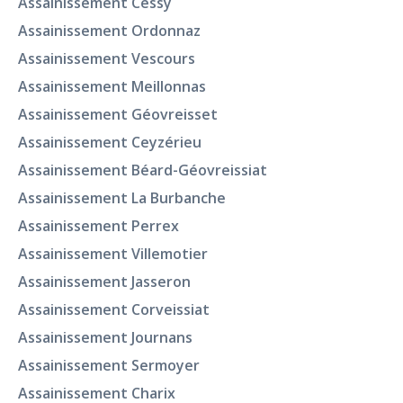
Assainissement Cessy
Assainissement Ordonnaz
Assainissement Vescours
Assainissement Meillonnas
Assainissement Géovreisset
Assainissement Ceyzérieu
Assainissement Béard-Géovreissiat
Assainissement La Burbanche
Assainissement Perrex
Assainissement Villemotier
Assainissement Jasseron
Assainissement Corveissiat
Assainissement Journans
Assainissement Sermoyer
Assainissement Charix