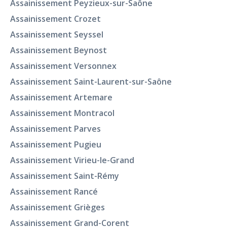
Assainissement Peyzieux-sur-Saône
Assainissement Crozet
Assainissement Seyssel
Assainissement Beynost
Assainissement Versonnex
Assainissement Saint-Laurent-sur-Saône
Assainissement Artemare
Assainissement Montracol
Assainissement Parves
Assainissement Pugieu
Assainissement Virieu-le-Grand
Assainissement Saint-Rémy
Assainissement Rancé
Assainissement Grièges
Assainissement Grand-Corent