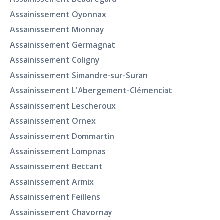
Assainissement Oyonnax
Assainissement Mionnay
Assainissement Germagnat
Assainissement Coligny
Assainissement Simandre-sur-Suran
Assainissement L'Abergement-Clémenciat
Assainissement Lescheroux
Assainissement Ornex
Assainissement Dommartin
Assainissement Lompnas
Assainissement Bettant
Assainissement Armix
Assainissement Feillens
Assainissement Chavornay