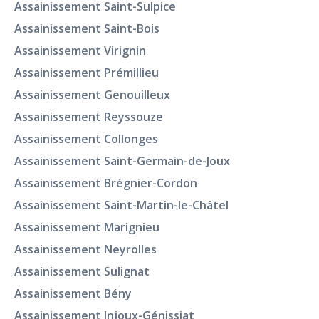
Assainissement Saint-Sulpice
Assainissement Saint-Bois
Assainissement Virignin
Assainissement Prémillieu
Assainissement Genouilleux
Assainissement Reyssouze
Assainissement Collonges
Assainissement Saint-Germain-de-Joux
Assainissement Brégnier-Cordon
Assainissement Saint-Martin-le-Châtel
Assainissement Marignieu
Assainissement Neyrolles
Assainissement Sulignat
Assainissement Bény
Assainissement Injoux-Génissiat