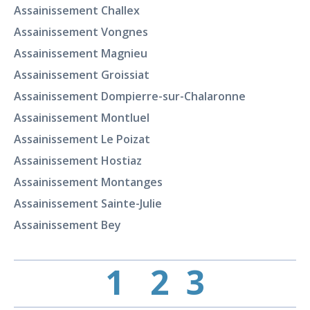
Assainissement Challex
Assainissement Vongnes
Assainissement Magnieu
Assainissement Groissiat
Assainissement Dompierre-sur-Chalaronne
Assainissement Montluel
Assainissement Le Poizat
Assainissement Hostiaz
Assainissement Montanges
Assainissement Sainte-Julie
Assainissement Bey
1
2
3