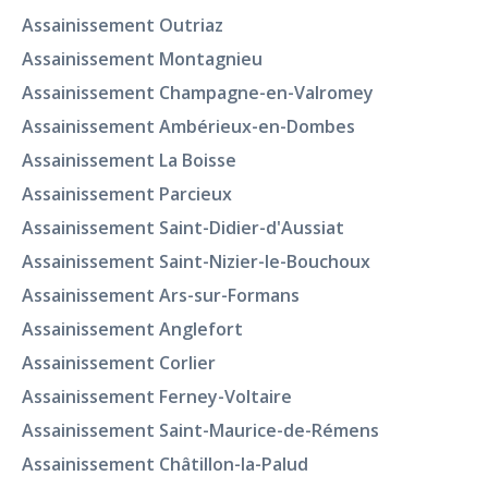
Assainissement Outriaz
Assainissement Montagnieu
Assainissement Champagne-en-Valromey
Assainissement Ambérieux-en-Dombes
Assainissement La Boisse
Assainissement Parcieux
Assainissement Saint-Didier-d'Aussiat
Assainissement Saint-Nizier-le-Bouchoux
Assainissement Ars-sur-Formans
Assainissement Anglefort
Assainissement Corlier
Assainissement Ferney-Voltaire
Assainissement Saint-Maurice-de-Rémens
Assainissement Châtillon-la-Palud