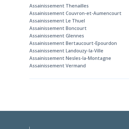
Assainissement Thenailles
Assainissement Couvron-et-Aumencourt
Assainissement Le Thuel
Assainissement Boncourt
Assainissement Glennes
Assainissement Bertaucourt-Epourdon
Assainissement Landouzy-la-Ville
Assainissement Nesles-la-Montagne
Assainissement Vermand