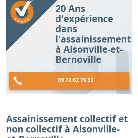
20 Ans
d'expérience
dans
l'assainissement
à Aisonville-et-
Bernoville
09 72 62 76 32
Assainissement collectif et
non collectif à Aisonville-