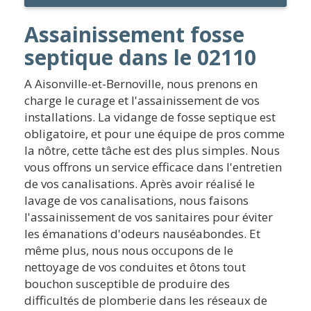
Assainissement fosse
septique dans le 02110
A Aisonville-et-Bernoville, nous prenons en
charge le curage et l'assainissement de vos
installations. La vidange de fosse septique est
obligatoire, et pour une équipe de pros comme
la nôtre, cette tâche est des plus simples. Nous
vous offrons un service efficace dans l'entretien
de vos canalisations. Après avoir réalisé le
lavage de vos canalisations, nous faisons
l'assainissement de vos sanitaires pour éviter
les émanations d'odeurs nauséabondes. Et
même plus, nous nous occupons de le
nettoyage de vos conduites et ôtons tout
bouchon susceptible de produire des
difficultés de plomberie dans les réseaux de