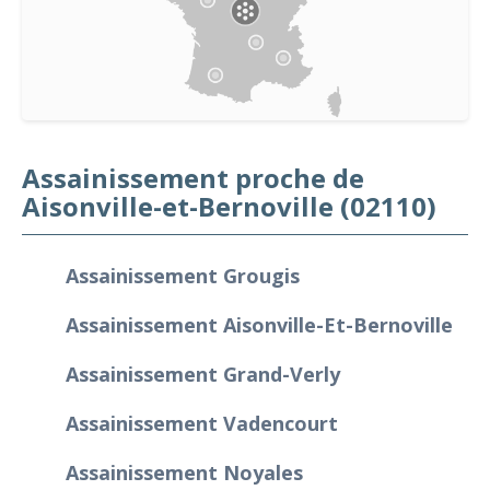
Assainissement proche de
Aisonville-et-Bernoville (02110)
Assainissement Grougis
Assainissement Aisonville-Et-Bernoville
Assainissement Grand-Verly
Assainissement Vadencourt
Assainissement Noyales