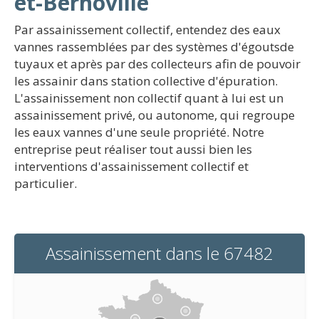
et-Bernoville
Par assainissement collectif, entendez des eaux
vannes rassemblées par des systèmes d'égoutsde
tuyaux et après par des collecteurs afin de pouvoir
les assainir dans station collective d'épuration.
L'assainissement non collectif quant à lui est un
assainissement privé, ou autonome, qui regroupe
les eaux vannes d'une seule propriété. Notre
entreprise peut réaliser tout aussi bien les
interventions d'assainissement collectif et
particulier.
Assainissement dans le 67482