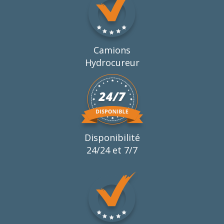
Camions
Hydrocureur
Disponibilité
24/24 et 7/7