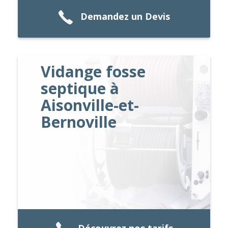
Demandez un Devis
Vidange fosse
septique à
Aisonville-et-
Bernoville