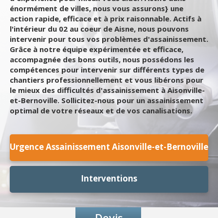
énormément de villes, nous vous assurons} une
action rapide, efficace et à prix raisonnable. Actifs à
l'intérieur du 02 au coeur de Aisne, nous pouvons
intervenir pour tous vos problèmes d'assainissement.
Grâce à notre équipe expérimentée et efficace,
accompagnée des bons outils, nous possédons les
compétences pour intervenir sur différents types de
chantiers professionnellement et vous libérons pour
le mieux des difficultés d'assainissement à Aisonville-
et-Bernoville. Sollicitez-nous pour un assainissement
optimal de votre réseaux et de vos canalisations.
Urgence Assainissement Aisonville-et-Bernoville
Interventions
Devis