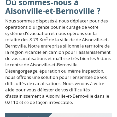
Où sommes-nous à
Aisonville-et-Bernoville ?
Nous sommes disposés à nous déplacer pour des
opérations d'urgence pour le curage de votre
système d'évacuation et nous opérons sur la
totalité des 8.73 Km² de la ville de de Aisonville-et-
Bernoville. Notre entreprise sillonne le territoire de
la région Picardie en camion pour l'assainissement
de vos canalisations et maîtrise très bien les 5 dans
le centre de Aisonville-et-Bernoville.
Désengorgeage, épuration ou même inspection,
nous offrons une solution pour l'ensemble de vos
difficultés de canalisations. Nous venons à votre
aide pour vous délester de vos difficultés
d'assainissement à Aisonville-et-Bernoville dans le
02110 et ce de façon irrévocable.