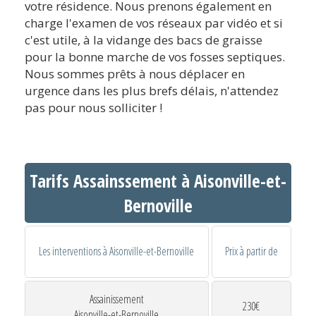
votre résidence. Nous prenons également en
charge l'examen de vos réseaux par vidéo et si
c'est utile, à la vidange des bacs de graisse
pour la bonne marche de vos fosses septiques.
Nous sommes prêts à nous déplacer en
urgence dans les plus brefs délais, n'attendez
pas pour nous solliciter !
Tarifs Assainssement à Aisonville-et-
Bernoville
Les interventions à Aisonville-et-Bernoville
Prix à partir de
Assainissement
230€
Aisonville-et-Bernoville