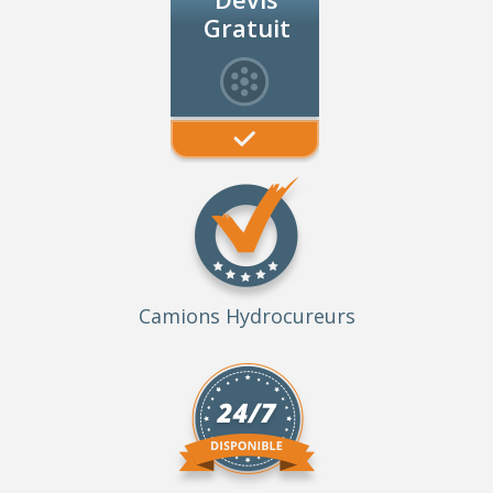
Gratuit
Camions Hydrocureurs