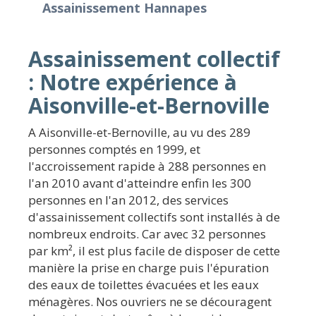
Assainissement Hannapes
Assainissement collectif
: Notre expérience à
Aisonville-et-Bernoville
A Aisonville-et-Bernoville, au vu des 289
personnes comptés en 1999, et
l'accroissement rapide à 288 personnes en
l'an 2010 avant d'atteindre enfin les 300
personnes en l'an 2012, des services
d'assainissement collectifs sont installés à de
nombreux endroits. Car avec 32 personnes
par km², il est plus facile de disposer de cette
manière la prise en charge puis l'épuration
des eaux de toilettes évacuées et les eaux
ménagères. Nos ouvriers ne se découragent