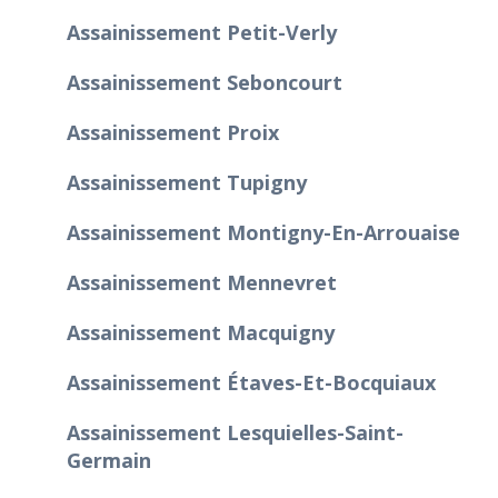
Assainissement Petit-Verly
Assainissement Seboncourt
Assainissement Proix
Assainissement Tupigny
Assainissement Montigny-En-Arrouaise
Assainissement Mennevret
Assainissement Macquigny
Assainissement Étaves-Et-Bocquiaux
Assainissement Lesquielles-Saint-
Germain