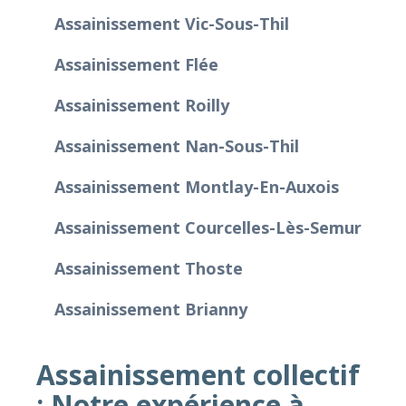
Assainissement Vic-Sous-Thil
Assainissement Flée
Assainissement Roilly
Assainissement Nan-Sous-Thil
Assainissement Montlay-En-Auxois
Assainissement Courcelles-Lès-Semur
Assainissement Thoste
Assainissement Brianny
Assainissement collectif
: Notre expérience à