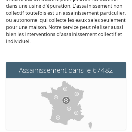
dans une usine d'épuration. L'assainissement non
collectif toutefois est un assainissement particulier,
ou autonome, qui collecte les eaux sales seulement
pour une maison. Notre service peut réaliser aussi
bien les interventions d'assainissement collectif et
individuel.
Assainissement dans le 67482