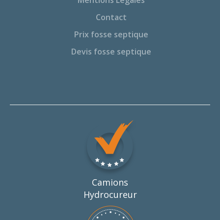
Mentions Légales
Contact
Prix fosse septique
Devis fosse septique
Camions
Hydrocureur