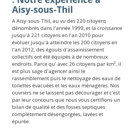
Aisy-sous-Thil
A Aisy-sous-Thil, au vu des 220 citoyens
dénombrés dans l'année 1999, et la croissance
jusqu'à 221 citoyens en l'an 2010 pour
évoluer jusqu'à atteindre les 200 citoyens en
l'an 2012, des égouts d'assainissement
collectifs ont été équipés à de nombreux
endroits. Parce qu' avec 26 citoyens par km², il
est plus sage d'agencer ainsi le
rassemblement puis le nettoyage des eaux de
toilettes évacuées et les eaux ménagères. Nos
ouvriers ne se laissent pas décourager et c'est
par leur concours que nous vous certifions un
bilan de qualité et des fosses septiques
complètement désengorgées, lavées et
épurée.