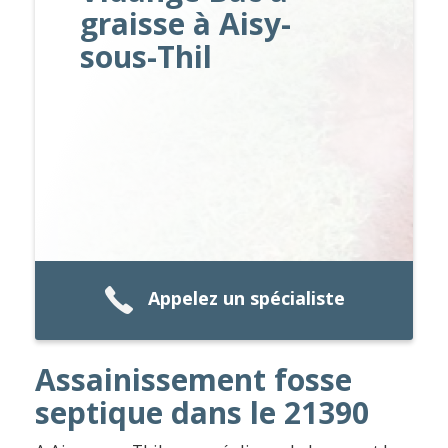
graisse à Aisy-
sous-Thil
Appelez un spécialiste
Assainissement fosse
septique dans le 21390