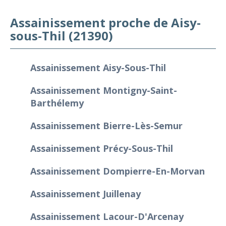
Assainissement proche de Aisy-
sous-Thil (21390)
Assainissement Aisy-Sous-Thil
Assainissement Montigny-Saint-
Barthélemy
Assainissement Bierre-Lès-Semur
Assainissement Précy-Sous-Thil
Assainissement Dompierre-En-Morvan
Assainissement Juillenay
Assainissement Lacour-D'Arcenay