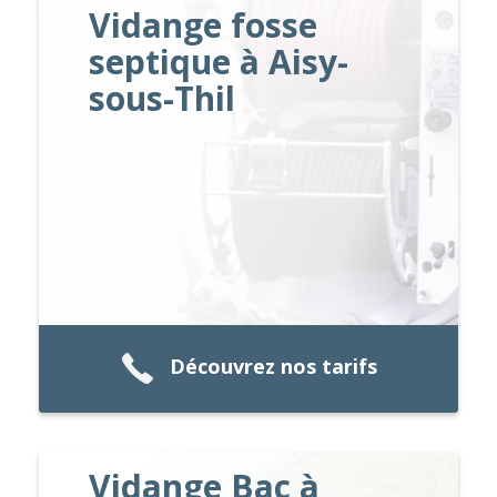
Vidange fosse
septique à Aisy-
sous-Thil
Découvrez nos tarifs
Vidange Bac à