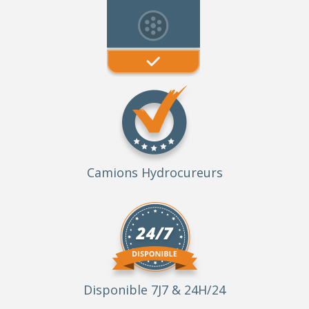
Camions Hydrocureurs
Disponible 7J7 & 24H/24