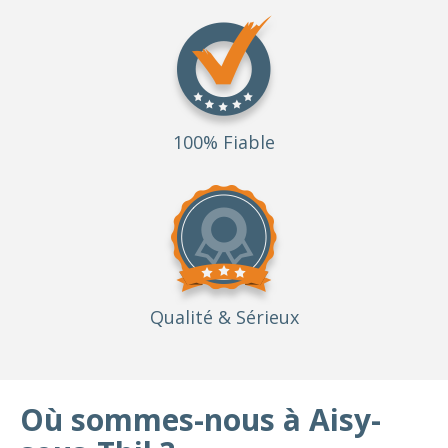
100% Fiable
Qualité
& Sérieux
Où sommes-nous à Aisy-