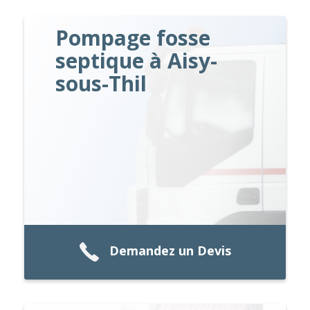
Pompage fosse
septique à Aisy-
sous-Thil
Demandez un Devis