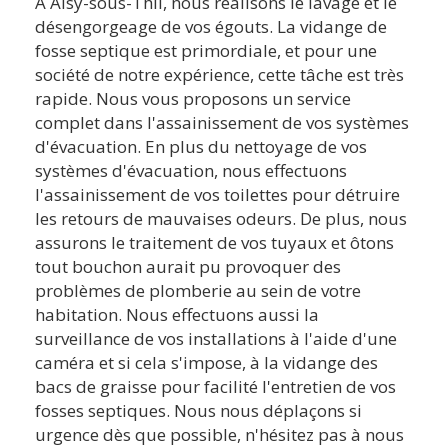
A Aisy-sous-Thil, nous réalisons le lavage et le
désengorgeage de vos égouts. La vidange de
fosse septique est primordiale, et pour une
société de notre expérience, cette tâche est très
rapide. Nous vous proposons un service
complet dans l'assainissement de vos systèmes
d'évacuation. En plus du nettoyage de vos
systèmes d'évacuation, nous effectuons
l'assainissement de vos toilettes pour détruire
les retours de mauvaises odeurs. De plus, nous
assurons le traitement de vos tuyaux et ôtons
tout bouchon aurait pu provoquer des
problèmes de plomberie au sein de votre
habitation. Nous effectuons aussi la
surveillance de vos installations à l'aide d'une
caméra et si cela s'impose, à la vidange des
bacs de graisse pour facilité l'entretien de vos
fosses septiques. Nous nous déplaçons si
urgence dès que possible, n'hésitez pas à nous