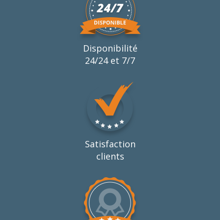
Disponibilité
24/24 et 7/7
Satisfaction
clients