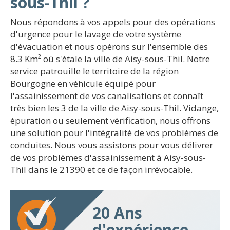
sous-Thil ?
Nous répondons à vos appels pour des opérations
d'urgence pour le lavage de votre système
d'évacuation et nous opérons sur l'ensemble des
8.3 Km² où s'étale la ville de Aisy-sous-Thil. Notre
service patrouille le territoire de la région
Bourgogne en véhicule équipé pour
l'assainissement de vos canalisations et connaît
très bien les 3 de la ville de Aisy-sous-Thil. Vidange,
épuration ou seulement vérification, nous offrons
une solution pour l'intégralité de vos problèmes de
conduites. Nous vous assistons pour vous délivrer
de vos problèmes d'assainissement à Aisy-sous-
Thil dans le 21390 et ce de façon irrévocable.
20 Ans
d'expérience