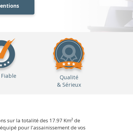
ventions
Fiable
Qualité
& Sérieux
 sur la totalité des 17.97 Km² de
 équipé pour l'assainissement de vos