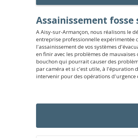
Assainissement fosse 
A Aisy-sur-Armançon, nous réalisons le dé
entreprise professionnelle expérimentée co
l'assainissement de vos systèmes d'évacu
en finir avec les problèmes de mauvaises
bouchon qui pourrait causer des problèmes
par caméra et si c'est utile, à l'épuratio
intervenir pour des opérations d'urgence d