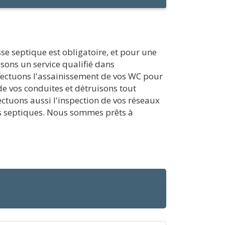
se septique est obligatoire, et pour une
sons un service qualifié dans
fectuons l'assainissement de vos WC pour
e vos conduites et détruisons tout
ctuons aussi l'inspection de vos réseaux
sses septiques. Nous sommes prêts à