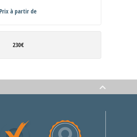
Prix à partir de
230€