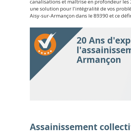
canalisations et maîtrise en profondeur le
une solution pour l'intégralité de vos pro
Aisy-sur-Armançon dans le 89390 et ce défi
20 Ans d'exp
l'assainisse
Armançon
Assainissement collecti