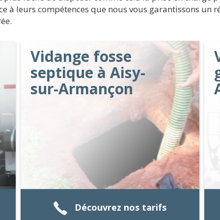
âce à leurs compétences que nous vous garantissons un rés
ée.
Vidange fosse
septique à Aisy-
sur-Armançon
Découvrez nos tarifs