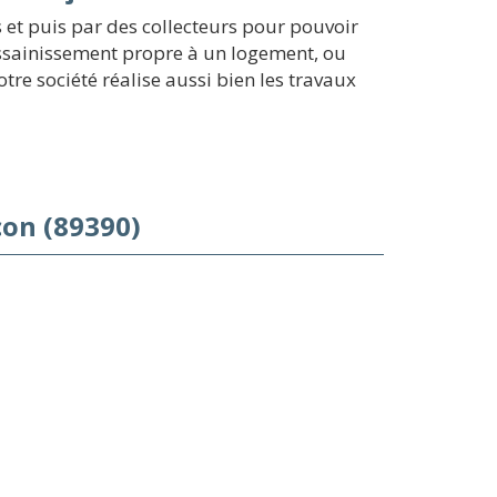
et puis par des collecteurs pour pouvoir
 assainissement propre à un logement, ou
re société réalise aussi bien les travaux
on (89390)