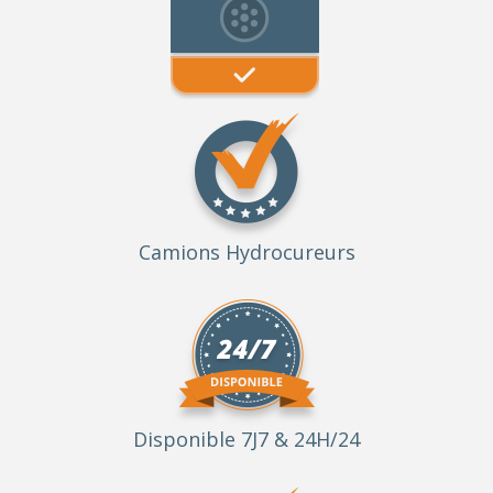
Camions Hydrocureurs
Disponible 7J7 & 24H/24