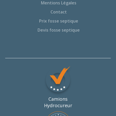
Mentions Légales
Contact
Prix fosse septique
Devis fosse septique
Camions
Hydrocureur