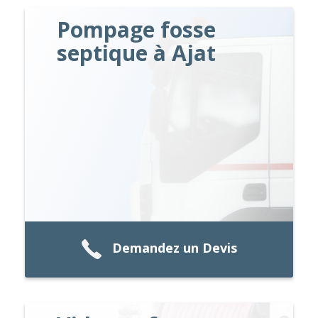
Pompage fosse
septique à Ajat
Demandez un Devis