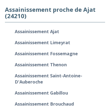
Assainissement proche de Ajat
(24210)
Assainissement Ajat
Assainissement Limeyrat
Assainissement Fossemagne
Assainissement Thenon
Assainissement Saint-Antoine-
D'Auberoche
Assainissement Gabillou
Assainissement Brouchaud