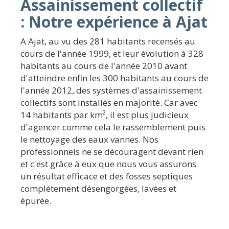
Assainissement collectif
: Notre expérience à Ajat
A Ajat, au vu des 281 habitants recensés au
cours de l'année 1999, et leur évolution à 328
habitants au cours de l'année 2010 avant
d'atteindre enfin les 300 habitants au cours de
l'année 2012, des systèmes d'assainissement
collectifs sont installés en majorité. Car avec
14 habitants par km², il est plus judicieux
d'agencer comme cela le rassemblement puis
le nettoyage des eaux vannes. Nos
professionnels ne se découragent devant rien
et c'est grâce à eux que nous vous assurons
un résultat efficace et des fosses septiques
complètement désengorgées, lavées et
épurée.