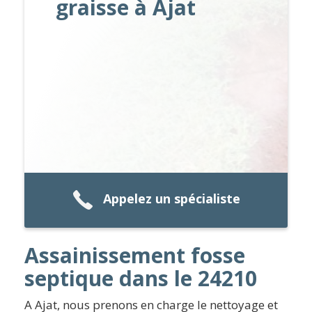
graisse à Ajat
Appelez un spécialiste
Assainissement fosse
septique dans le 24210
A Ajat, nous prenons en charge le nettoyage et