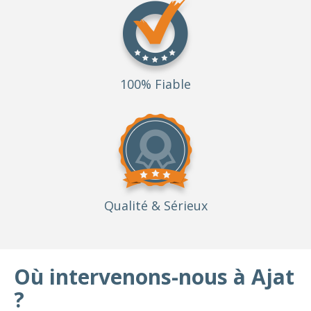
100% Fiable
Qualité
& Sérieux
Où intervenons-nous à Ajat
?