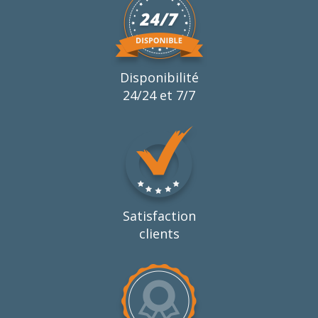
Disponibilité
24/24 et 7/7
Satisfaction
clients