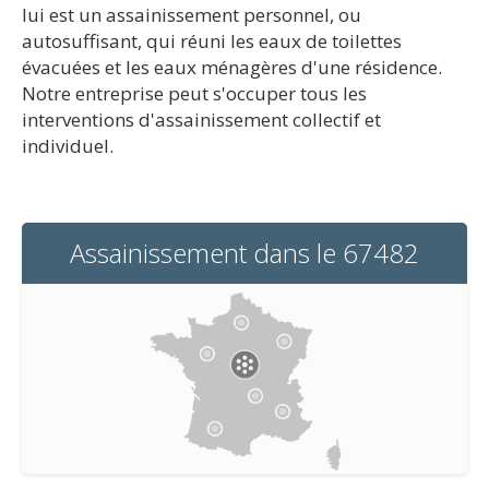
lui est un assainissement personnel, ou
autosuffisant, qui réuni les eaux de toilettes
évacuées et les eaux ménagères d'une résidence.
Notre entreprise peut s'occuper tous les
interventions d'assainissement collectif et
individuel.
Assainissement dans le 67482