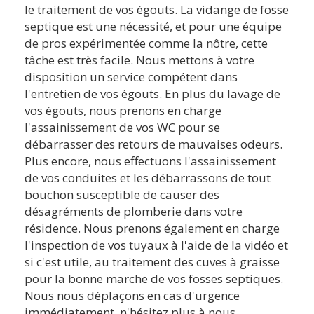
le traitement de vos égouts. La vidange de fosse
septique est une nécessité, et pour une équipe
de pros expérimentée comme la nôtre, cette
tâche est très facile. Nous mettons à votre
disposition un service compétent dans
l'entretien de vos égouts. En plus du lavage de
vos égouts, nous prenons en charge
l'assainissement de vos WC pour se
débarrasser des retours de mauvaises odeurs.
Plus encore, nous effectuons l'assainissement
de vos conduites et les débarrassons de tout
bouchon susceptible de causer des
désagréments de plomberie dans votre
résidence. Nous prenons également en charge
l'inspection de vos tuyaux à l'aide de la vidéo et
si c'est utile, au traitement des cuves à graisse
pour la bonne marche de vos fosses septiques.
Nous nous déplaçons en cas d'urgence
immédiatement, n'hésitez plus à nous