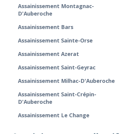
Assainissement Montagnac-
D'Auberoche
Assainissement Bars
Assainissement Sainte-Orse
Assainissement Azerat
Assainissement Saint-Geyrac
Assainissement Milhac-D'Auberoche
Assainissement Saint-Crépin-
D'Auberoche
Assainissement Le Change