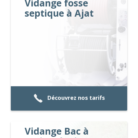
Vidange fosse
septique à Ajat
Découvrez nos tarifs
Vidange Bac à