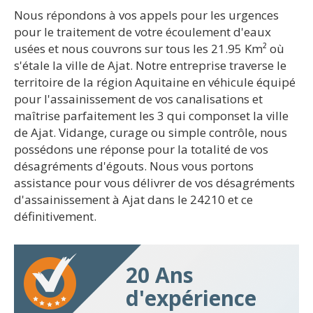
Nous répondons à vos appels pour les urgences
pour le traitement de votre écoulement d'eaux
usées et nous couvrons sur tous les 21.95 Km² où
s'étale la ville de Ajat. Notre entreprise traverse le
territoire de la région Aquitaine en véhicule équipé
pour l'assainissement de vos canalisations et
maîtrise parfaitement les 3 qui componset la ville
de Ajat. Vidange, curage ou simple contrôle, nous
possédons une réponse pour la totalité de vos
désagréments d'égouts. Nous vous portons
assistance pour vous délivrer de vos désagréments
d'assainissement à Ajat dans le 24210 et ce
définitivement.
20 Ans
d'expérience