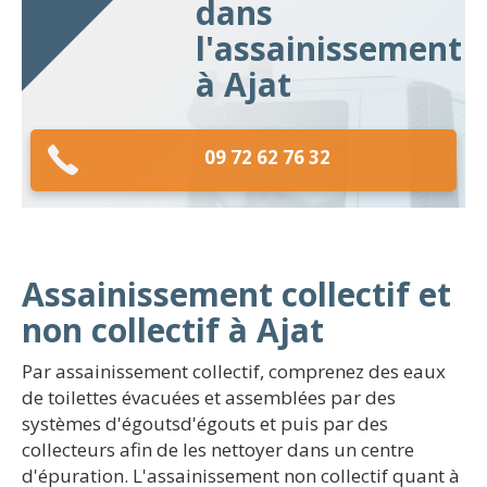
dans
l'assainissement
à Ajat
09 72 62 76 32
Assainissement collectif et
non collectif à Ajat
Par assainissement collectif, comprenez des eaux
de toilettes évacuées et assemblées par des
systèmes d'égoutsd'égouts et puis par des
collecteurs afin de les nettoyer dans un centre
d'épuration. L'assainissement non collectif quant à