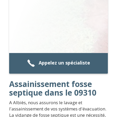
Appelez un spécialiste
Assainissement fosse
septique dans le 09310
A Albiès, nous assurons le lavage et
l'assainissement de vos systèmes d'évacuation.
La vidange de fosse septique est une nécessité,