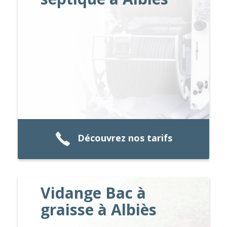
Découvrez nos tarifs
Vidange Bac à
graisse à Albiès