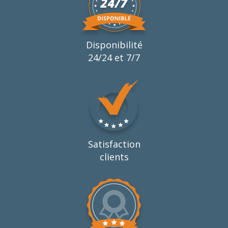
Disponibilité
24/24 et 7/7
Satisfaction
clients