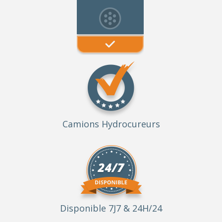
Camions Hydrocureurs
Disponible 7J7 & 24H/24