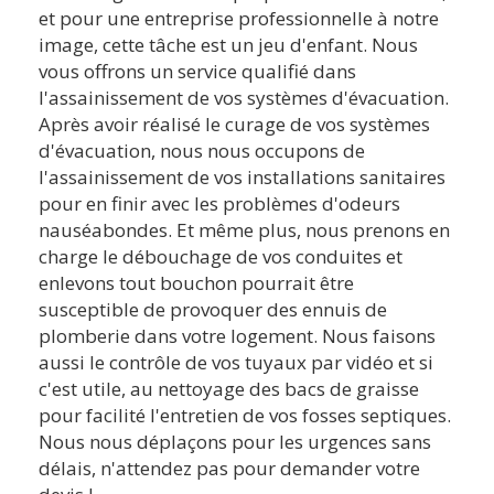
et pour une entreprise professionnelle à notre
image, cette tâche est un jeu d'enfant. Nous
vous offrons un service qualifié dans
l'assainissement de vos systèmes d'évacuation.
Après avoir réalisé le curage de vos systèmes
d'évacuation, nous nous occupons de
l'assainissement de vos installations sanitaires
pour en finir avec les problèmes d'odeurs
nauséabondes. Et même plus, nous prenons en
charge le débouchage de vos conduites et
enlevons tout bouchon pourrait être
susceptible de provoquer des ennuis de
plomberie dans votre logement. Nous faisons
aussi le contrôle de vos tuyaux par vidéo et si
c'est utile, au nettoyage des bacs de graisse
pour facilité l'entretien de vos fosses septiques.
Nous nous déplaçons pour les urgences sans
délais, n'attendez pas pour demander votre