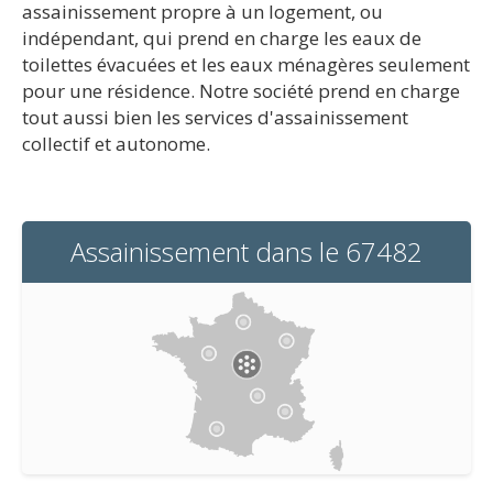
assainissement propre à un logement, ou
indépendant, qui prend en charge les eaux de
toilettes évacuées et les eaux ménagères seulement
pour une résidence. Notre société prend en charge
tout aussi bien les services d'assainissement
collectif et autonome.
Assainissement dans le 67482