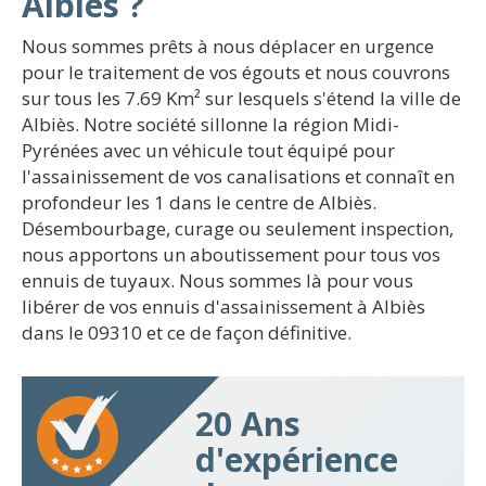
Albiès ?
Nous sommes prêts à nous déplacer en urgence
pour le traitement de vos égouts et nous couvrons
sur tous les 7.69 Km² sur lesquels s'étend la ville de
Albiès. Notre société sillonne la région Midi-
Pyrénées avec un véhicule tout équipé pour
l'assainissement de vos canalisations et connaît en
profondeur les 1 dans le centre de Albiès.
Désembourbage, curage ou seulement inspection,
nous apportons un aboutissement pour tous vos
ennuis de tuyaux. Nous sommes là pour vous
libérer de vos ennuis d'assainissement à Albiès
dans le 09310 et ce de façon définitive.
20 Ans
d'expérience