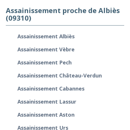
Assainissement proche de Albiès
(09310)
Assainissement Albiès
Assainissement Vèbre
Assainissement Pech
Assainissement Château-Verdun
Assainissement Cabannes
Assainissement Lassur
Assainissement Aston
Assainissement Urs