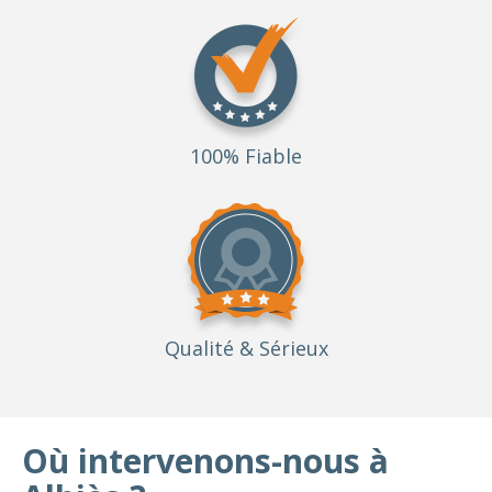
100% Fiable
Qualité
& Sérieux
Où intervenons-nous à