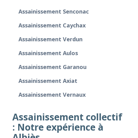
Assainissement Senconac
Assainissement Caychax
Assainissement Verdun
Assainissement Aulos
Assainissement Garanou
Assainissement Axiat
Assainissement Vernaux
Assainissement collectif
: Notre expérience à
Albiès