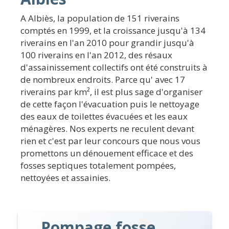
A Albiès, la population de 151 riverains
comptés en 1999, et la croissance jusqu'à 134
riverains en l'an 2010 pour grandir jusqu'à
100 riverains en l'an 2012, des résaux
d'assainissement collectifs ont été construits à
de nombreux endroits. Parce qu' avec 17
riverains par km², il est plus sage d'organiser
de cette façon l'évacuation puis le nettoyage
des eaux de toilettes évacuées et les eaux
ménagères. Nos experts ne reculent devant
rien et c'est par leur concours que nous vous
promettons un dénouement efficace et des
fosses septiques totalement pompées,
nettoyées et assainies.
Pompage fosse