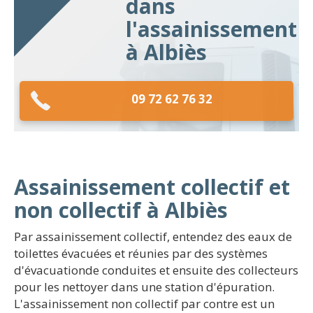
dans
l'assainissement
à Albiès
09 72 62 76 32
Assainissement collectif et
non collectif à Albiès
Par assainissement collectif, entendez des eaux de
toilettes évacuées et réunies par des systèmes
d'évacuationde conduites et ensuite des collecteurs
pour les nettoyer dans une station d'épuration.
L'assainissement non collectif par contre est un