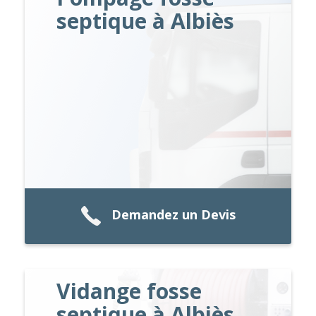
septique à Albiès
Demandez un Devis
Vidange fosse
septique à Albiès