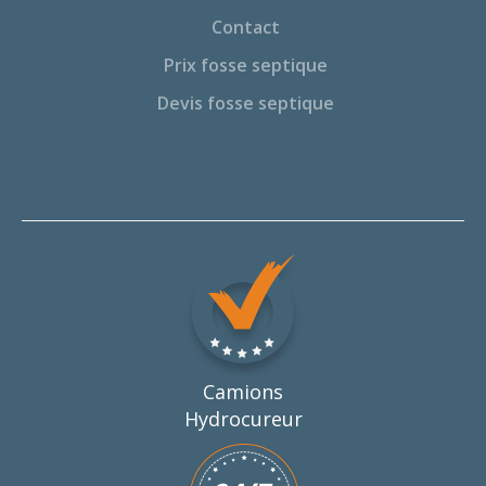
Contact
Prix fosse septique
Devis fosse septique
Camions
Hydrocureur