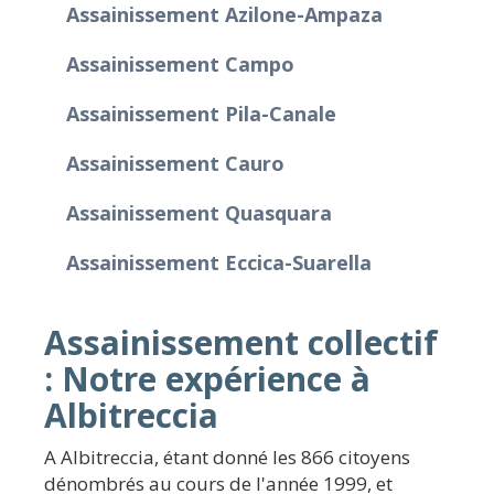
Assainissement Azilone-Ampaza
Assainissement Campo
Assainissement Pila-Canale
Assainissement Cauro
Assainissement Quasquara
Assainissement Eccica-Suarella
Assainissement collectif
: Notre expérience à
Albitreccia
A Albitreccia, étant donné les 866 citoyens
dénombrés au cours de l'année 1999, et