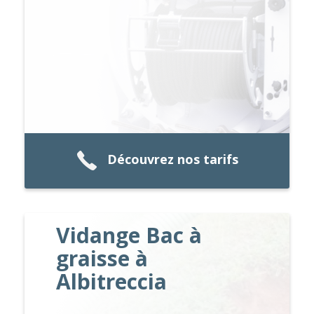
Découvrez nos tarifs
Vidange Bac à
graisse à
Albitreccia