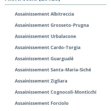
Assainissement Albitreccia
Assainissement Grosseto-Prugna
Assainissement Urbalacone
Assainissement Cardo-Torgia
Assainissement Guargualé
Assainissement Santa-Maria-Siché
Assainissement Zigliara
Assainissement Cognocoli-Monticchi
Assainissement Forciolo