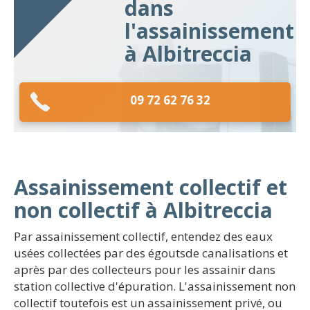
dans
l'assainissement
à Albitreccia
09 72 62 76 32
Assainissement collectif et
non collectif à Albitreccia
Par assainissement collectif, entendez des eaux
usées collectées par des égoutsde canalisations et
après par des collecteurs pour les assainir dans
station collective d'épuration. L'assainissement non
collectif toutefois est un assainissement privé, ou