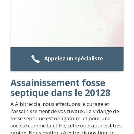
Appelez un spécialiste
Assainissement fosse
septique dans le 20128
A Albitreccia, nous effectuons le curage et
l'assainissement de vos tuyaux. La vidange de
fosse septique est obligatoire, et pour une
société comme la nôtre, cette opération est très
rapide. Nous mettons à votre disposition un