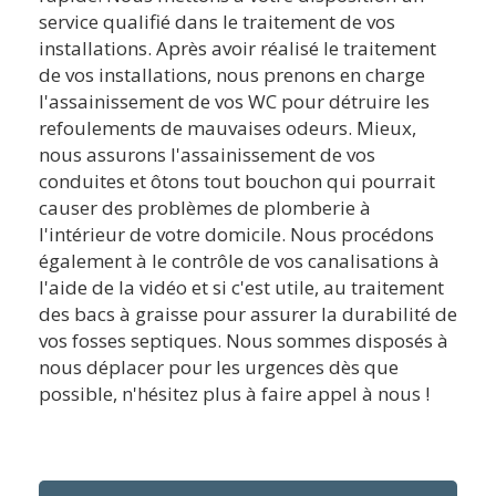
service qualifié dans le traitement de vos
installations. Après avoir réalisé le traitement
de vos installations, nous prenons en charge
l'assainissement de vos WC pour détruire les
refoulements de mauvaises odeurs. Mieux,
nous assurons l'assainissement de vos
conduites et ôtons tout bouchon qui pourrait
causer des problèmes de plomberie à
l'intérieur de votre domicile. Nous procédons
également à le contrôle de vos canalisations à
l'aide de la vidéo et si c'est utile, au traitement
des bacs à graisse pour assurer la durabilité de
vos fosses septiques. Nous sommes disposés à
nous déplacer pour les urgences dès que
possible, n'hésitez plus à faire appel à nous !