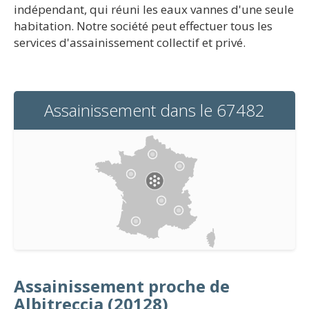
indépendant, qui réuni les eaux vannes d'une seule
habitation. Notre société peut effectuer tous les
services d'assainissement collectif et privé.
Assainissement dans le 67482
Assainissement proche de
Albitreccia (20128)