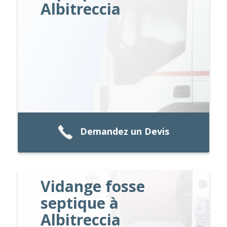
Albitreccia
Demandez un Devis
Vidange fosse
septique à
Albitreccia