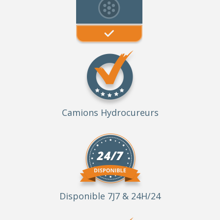
Camions Hydrocureurs
Disponible 7J7 & 24H/24