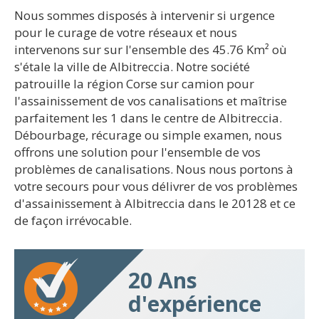
Nous sommes disposés à intervenir si urgence
pour le curage de votre réseaux et nous
intervenons sur sur l'ensemble des 45.76 Km² où
s'étale la ville de Albitreccia. Notre société
patrouille la région Corse sur camion pour
l'assainissement de vos canalisations et maîtrise
parfaitement les 1 dans le centre de Albitreccia.
Débourbage, récurage ou simple examen, nous
offrons une solution pour l'ensemble de vos
problèmes de canalisations. Nous nous portons à
votre secours pour vous délivrer de vos problèmes
d'assainissement à Albitreccia dans le 20128 et ce
de façon irrévocable.
20 Ans
d'expérience