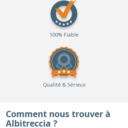
100% Fiable
Qualité
& Sérieux
Comment nous trouver à
Albitreccia ?