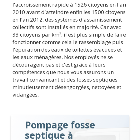
l'accroissement rapide à 1526 citoyens en l'an
2010 avant d'atteindre enfin les 1500 citoyens
en l'an 2012, des systèmes d'assainissement
collectifs sont installés en majorité. Car avec
33 citoyens par km², il est plus simple de faire
fonctionner comme cela le rassemblage puis
l'épuration des eaux de toilettes évacuées et
les eaux ménagères. Nos employés ne se
découragent pas et c'est grâce à leurs
compétences que nous vous assurons un
travail convaincant et des fosses septiques
minutieusement désengorgées, nettoyées et
vidangées.
Pompage fosse
septique à