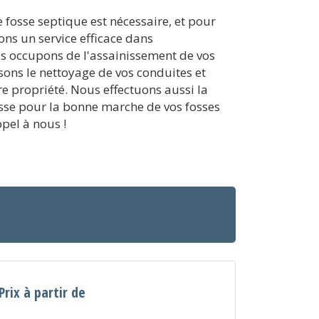
 fosse septique est nécessaire, et pour
ns un service efficace dans
us occupons de l'assainissement de vos
isons le nettoyage de vos conduites et
 propriété. Nous effectuons aussi la
raisse pour la bonne marche de vos fosses
pel à nous !
Prix à partir de