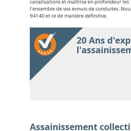
canalisations et maîtrise en profondeur les 
l'ensemble de vos ennuis de conduites. Nous
94140 et ce de manière définitive.
20 Ans d'exp
l'assainissem
Assainissement collectif