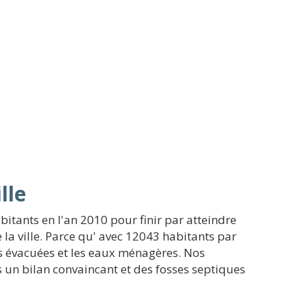
lle
bitants en l'an 2010 pour finir par atteindre
 la ville. Parce qu' avec 12043 habitants par
tes évacuées et les eaux ménagères. Nos
 un bilan convaincant et des fosses septiques