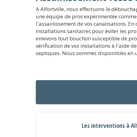
A Alfortville, nous effectuons le déboucha
une équipe de pros expérimentée comme la 
l'assainissement de vos canalisations. E
installations sanitaires pour éviter les p
enlevons tout bouchon susceptible de pro
vérification de vos installations à l'aide 
septiques. Nous sommes disponibles en urg
Les interventions à Alf