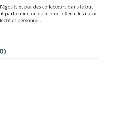
'égouts et par des collecteurs dans le but
particulier, ou isolé, qui collecte les eaux
ectif et personnel.
0)