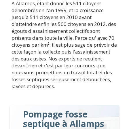
A Allamps, étant donné les 511 citoyens
dénombrés en l'an 1999, et la croissance
jusqu'à 511 citoyens en 2010 avant
d'atteindre enfin les 500 citoyens en 2012, des
égouts d'assainissement collectifs sont
présents dans toute la ville. Parce qu' avec 70
citoyens par km², il est plus sage de prévoir de
cette façon la collecte puis l'assainissement
des eaux usées. Nos experts ne reculent
devant rien et c'est par leur concours que
nous vous promettons un travail total et des
fosses septiques sérieusement débouchées,
lavées et dépurées.
Pompage fosse
septique à Allamps