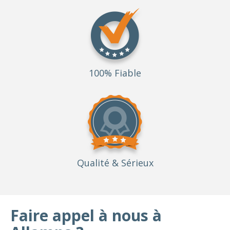
100% Fiable
Qualité
& Sérieux
Faire appel à nous à