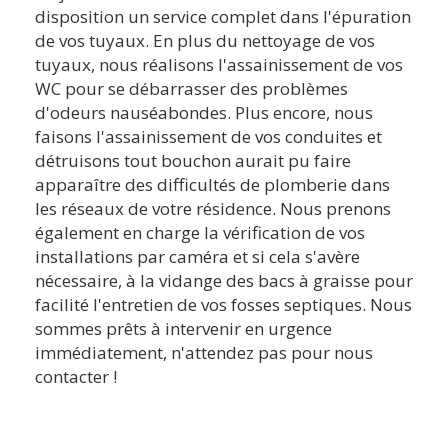
disposition un service complet dans l'épuration
de vos tuyaux. En plus du nettoyage de vos
tuyaux, nous réalisons l'assainissement de vos
WC pour se débarrasser des problèmes
d'odeurs nauséabondes. Plus encore, nous
faisons l'assainissement de vos conduites et
détruisons tout bouchon aurait pu faire
apparaître des difficultés de plomberie dans
les réseaux de votre résidence. Nous prenons
également en charge la vérification de vos
installations par caméra et si cela s'avère
nécessaire, à la vidange des bacs à graisse pour
facilité l'entretien de vos fosses septiques. Nous
sommes prêts à intervenir en urgence
immédiatement, n'attendez pas pour nous
contacter !