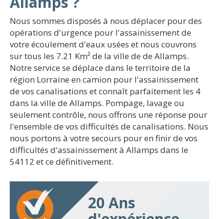
Allamps ?
Nous sommes disposés à nous déplacer pour des
opérations d'urgence pour l'assainissement de
votre écoulement d'eaux usées et nous couvrons
sur tous les 7.21 Km² de la ville de de Allamps.
Notre service se déplace dans le territoire de la
région Lorraine en camion pour l'assainissement
de vos canalisations et connaît parfaitement les 4
dans la ville de Allamps. Pompage, lavage ou
seulement contrôle, nous offrons une réponse pour
l'ensemble de vos difficultés de canalisations. Nous
nous portons à votre secours pour en finir de vos
difficultés d'assainissement à Allamps dans le
54112 et ce définitivement.
20 Ans
d'expérience