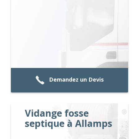
Demandez un Devis
Vidange fosse
septique à Allamps