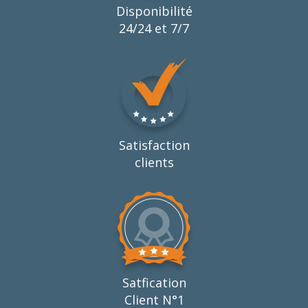
Disponibilité
24/24 et 7/7
Satisfaction
clients
Satfication
Client N°1