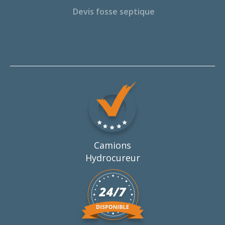
Devis fosse septique
Camions
Hydrocureur