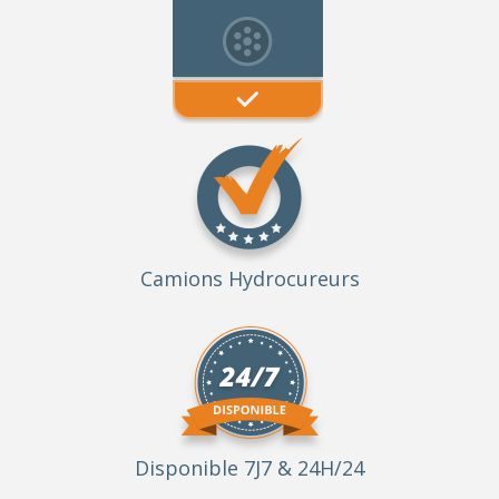
Camions Hydrocureurs
Disponible 7J7 & 24H/24