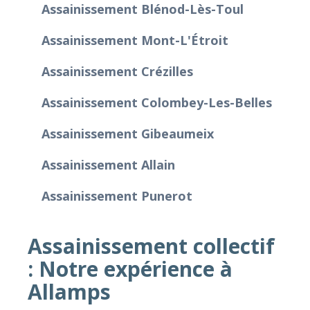
Assainissement Blénod-Lès-Toul
Assainissement Mont-L'Étroit
Assainissement Crézilles
Assainissement Colombey-Les-Belles
Assainissement Gibeaumeix
Assainissement Allain
Assainissement Punerot
Assainissement collectif
: Notre expérience à
Allamps