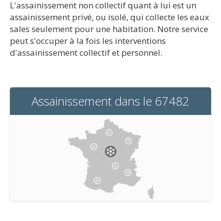
L'assainissement non collectif quant à lui est un
assainissement privé, ou isolé, qui collecte les eaux
sales seulement pour une habitation. Notre service
peut s'occuper à la fois les interventions
d'assainissement collectif et personnel.
Assainissement dans le 67482