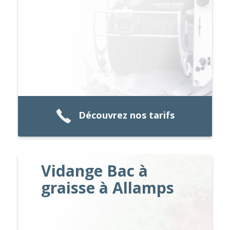
Découvrez nos tarifs
Vidange Bac à
graisse à Allamps