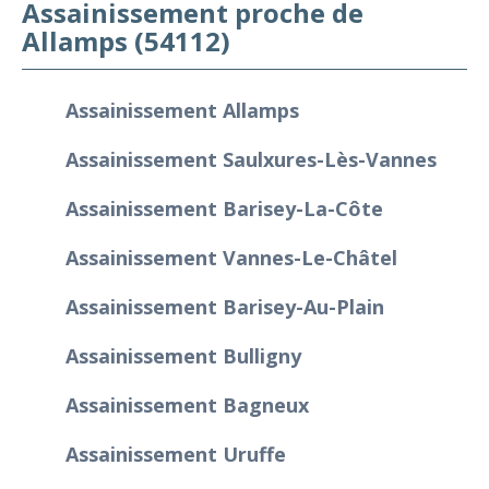
Assainissement proche de
Allamps (54112)
Assainissement Allamps
Assainissement Saulxures-Lès-Vannes
Assainissement Barisey-La-Côte
Assainissement Vannes-Le-Châtel
Assainissement Barisey-Au-Plain
Assainissement Bulligny
Assainissement Bagneux
Assainissement Uruffe