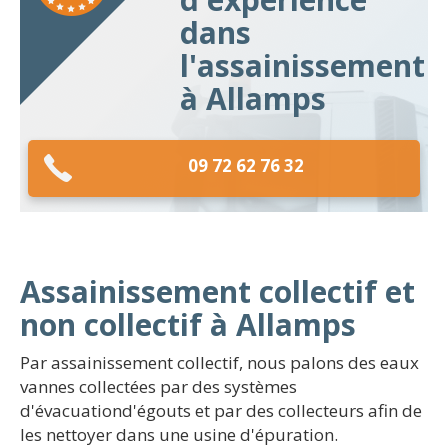
dans
l'assainissement
à Allamps
09 72 62 76 32
Assainissement collectif et
non collectif à Allamps
Par assainissement collectif, nous palons des eaux
vannes collectées par des systèmes
d'évacuationd'égouts et par des collecteurs afin de
les nettoyer dans une usine d'épuration.