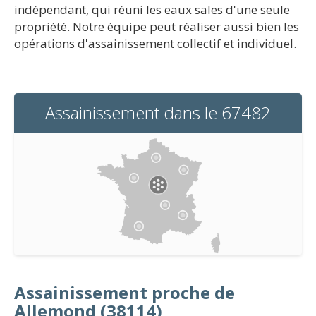
indépendant, qui réuni les eaux sales d'une seule
propriété. Notre équipe peut réaliser aussi bien les
opérations d'assainissement collectif et individuel.
Assainissement dans le 67482
Assainissement proche de
Allemond (38114)