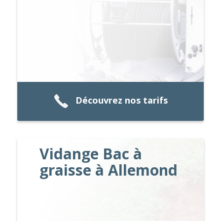
Découvrez nos tarifs
Vidange Bac à
graisse à Allemond