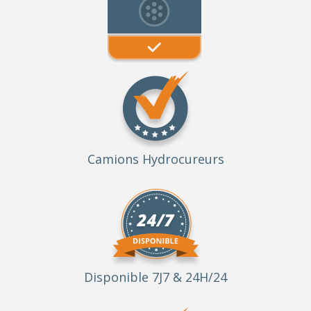
Camions Hydrocureurs
Disponible 7J7 & 24H/24