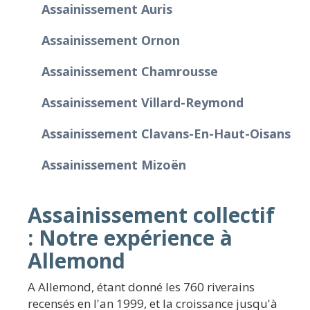
Assainissement Auris
Assainissement Ornon
Assainissement Chamrousse
Assainissement Villard-Reymond
Assainissement Clavans-En-Haut-Oisans
Assainissement Mizoën
Assainissement collectif
: Notre expérience à
Allemond
A Allemond, étant donné les 760 riverains
recensés en l'an 1999, et la croissance jusqu'à