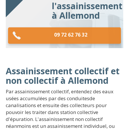
l'assainissement
à Allemond
09 72 62 76 32
Assainissement collectif et
non collectif à Allemond
Par assainissement collectif, entendez des eaux
usées accumulées par des conduitesde
canalisations et ensuite des collecteurs pour
pouvoir les traiter dans station collective
d'épuration. L'assainissement non collectif
néanmoins est un assainissement individuel, ou