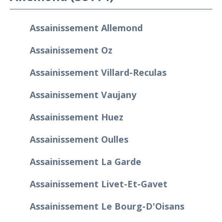
Assainissement Allemond
Assainissement Oz
Assainissement Villard-Reculas
Assainissement Vaujany
Assainissement Huez
Assainissement Oulles
Assainissement La Garde
Assainissement Livet-Et-Gavet
Assainissement Le Bourg-D'Oisans