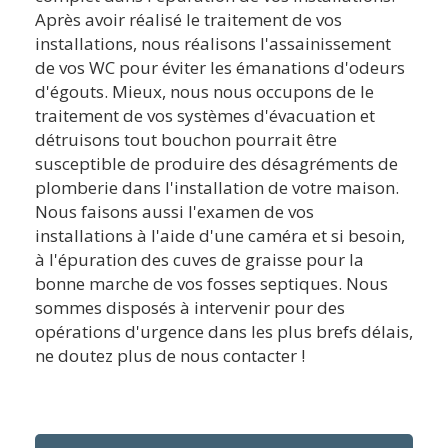
Après avoir réalisé le traitement de vos
installations, nous réalisons l'assainissement
de vos WC pour éviter les émanations d'odeurs
d'égouts. Mieux, nous nous occupons de le
traitement de vos systèmes d'évacuation et
détruisons tout bouchon pourrait être
susceptible de produire des désagréments de
plomberie dans l'installation de votre maison.
Nous faisons aussi l'examen de vos
installations à l'aide d'une caméra et si besoin,
à l'épuration des cuves de graisse pour la
bonne marche de vos fosses septiques. Nous
sommes disposés à intervenir pour des
opérations d'urgence dans les plus brefs délais,
ne doutez plus de nous contacter !