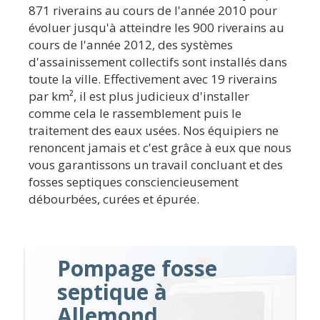
871 riverains au cours de l'année 2010 pour
évoluer jusqu'à atteindre les 900 riverains au
cours de l'année 2012, des systèmes
d'assainissement collectifs sont installés dans
toute la ville. Effectivement avec 19 riverains
par km², il est plus judicieux d'installer
comme cela le rassemblement puis le
traitement des eaux usées. Nos équipiers ne
renoncent jamais et c'est grâce à eux que nous
vous garantissons un travail concluant et des
fosses septiques consciencieusement
débourbées, curées et épurée.
Pompage fosse
septique à
Allemond