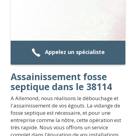
Appelez un spécialiste
Assainissement fosse
septique dans le 38114
A Allemond, nous réalisons le débouchage et
l'assainissement de vos égouts. La vidange de
fosse septique est nécessaire, et pour une
entreprise comme la nôtre, cette opération est
très rapide. Nous vous offrons un service
complet dans l'épuration de vos installations.