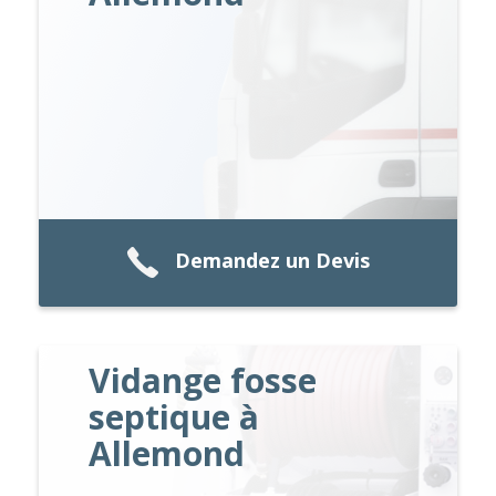
Demandez un Devis
Vidange fosse
septique à
Allemond