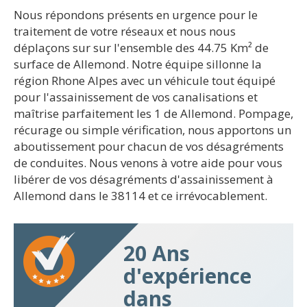
Nous répondons présents en urgence pour le
traitement de votre réseaux et nous nous
déplaçons sur sur l'ensemble des 44.75 Km² de
surface de Allemond. Notre équipe sillonne la
région Rhone Alpes avec un véhicule tout équipé
pour l'assainissement de vos canalisations et
maîtrise parfaitement les 1 de Allemond. Pompage,
récurage ou simple vérification, nous apportons un
aboutissement pour chacun de vos désagréments
de conduites. Nous venons à votre aide pour vous
libérer de vos désagréments d'assainissement à
Allemond dans le 38114 et ce irrévocablement.
20 Ans
d'expérience
dans