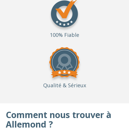
100% Fiable
Qualité
& Sérieux
Comment nous trouver à
Allemond ?