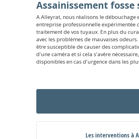
Assainissement fosse 
A Alleyrat, nous réalisons le débouchage e
entreprise professionnelle expérimentée c
traitement de vos tuyaux. En plus du cura
avec les problèmes de mauvaises odeurs. 
être susceptible de causer des complicati
d'une caméra et si cela s'avère nécessair
disponibles en cas d'urgence dans les plus
Les interventions à A