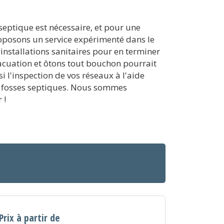
 septique est nécessaire, et pour une
roposons un service expérimenté dans le
installations sanitaires pour en terminer
acuation et ôtons tout bouchon pourrait
 l'inspection de vos réseaux à l'aide
vos fosses septiques. Nous sommes
 !
Prix à partir de