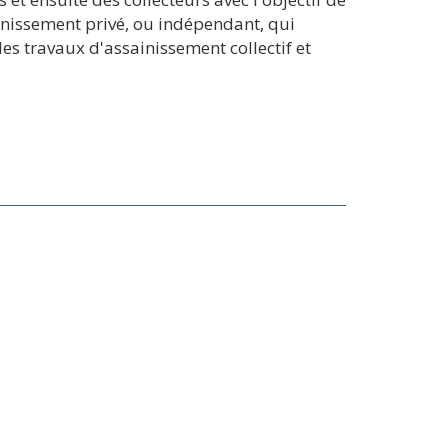
ainissement privé, ou indépendant, qui
s travaux d'assainissement collectif et