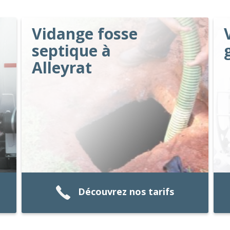
Vidange fosse
septique à
Alleyrat
Découvrez nos tarifs