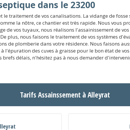
septique dans le 23200
t le traitement de vos canalisations. La vidange de fosse
omme la nôtre, ce chantier est très rapide. Nous vous p
ge de vos tuyaux, nous réalisons l'assainissement de vos 
De plus, nous faisons le traitement de vos systèmes d'év
ons de plomberie dans votre résidence. Nous faisons aussi
e, à l'épuration des cuves à graisse pour le bon état de 
 brefs délais, n'hésitez pas à nous demander d'intervenir
Tarifs Assainssement à Alleyrat
lleyrat