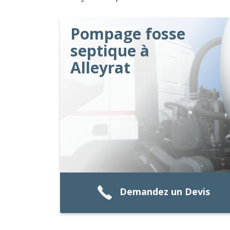
Pompage fosse
septique à
Alleyrat
Demandez un Devis