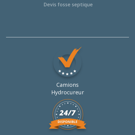
Devis fosse septique
Camions
Hydrocureur