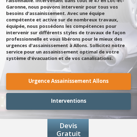
raisonnable. Intervenant dans tout le 47 en Lot-et-
Garonne, nous pouvons intervenir pour tous vos
besoins d'assainissement. Avec une équipe
compétente et active sur de nombreux travaux,
équipée, nous possédons les compétences pour
intervenir sur différents styles de travaux de façon
professionnelle et vous libérons pour le mieux des
urgences d'assainissement à Allons. Sollicitez notre
service pour un assainissement optimal de votre
système d'évacuation et de vos canalisations.
Urgence Assainissement Allons
Interventions
Devis
Gratuit