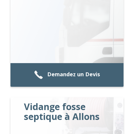
Demandez un Devis
Vidange fosse
septique à Allons