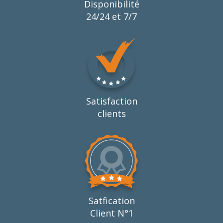
Disponibilité
24/24 et 7/7
Satisfaction
clients
Satfication
Client N°1