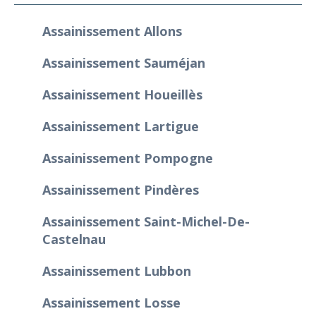
Assainissement Allons
Assainissement Sauméjan
Assainissement Houeillès
Assainissement Lartigue
Assainissement Pompogne
Assainissement Pindères
Assainissement Saint-Michel-De-
Castelnau
Assainissement Lubbon
Assainissement Losse