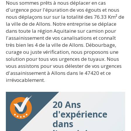
Nous sommes prêts à nous déplacer en cas
d'urgence pour l'épuration de vos égouts et nous
nous déplaçons sur sur la totalité des 76.33 Km² de
la ville de de Allons. Notre entreprise se déplace
dans toute la région Aquitaine sur camion pour
l'assainissement de vos canalisations et connaît
très bien les 4 de la ville de Allons. Débourbage,
curage ou juste vérification, nous proposons une
solution pour tous vos urgences de tuyaux. Nous
vous assistons pour vous délester de vos urgences
d'assainissement à Allons dans le 47420 et ce
irrévocablement.
20 Ans
d'expérience
dans