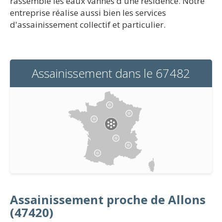
rassemble les eaux vannes d'une résidence. Notre
entreprise réalise aussi bien les services
d'assainissement collectif et particulier.
Assainissement dans le 67482
Assainissement proche de Allons
(47420)