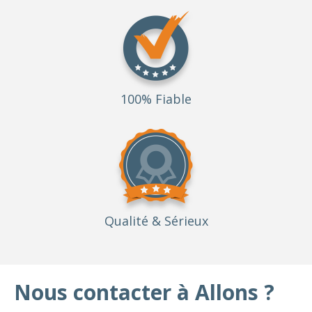
100% Fiable
Qualité
& Sérieux
Nous contacter à Allons ?