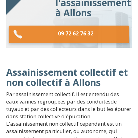
l'assainissement
à Allons
09 72 62 76 32
Assainissement collectif et
non collectif à Allons
Par assainissement collectif, il est entendu des
eaux vannes regroupées par des conduitesde
tuyaux et par des collecteurs dans le but les épurer
dans station collective d'épuration.
L'assainissement non collectif cependant est un
assainissement particulier, ou autonome, qui