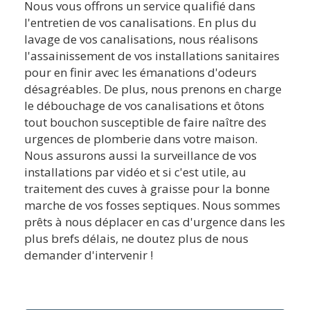
Nous vous offrons un service qualifié dans
l'entretien de vos canalisations. En plus du
lavage de vos canalisations, nous réalisons
l'assainissement de vos installations sanitaires
pour en finir avec les émanations d'odeurs
désagréables. De plus, nous prenons en charge
le débouchage de vos canalisations et ôtons
tout bouchon susceptible de faire naître des
urgences de plomberie dans votre maison.
Nous assurons aussi la surveillance de vos
installations par vidéo et si c'est utile, au
traitement des cuves à graisse pour la bonne
marche de vos fosses septiques. Nous sommes
prêts à nous déplacer en cas d'urgence dans les
plus brefs délais, ne doutez plus de nous
demander d'intervenir !