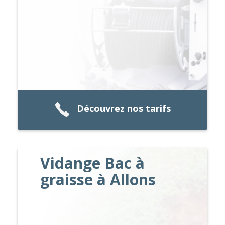
Découvrez nos tarifs
Vidange Bac à
graisse à Allons