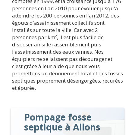
comptés en 1999, et la croissance jusqu'à 176
personnes en l'an 2010 pour évoluer jusqu'à
atteindre les 200 personnes en l'an 2012, des
égouts d'assainissement collectifs sont
installés sur toute la ville. Car avec 2
personnes par km², il est plus facile de
disposer ainsi le rassemblement puis
l'assainissement des eaux vannes. Nos
équipiers ne se laissent pas décourager et
c'est grâce à leur aide que nous vous
promettons un dénouement total et des fosses
septiques proprement désengorgées, récurées
et épurée.
Pompage fosse
septique à Allons