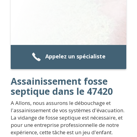
Appelez un spécialiste
Assainissement fosse
septique dans le 47420
A Allons, nous assurons le débouchage et
l'assainissement de vos systèmes d'évacuation.
La vidange de fosse septique est nécessaire, et
pour une entreprise professionnelle de notre
expérience, cette tâche est un jeu d'enfant.