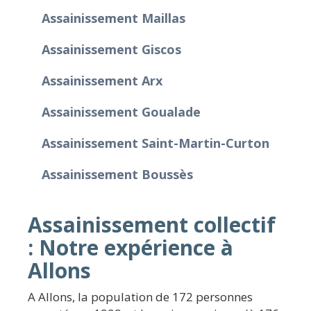
Assainissement Maillas
Assainissement Giscos
Assainissement Arx
Assainissement Goualade
Assainissement Saint-Martin-Curton
Assainissement Boussès
Assainissement collectif
: Notre expérience à
Allons
A Allons, la population de 172 personnes