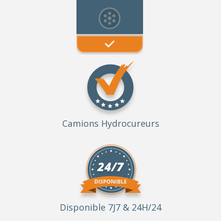
Camions Hydrocureurs
Disponible 7J7 & 24H/24