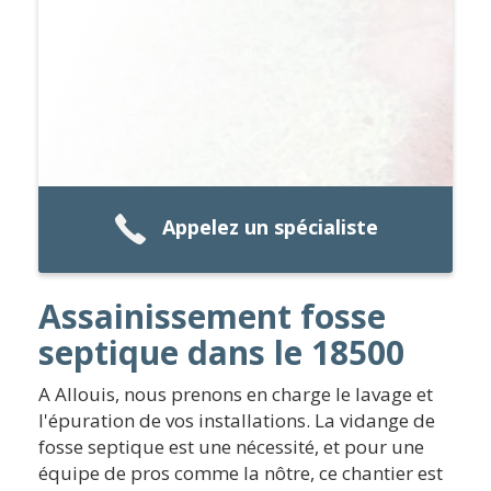
Appelez un spécialiste
Assainissement fosse
septique dans le 18500
A Allouis, nous prenons en charge le lavage et
l'épuration de vos installations. La vidange de
fosse septique est une nécessité, et pour une
équipe de pros comme la nôtre, ce chantier est