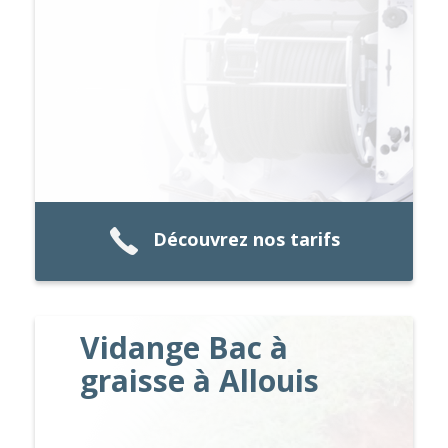
Découvrez nos tarifs
Vidange Bac à
graisse à Allouis