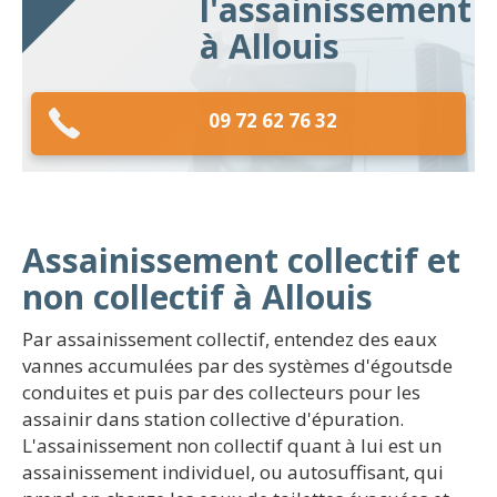
l'assainissement
à Allouis
09 72 62 76 32
Assainissement collectif et
non collectif à Allouis
Par assainissement collectif, entendez des eaux
vannes accumulées par des systèmes d'égoutsde
conduites et puis par des collecteurs pour les
assainir dans station collective d'épuration.
L'assainissement non collectif quant à lui est un
assainissement individuel, ou autosuffisant, qui