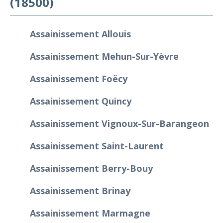
(18500)
Assainissement Allouis
Assainissement Mehun-Sur-Yèvre
Assainissement Foëcy
Assainissement Quincy
Assainissement Vignoux-Sur-Barangeon
Assainissement Saint-Laurent
Assainissement Berry-Bouy
Assainissement Brinay
Assainissement Marmagne