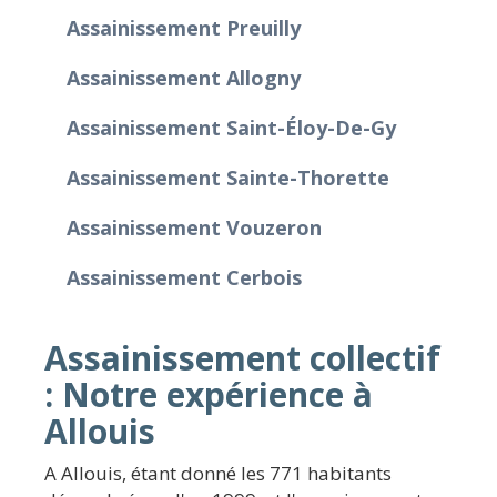
Assainissement Preuilly
Assainissement Allogny
Assainissement Saint-Éloy-De-Gy
Assainissement Sainte-Thorette
Assainissement Vouzeron
Assainissement Cerbois
Assainissement collectif
: Notre expérience à
Allouis
A Allouis, étant donné les 771 habitants