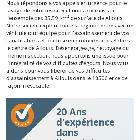
Nous répondons à vos appels en urgence pour le
lavage de votre réseaux et nous opérons sur
l'ensemble des 35.59 Km² de surface de Allouis.
Notre société explore toute la région Centre avec un
véhicule tout équipé pour l'assainissement de vos
canalisations et maîtrise en profondeur les 3 dans
le centre de Allouis. Désengorgeage, nettoyage ou
même inspection, nous apportons une issue pour
l'intégralité de vos difficultés d'égouts. Nous vous
aidons pour vous libérer de vos difficultés
d'assainissement à Allouis dans le 18500 et ce de
façon irrévocable.
20 Ans
d'expérience
dans