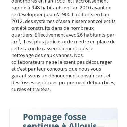
dénombrés en l'an 1999, et l'accroissement
rapide à 948 habitants en l'an 2010 avant de
se développer jusqu'à 900 habitants en l'an
2012, des systèmes d'assainissement collectifs
ont été construits dans de nombreux
quartiers. Effectivement avec 26 habitants par
km², il est plus judicieux de mettre en place de
cette façon le rassemblement puis le
nettoyage des eaux vannes. Nos
collaborateurs ne se laissent pas décourager
et c'est par leur concours que nous vous
garantissons un dénouement convaincant et
des fosses septiques proprement débourbées,
curées et traitées.
Pompage fosse
septique à Allouis