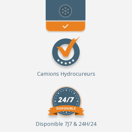
Camions Hydrocureurs
Disponible 7J7 & 24H/24