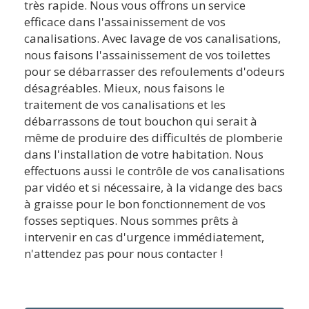
très rapide. Nous vous offrons un service
efficace dans l'assainissement de vos
canalisations. Avec lavage de vos canalisations,
nous faisons l'assainissement de vos toilettes
pour se débarrasser des refoulements d'odeurs
désagréables. Mieux, nous faisons le
traitement de vos canalisations et les
débarrassons de tout bouchon qui serait à
même de produire des difficultés de plomberie
dans l'installation de votre habitation. Nous
effectuons aussi le contrôle de vos canalisations
par vidéo et si nécessaire, à la vidange des bacs
à graisse pour le bon fonctionnement de vos
fosses septiques. Nous sommes prêts à
intervenir en cas d'urgence immédiatement,
n'attendez pas pour nous contacter !