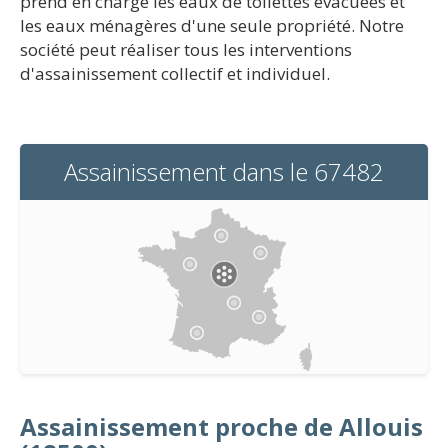
prend en charge les eaux de toilettes évacuées et
les eaux ménagères d'une seule propriété. Notre
société peut réaliser tous les interventions
d'assainissement collectif et individuel.
Assainissement dans le 67482
Assainissement proche de Allouis