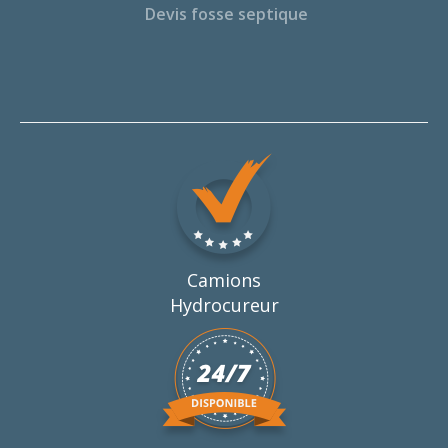
Devis fosse septique
Camions
Hydrocureur