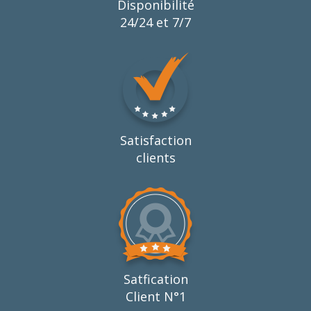
Disponibilité
24/24 et 7/7
Satisfaction
clients
Satfication
Client N°1