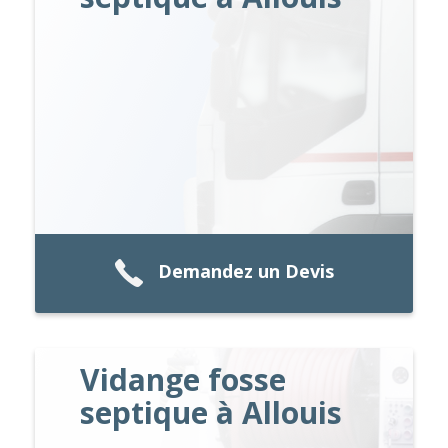
Demandez un Devis
Vidange fosse
septique à Allouis