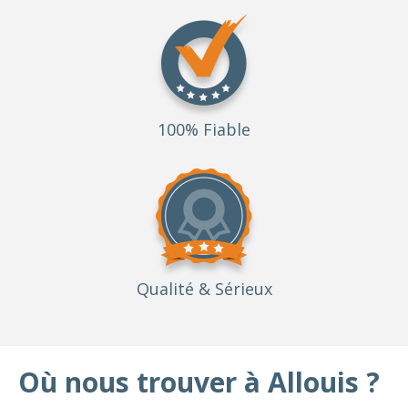
100% Fiable
Qualité
& Sérieux
Où nous trouver à Allouis ?