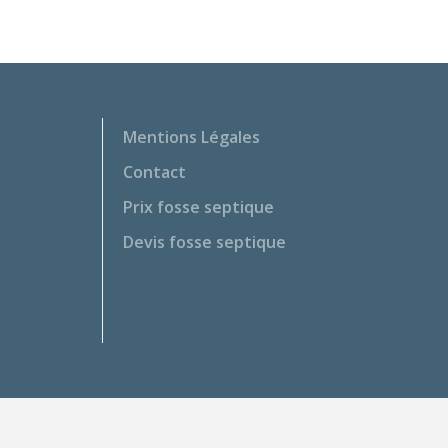
Mentions Légales
Contact
Prix fosse septique
Devis fosse septique