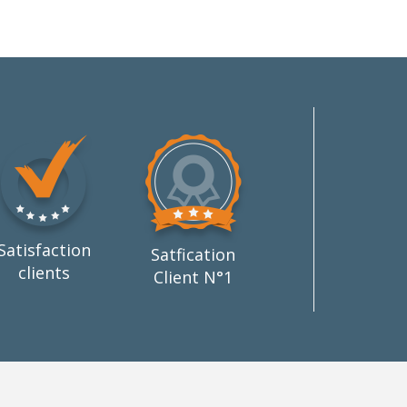
Satisfaction
Satfication
clients
Client N°1