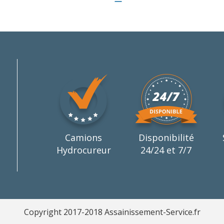
Camions
Disponibilité
Hydrocureur
24/24 et 7/7
Copyright 2017-2018 Assainissement-Service.fr