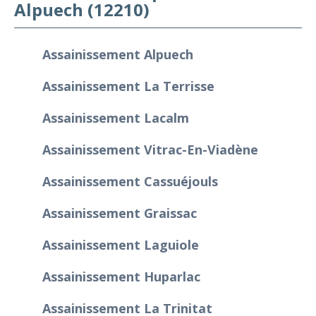
Alpuech (12210)
Assainissement Alpuech
Assainissement La Terrisse
Assainissement Lacalm
Assainissement Vitrac-En-Viadène
Assainissement Cassuéjouls
Assainissement Graissac
Assainissement Laguiole
Assainissement Huparlac
Assainissement La Trinitat