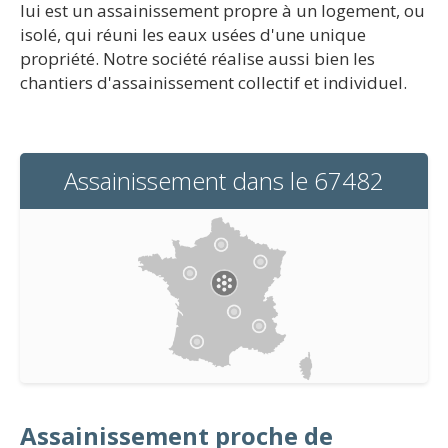
lui est un assainissement propre à un logement, ou
isolé, qui réuni les eaux usées d'une unique
propriété. Notre société réalise aussi bien les
chantiers d'assainissement collectif et individuel.
Assainissement dans le 67482
Assainissement proche de