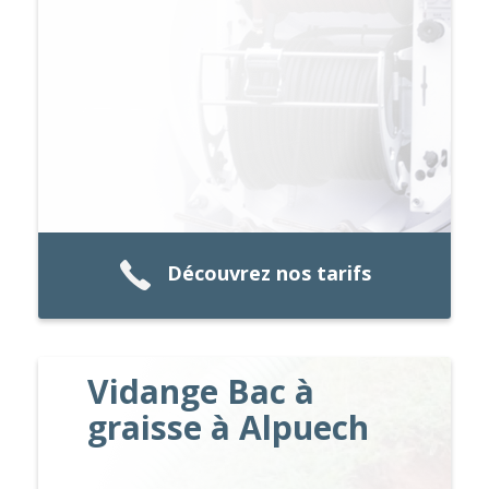
Découvrez nos tarifs
Vidange Bac à
graisse à Alpuech