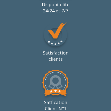
Disponibilité
24/24 et 7/7
Satisfaction
clients
Satfication
Client N°1