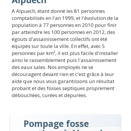
A Alpuech, étant donné les 81 personnes
comptabilisés en l'an 1999, et l'évolution de la
population à 77 personnes en 2010 pour finir
par atteindre les 100 personnes en 2012, des
égouts d'assainissement collectifs ont été
équipés sur toute la ville. En effet, avec 5
personnes par km², il est plus facile d'installer
ainsi le rassemblement puis l'assainissement
des eaux sales. Nos employés ne se
découragent devant rien et c'est grâce à leur
aide que nous vous garantissons un résultat
probant et des fosses septiques proprement
débouchées, curées et dépurées.
Pompage fosse