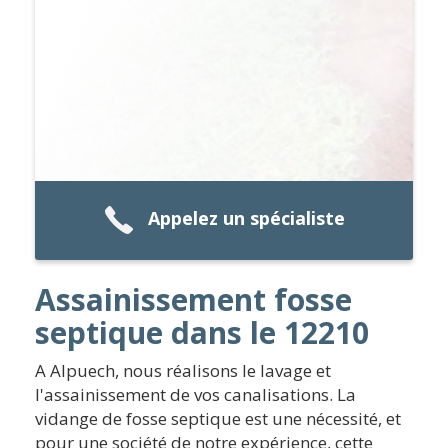
Appelez un spécialiste
Assainissement fosse
septique dans le 12210
A Alpuech, nous réalisons le lavage et
l'assainissement de vos canalisations. La
vidange de fosse septique est une nécessité, et
pour une société de notre expérience, cette