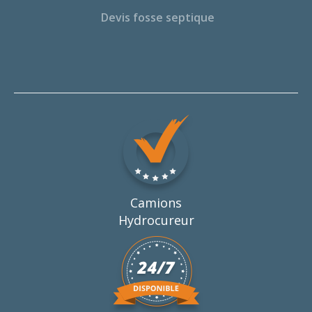
Devis fosse septique
Camions
Hydrocureur