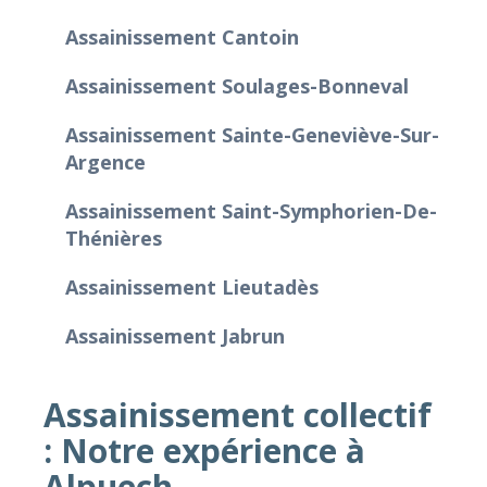
Assainissement Cantoin
Assainissement Soulages-Bonneval
Assainissement Sainte-Geneviève-Sur-
Argence
Assainissement Saint-Symphorien-De-
Thénières
Assainissement Lieutadès
Assainissement Jabrun
Assainissement collectif
: Notre expérience à
Alpuech