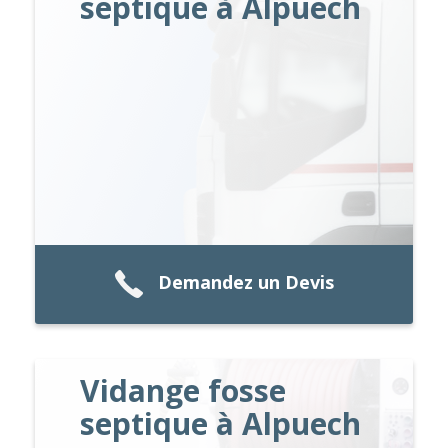
septique à Alpuech
Demandez un Devis
Vidange fosse
septique à Alpuech