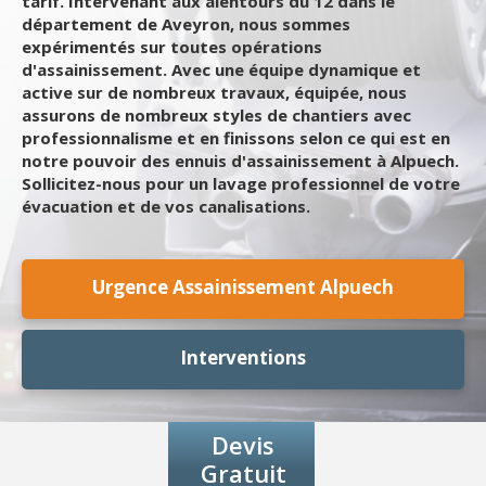
tarif. Intervenant aux alentours du 12 dans le
département de Aveyron, nous sommes
expérimentés sur toutes opérations
d'assainissement. Avec une équipe dynamique et
active sur de nombreux travaux, équipée, nous
assurons de nombreux styles de chantiers avec
professionnalisme et en finissons selon ce qui est en
notre pouvoir des ennuis d'assainissement à Alpuech.
Sollicitez-nous pour un lavage professionnel de votre
évacuation et de vos canalisations.
Urgence Assainissement Alpuech
Interventions
Devis
Gratuit