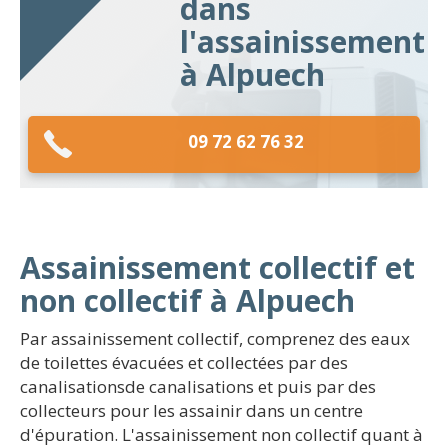
dans
l'assainissement
à Alpuech
09 72 62 76 32
Assainissement collectif et
non collectif à Alpuech
Par assainissement collectif, comprenez des eaux
de toilettes évacuées et collectées par des
canalisationsde canalisations et puis par des
collecteurs pour les assainir dans un centre
d'épuration. L'assainissement non collectif quant à