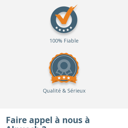
100% Fiable
Qualité
& Sérieux
Faire appel à nous à