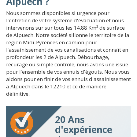
Alpuech ?
Nous sommes disponibles si urgence pour
l'entretien de votre système d'évacuation et nous
intervenons sur sur tous les 14.88 Km² de surface
de Alpuech. Notre société sillonne le territoire de la
région Midi-Pyrénées en camion pour
l'assainissement de vos canalisations et connaît en
profondeur les 2 de Alpuech. Débourbage,
récurage ou simple contrôle, nous avons une issue
pour l'ensemble de vos ennuis d'égouts. Nous vous
aidons pour en finir de vos ennuis d'assainissement
à Alpuech dans le 12210 et ce de manière
définitive.
20 Ans
d'expérience