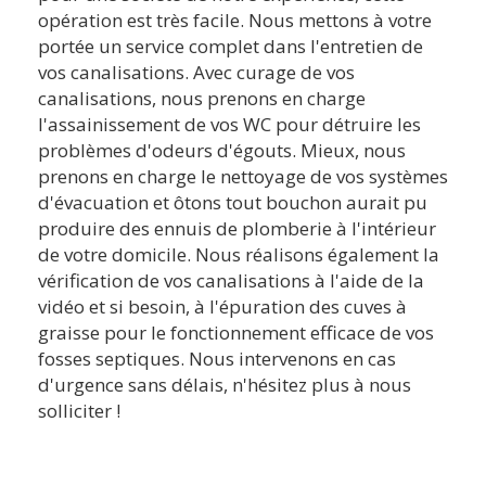
opération est très facile. Nous mettons à votre
portée un service complet dans l'entretien de
vos canalisations. Avec curage de vos
canalisations, nous prenons en charge
l'assainissement de vos WC pour détruire les
problèmes d'odeurs d'égouts. Mieux, nous
prenons en charge le nettoyage de vos systèmes
d'évacuation et ôtons tout bouchon aurait pu
produire des ennuis de plomberie à l'intérieur
de votre domicile. Nous réalisons également la
vérification de vos canalisations à l'aide de la
vidéo et si besoin, à l'épuration des cuves à
graisse pour le fonctionnement efficace de vos
fosses septiques. Nous intervenons en cas
d'urgence sans délais, n'hésitez plus à nous
solliciter !