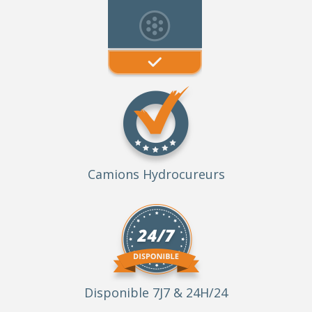
Camions Hydrocureurs
Disponible 7J7 & 24H/24