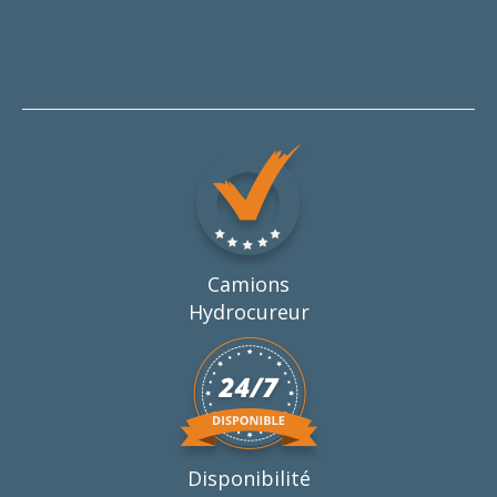
Camions
Hydrocureur
Disponibilité