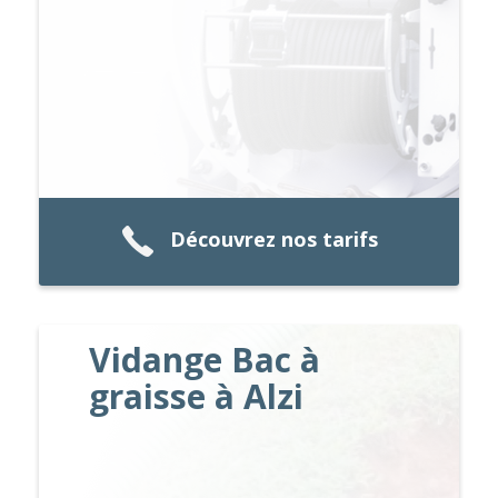
Découvrez nos tarifs
Vidange Bac à
graisse à Alzi