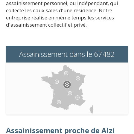
assainissement personnel, ou indépendant, qui
collecte les eaux sales d'une résidence. Notre
entreprise réalise en même temps les services
d'assainissement collectif et privé.
Assainissement dans le 67482
Assainissement proche de Alzi