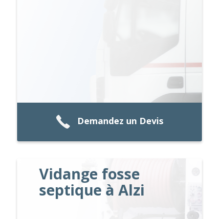
Demandez un Devis
Vidange fosse
septique à Alzi