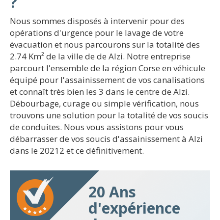
?
Nous sommes disposés à intervenir pour des
opérations d'urgence pour le lavage de votre
évacuation et nous parcourons sur la totalité des
2.74 Km² de la ville de de Alzi. Notre entreprise
parcourt l'ensemble de la région Corse en véhicule
équipé pour l'assainissement de vos canalisations
et connaît très bien les 3 dans le centre de Alzi.
Débourbage, curage ou simple vérification, nous
trouvons une solution pour la totalité de vos soucis
de conduites. Nous vous assistons pour vous
débarrasser de vos soucis d'assainissement à Alzi
dans le 20212 et ce définitivement.
20 Ans
d'expérience