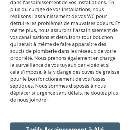
dans l'assainissement de vos installations. En
plus du curage de vos installations, nous
réalisons l'assainissement de vos WC pour
détruire les problèmes de mauvaises odeurs. Et
même plus, nous assurons l'assainissement de
vos canalisations et détruisons tout bouchon
qui serait à même de faire apparaître des
soucis de plomberie dans les réseaux de votre
propriété. Nous prenons également en charge
la surveillance de vos tuyaux par vidéo et si
cela s'impose, à la vidange des cuves de graisse
pour le bon fonctionnement de vos fosses
septiques. Nous sommes disposés à nous
déplacer si urgence sans délais, ne doutez plus
de nous joindre !
Tarifs Assainssement à Alzi