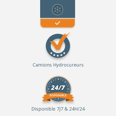
Camions Hydrocureurs
Disponible 7J7 & 24H/24