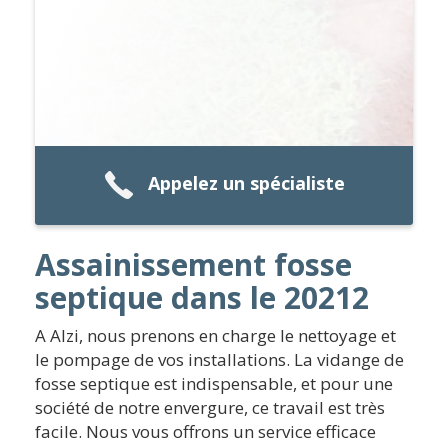
Appelez un spécialiste
Assainissement fosse
septique dans le 20212
A Alzi, nous prenons en charge le nettoyage et
le pompage de vos installations. La vidange de
fosse septique est indispensable, et pour une
société de notre envergure, ce travail est très
facile. Nous vous offrons un service efficace