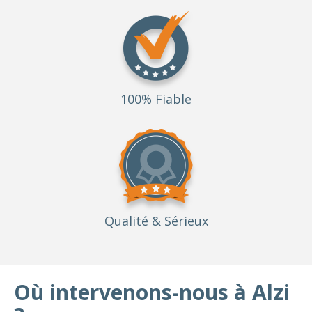
100% Fiable
Qualité
& Sérieux
Où intervenons-nous à Alzi