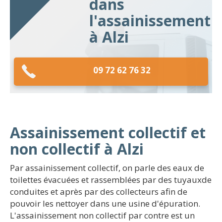
dans
l'assainissement
à Alzi
09 72 62 76 32
Assainissement collectif et
non collectif à Alzi
Par assainissement collectif, on parle des eaux de
toilettes évacuées et rassemblées par des tuyauxde
conduites et après par des collecteurs afin de
pouvoir les nettoyer dans une usine d'épuration.
L'assainissement non collectif par contre est un