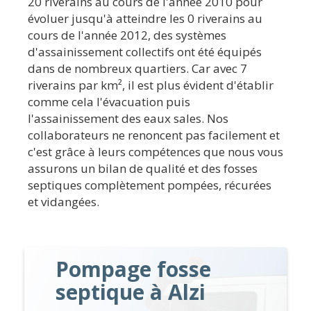
20 riverains au cours de l'année 2010 pour
évoluer jusqu'à atteindre les 0 riverains au
cours de l'année 2012, des systèmes
d'assainissement collectifs ont été équipés
dans de nombreux quartiers. Car avec 7
riverains par km², il est plus évident d'établir
comme cela l'évacuation puis
l'assainissement des eaux sales. Nos
collaborateurs ne renoncent pas facilement et
c'est grâce à leurs compétences que nous vous
assurons un bilan de qualité et des fosses
septiques complètement pompées, récurées
et vidangées.
Pompage fosse
septique à Alzi