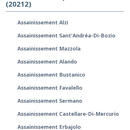
(20212)
Assainissement Alzi
Assainissement Sant'Andréa-Di-Bozio
Assainissement Mazzola
Assainissement Alando
Assainissement Bustanico
Assainissement Favalello
Assainissement Sermano
Assainissement Castellare-Di-Mercurio
Assainissement Erbajolo