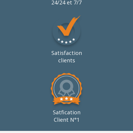
24/24 et 7/7
Satisfaction
clients
Satfication
Client N°1