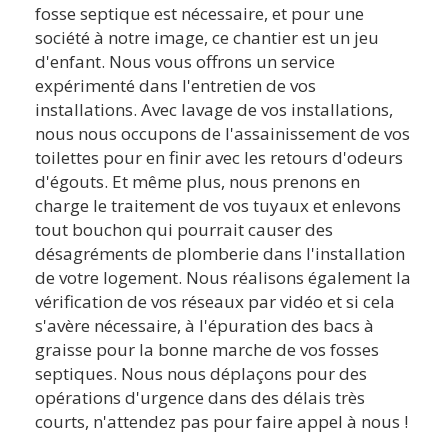
fosse septique est nécessaire, et pour une
société à notre image, ce chantier est un jeu
d'enfant. Nous vous offrons un service
expérimenté dans l'entretien de vos
installations. Avec lavage de vos installations,
nous nous occupons de l'assainissement de vos
toilettes pour en finir avec les retours d'odeurs
d'égouts. Et même plus, nous prenons en
charge le traitement de vos tuyaux et enlevons
tout bouchon qui pourrait causer des
désagréments de plomberie dans l'installation
de votre logement. Nous réalisons également la
vérification de vos réseaux par vidéo et si cela
s'avère nécessaire, à l'épuration des bacs à
graisse pour la bonne marche de vos fosses
septiques. Nous nous déplaçons pour des
opérations d'urgence dans des délais très
courts, n'attendez pas pour faire appel à nous !