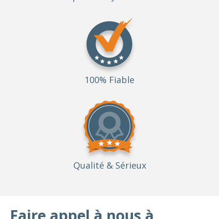
100% Fiable
Qualité
& Sérieux
Faire appel à nous à