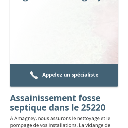
Appelez un spécialiste
Assainissement fosse
septique dans le 25220
A Amagney, nous assurons le nettoyage et le
pompage de vos installations. La vidange de