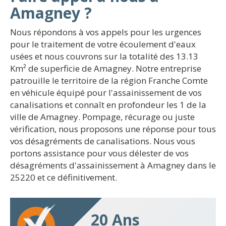
Amagney ?
Nous répondons à vos appels pour les urgences
pour le traitement de votre écoulement d'eaux
usées et nous couvrons sur la totalité des 13.13
Km² de superficie de Amagney. Notre entreprise
patrouille le territoire de la région Franche Comte
en véhicule équipé pour l'assainissement de vos
canalisations et connaît en profondeur les 1 de la
ville de Amagney. Pompage, récurage ou juste
vérification, nous proposons une réponse pour tous
vos désagréments de canalisations. Nous vous
portons assistance pour vous délester de vos
désagréments d'assainissement à Amagney dans le
25220 et ce définitivement.
20 Ans