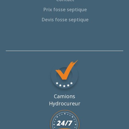
Prix fosse septique
Devis fosse septique
Camions
Hydrocureur