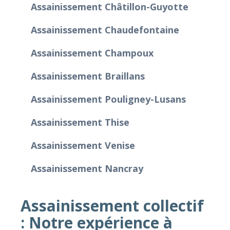
Assainissement Châtillon-Guyotte
Assainissement Chaudefontaine
Assainissement Champoux
Assainissement Braillans
Assainissement Pouligney-Lusans
Assainissement Thise
Assainissement Venise
Assainissement Nancray
Assainissement collectif
: Notre expérience à