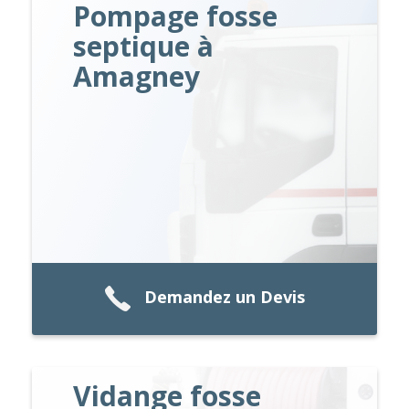
Pompage fosse
septique à
Amagney
Demandez un Devis
Vidange fosse