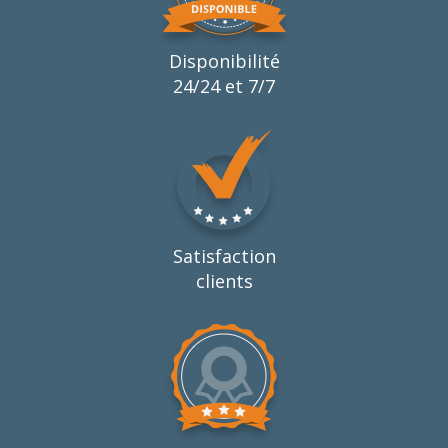
Disponibilité
24/24 et 7/7
Satisfaction
clients