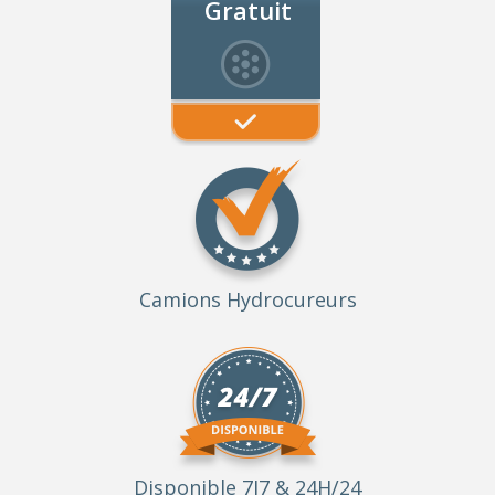
Gratuit
Camions Hydrocureurs
Disponible 7J7 & 24H/24