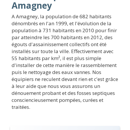
Amagney
A Amagney, la population de 682 habitants
dénombrés en l'an 1999, et l'évolution de la
population à 731 habitants en 2010 pour finir
par atteindre les 700 habitants en 2012, des
égouts d'assainissement collectifs ont été
installés sur toute la ville. Effectivement avec
55 habitants par km², il est plus simple
d'installer de cette manière le rassemblement
puis le nettoyage des eaux vannes. Nos
équipiers ne reculent devant rien et c'est grâce
à leur aide que nous vous assurons un
dénouement probant et des fosses septiques
consciencieusement pompées, curées et
traitées.