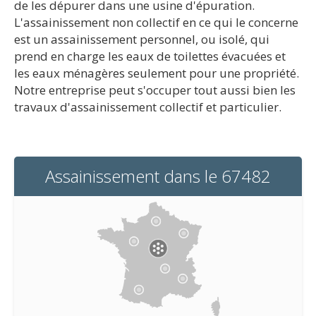
de les dépurer dans une usine d'épuration.
L'assainissement non collectif en ce qui le concerne
est un assainissement personnel, ou isolé, qui
prend en charge les eaux de toilettes évacuées et
les eaux ménagères seulement pour une propriété.
Notre entreprise peut s'occuper tout aussi bien les
travaux d'assainissement collectif et particulier.
Assainissement dans le 67482