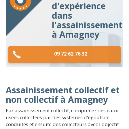
d'expérience
dans
l'assainissement
à Amagney
09 72 62 76 32
Assainissement collectif et
non collectif à Amagney
Par assainissement collectif, comprenez des eaux
usées collectées par des systèmes d'égoutsde
conduites et ensuite des collecteurs avec l'objectif