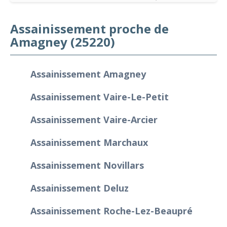
Assainissement proche de
Amagney (25220)
Assainissement Amagney
Assainissement Vaire-Le-Petit
Assainissement Vaire-Arcier
Assainissement Marchaux
Assainissement Novillars
Assainissement Deluz
Assainissement Roche-Lez-Beaupré