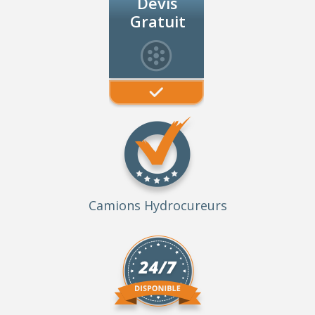
Devis
Gratuit
Camions Hydrocureurs