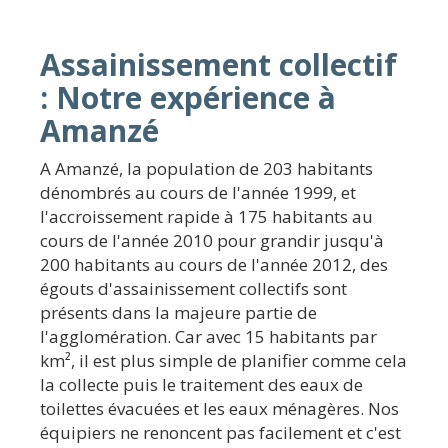
Assainissement collectif
: Notre expérience à
Amanzé
A Amanzé, la population de 203 habitants
dénombrés au cours de l'année 1999, et
l'accroissement rapide à 175 habitants au
cours de l'année 2010 pour grandir jusqu'à
200 habitants au cours de l'année 2012, des
égouts d'assainissement collectifs sont
présents dans la majeure partie de
l'agglomération. Car avec 15 habitants par
km², il est plus simple de planifier comme cela
la collecte puis le traitement des eaux de
toilettes évacuées et les eaux ménagères. Nos
équipiers ne renoncent pas facilement et c'est