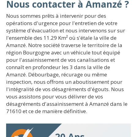
Nous contacter à Amanzé ?
Nous sommes prêts à intervenir pour des
opérations d'urgence pour l'entretien de votre
système d'évacuation et nous intervenons sur sur
l'ensemble des 11.29 Km² où s'étale la ville de
Amanzé. Notre société traverse le territoire de la
région Bourgogne avec un véhicule tout équipé
pour l'assainissement de vos canalisations et
connaît en profondeur les 3 dans la ville de
Amanzé. Débourbage, récurage ou même
inspection, nous offrons un aboutissement pour
l'intégralité de vos désagréments d'égouts. Nous
vous assistons pour vous délivrer de vos
désagréments d'assainissement à Amanzé dans le
71610 et ce de manière définitive.
20 Ans