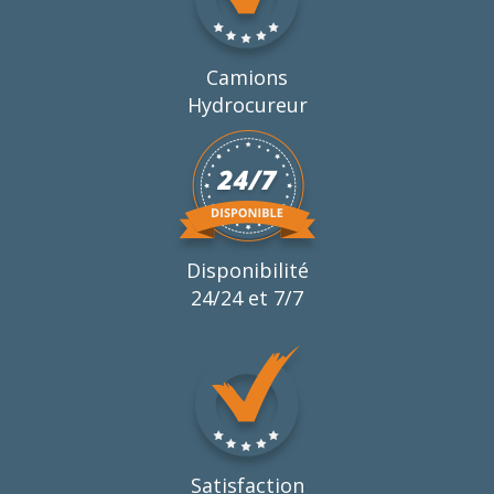
Camions
Hydrocureur
Disponibilité
24/24 et 7/7
Satisfaction