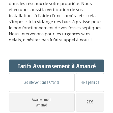
dans les réseaux de votre propriété. Nous
effectuons aussi la vérification de vos
installations à l'aide d'une caméra et si cela
s'impose, à la vidange des bacs à graisse pour
le bon fonctionnement de vos fosses septiques.
Nous intervenons pour les urgences sans
délais, n'hésitez pas à faire appel à nous !
Tarifs Assainssement à Amanzé
Les interventions à Amanzé
Prix à partir de
Assainissement
230€
Amanzé