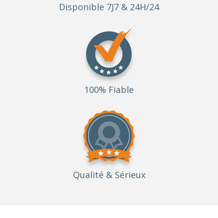
Disponible 7J7 & 24H/24
100% Fiable
Qualité
& Sérieux