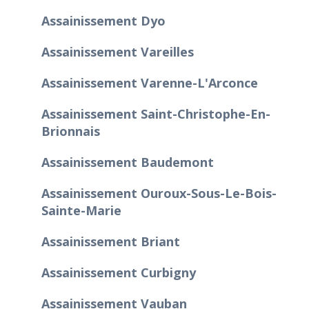
Assainissement Dyo
Assainissement Vareilles
Assainissement Varenne-L'Arconce
Assainissement Saint-Christophe-En-
Brionnais
Assainissement Baudemont
Assainissement Ouroux-Sous-Le-Bois-
Sainte-Marie
Assainissement Briant
Assainissement Curbigny
Assainissement Vauban