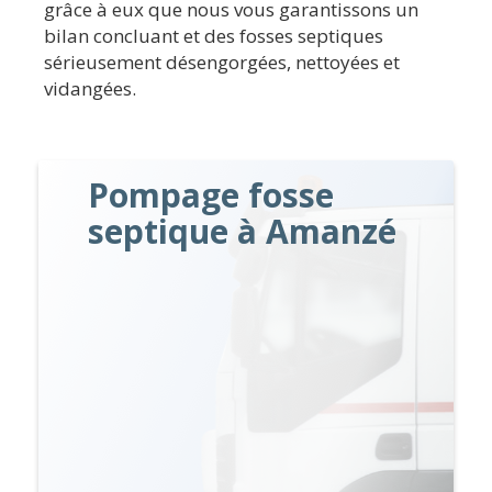
grâce à eux que nous vous garantissons un
bilan concluant et des fosses septiques
sérieusement désengorgées, nettoyées et
vidangées.
Pompage fosse
septique à Amanzé