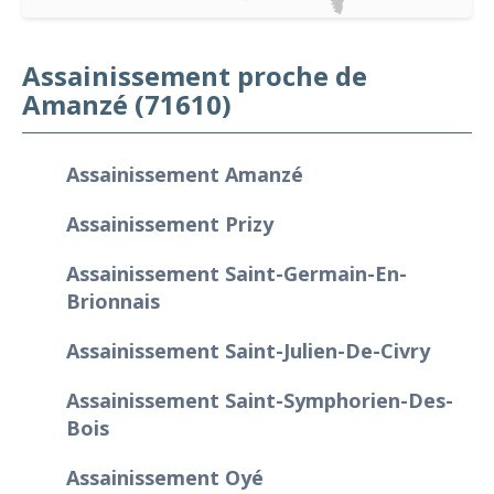
Assainissement proche de
Amanzé (71610)
Assainissement Amanzé
Assainissement Prizy
Assainissement Saint-Germain-En-
Brionnais
Assainissement Saint-Julien-De-Civry
Assainissement Saint-Symphorien-Des-
Bois
Assainissement Oyé