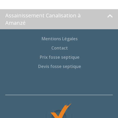
Assainissement Canalisation à
Amanzé
Mentions Légales
Contact
Prix fosse septique
Devis fosse septique