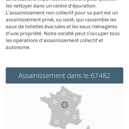
les nettoyer dans un centre d'épuration.
L'assainissement non collectif pour sa part est un
assainissement privé, ou isolé, qui rassemble les
eaux de toilettes évacuées et les eaux ménagères
d'une propriété. Notre société peut s'occuper tous
les opérations d'assainissement collectif et
autonome.
Assainissement dans le 67482