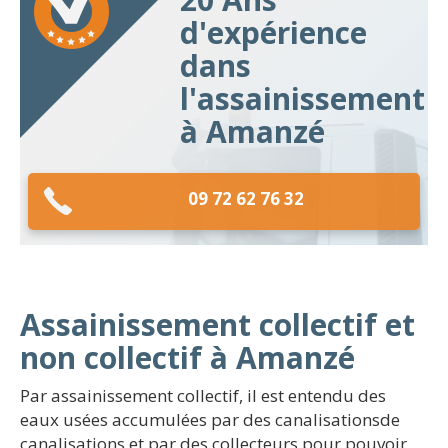
d'expérience
dans
l'assainissement
à Amanzé
09 72 62 76 32
Assainissement collectif et
non collectif à Amanzé
Par assainissement collectif, il est entendu des
eaux usées accumulées par des canalisationsde
canalisations et par des collecteurs pour pouvoir