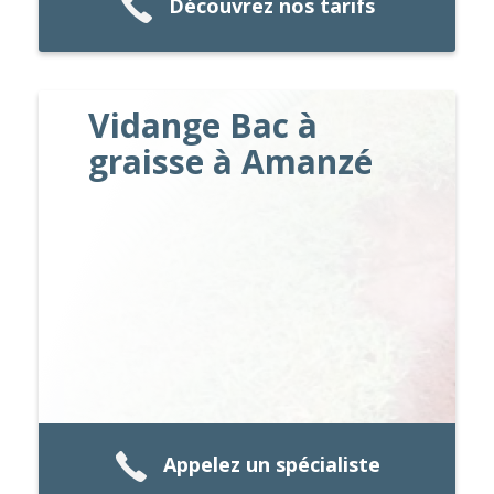
Découvrez nos tarifs
Vidange Bac à
graisse à Amanzé
Appelez un spécialiste