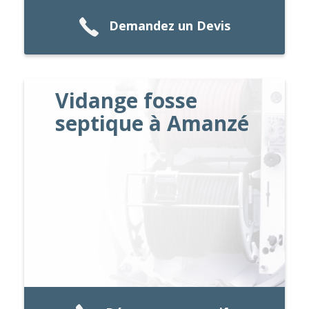
Demandez un Devis
Vidange fosse
septique à Amanzé