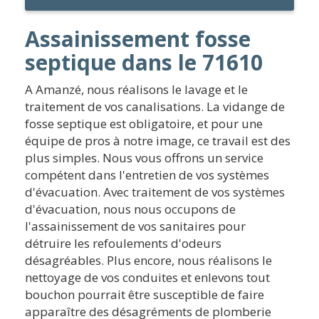
Assainissement fosse
septique dans le 71610
A Amanzé, nous réalisons le lavage et le
traitement de vos canalisations. La vidange de
fosse septique est obligatoire, et pour une
équipe de pros à notre image, ce travail est des
plus simples. Nous vous offrons un service
compétent dans l'entretien de vos systèmes
d'évacuation. Avec traitement de vos systèmes
d'évacuation, nous nous occupons de
l'assainissement de vos sanitaires pour
détruire les refoulements d'odeurs
désagréables. Plus encore, nous réalisons le
nettoyage de vos conduites et enlevons tout
bouchon pourrait être susceptible de faire
apparaître des désagréments de plomberie