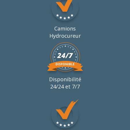
Camions
Hydrocureur
Disponibilité
24/24 et 7/7