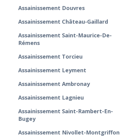
Assainissement Douvres
Assainissement Château-Gaillard
Assainissement Saint-Maurice-De-
Rémens
Assainissement Torcieu
Assainissement Leyment
Assainissement Ambronay
Assainissement Lagnieu
Assainissement Saint-Rambert-En-
Bugey
Assainissement Nivollet-Montgriffon