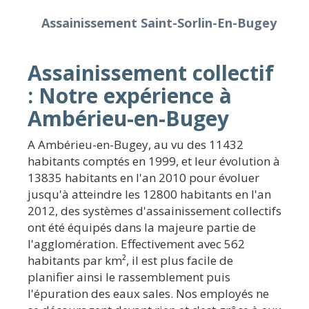
Assainissement Saint-Sorlin-En-Bugey
Assainissement collectif
: Notre expérience à
Ambérieu-en-Bugey
A Ambérieu-en-Bugey, au vu des 11432
habitants comptés en 1999, et leur évolution à
13835 habitants en l'an 2010 pour évoluer
jusqu'à atteindre les 12800 habitants en l'an
2012, des systèmes d'assainissement collectifs
ont été équipés dans la majeure partie de
l'agglomération. Effectivement avec 562
habitants par km², il est plus facile de
planifier ainsi le rassemblement puis
l'épuration des eaux sales. Nos employés ne