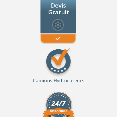
Devis
Gratuit
Camions Hydrocureurs