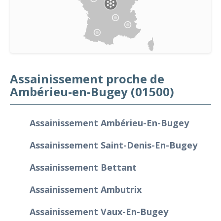
Assainissement proche de
Ambérieu-en-Bugey (01500)
Assainissement Ambérieu-En-Bugey
Assainissement Saint-Denis-En-Bugey
Assainissement Bettant
Assainissement Ambutrix
Assainissement Vaux-En-Bugey