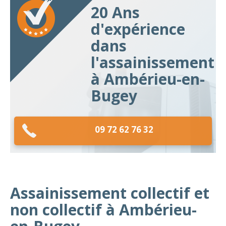
20 Ans
d'expérience
dans
l'assainissement
à Ambérieu-en-
Bugey
09 72 62 76 32
Assainissement collectif et
non collectif à Ambérieu-