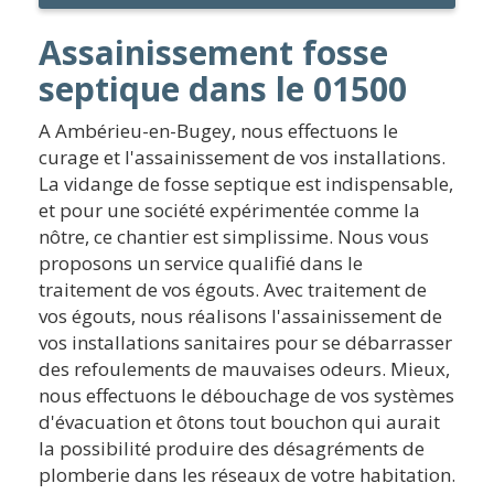
Assainissement fosse
septique dans le 01500
A Ambérieu-en-Bugey, nous effectuons le
curage et l'assainissement de vos installations.
La vidange de fosse septique est indispensable,
et pour une société expérimentée comme la
nôtre, ce chantier est simplissime. Nous vous
proposons un service qualifié dans le
traitement de vos égouts. Avec traitement de
vos égouts, nous réalisons l'assainissement de
vos installations sanitaires pour se débarrasser
des refoulements de mauvaises odeurs. Mieux,
nous effectuons le débouchage de vos systèmes
d'évacuation et ôtons tout bouchon qui aurait
la possibilité produire des désagréments de
plomberie dans les réseaux de votre habitation.