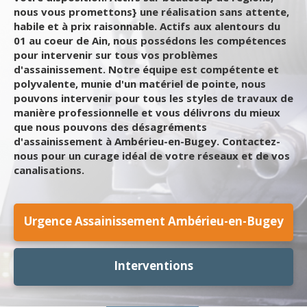
nous vous promettons} une réalisation sans attente,
habile et à prix raisonnable. Actifs aux alentours du
01 au coeur de Ain, nous possédons les compétences
pour intervenir sur tous vos problèmes
d'assainissement. Notre équipe est compétente et
polyvalente, munie d'un matériel de pointe, nous
pouvons intervenir pour tous les styles de travaux de
manière professionnelle et vous délivrons du mieux
que nous pouvons des désagréments
d'assainissement à Ambérieu-en-Bugey. Contactez-
nous pour un curage idéal de votre réseaux et de vos
canalisations.
Urgence Assainissement Ambérieu-en-Bugey
Interventions