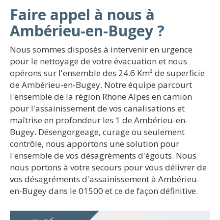
Faire appel à nous à
Ambérieu-en-Bugey ?
Nous sommes disposés à intervenir en urgence
pour le nettoyage de votre évacuation et nous
opérons sur l'ensemble des 24.6 Km² de superficie
de Ambérieu-en-Bugey. Notre équipe parcourt
l'ensemble de la région Rhone Alpes en camion
pour l'assainissement de vos canalisations et
maîtrise en profondeur les 1 de Ambérieu-en-
Bugey. Désengorgeage, curage ou seulement
contrôle, nous apportons une solution pour
l'ensemble de vos désagréments d'égouts. Nous
nous portons à votre secours pour vous délivrer de
vos désagréments d'assainissement à Ambérieu-
en-Bugey dans le 01500 et ce de façon définitive.