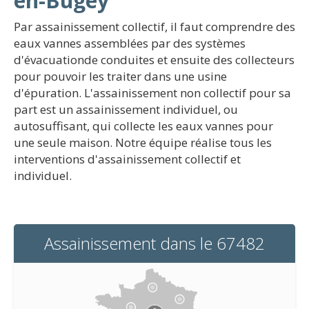
en-Bugey
Par assainissement collectif, il faut comprendre des
eaux vannes assemblées par des systèmes
d'évacuationde conduites et ensuite des collecteurs
pour pouvoir les traiter dans une usine
d'épuration. L'assainissement non collectif pour sa
part est un assainissement individuel, ou
autosuffisant, qui collecte les eaux vannes pour
une seule maison. Notre équipe réalise tous les
interventions d'assainissement collectif et
individuel.
Assainissement dans le 67482