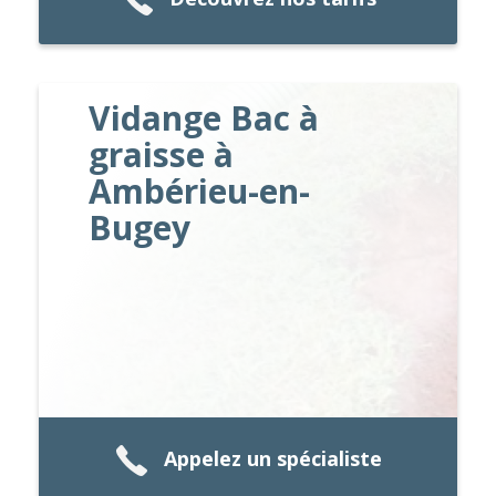
Vidange Bac à
graisse à
Ambérieu-en-
Bugey
Appelez un spécialiste