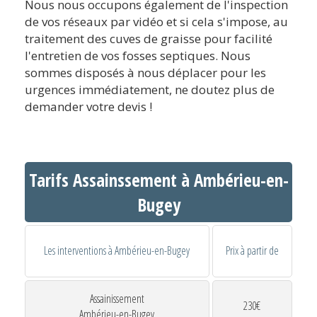
Nous nous occupons également de l'inspection
de vos réseaux par vidéo et si cela s'impose, au
traitement des cuves de graisse pour facilité
l'entretien de vos fosses septiques. Nous
sommes disposés à nous déplacer pour les
urgences immédiatement, ne doutez plus de
demander votre devis !
Tarifs Assainssement à Ambérieu-en-
Bugey
Les interventions à Ambérieu-en-Bugey
Prix à partir de
Assainissement
230€
Ambérieu-en-Bugey