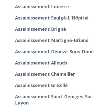
Assainissement Louerre
Assainissement Saulgé-L'Hôpital
Assainissement Brigné
Assainissement Martigné-Briand
Assainissement Dénezé-Sous-Doué
Assainissement Alleuds
Assainissement Chemellier
Assainissement Grézillé
Assainissement Saint-Georges-Sur-
Layon