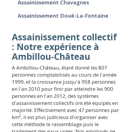
Assainissement Chavagnes
Assainissement Doué-La-Fontaine
Assainissement collectif
: Notre expérience à
Ambillou-Château
A Ambillou-Château, étant donné les 807
personnes comptabilisés au cours de l'année
1999, et la croissance jusqu'à 958 personnes
en l'an 2010 pour finir par atteindre les 900
personnes en l'an 2012, des systèmes
d'assainissement collectifs ont été équipés en
majorité. Effectivement avec 47 personnes par
km², il est plus judicieux d'organiser avec
cette méthode le rassemblage puis le
traitement des eaux usées. Nos employés ne