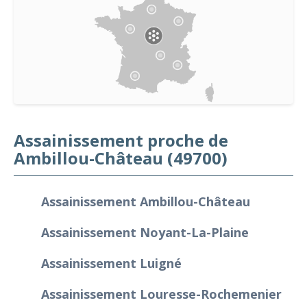
Assainissement proche de
Ambillou-Château (49700)
Assainissement Ambillou-Château
Assainissement Noyant-La-Plaine
Assainissement Luigné
Assainissement Louresse-Rochemenier