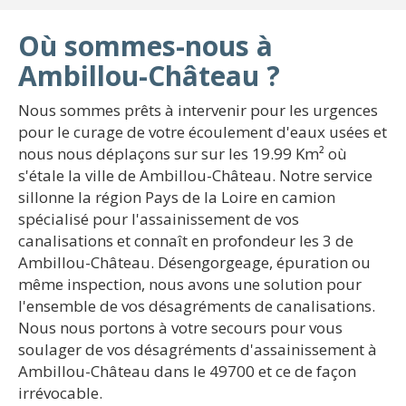
Où sommes-nous à
Ambillou-Château ?
Nous sommes prêts à intervenir pour les urgences
pour le curage de votre écoulement d'eaux usées et
nous nous déplaçons sur sur les 19.99 Km² où
s'étale la ville de Ambillou-Château. Notre service
sillonne la région Pays de la Loire en camion
spécialisé pour l'assainissement de vos
canalisations et connaît en profondeur les 3 de
Ambillou-Château. Désengorgeage, épuration ou
même inspection, nous avons une solution pour
l'ensemble de vos désagréments de canalisations.
Nous nous portons à votre secours pour vous
soulager de vos désagréments d'assainissement à
Ambillou-Château dans le 49700 et ce de façon
irrévocable.