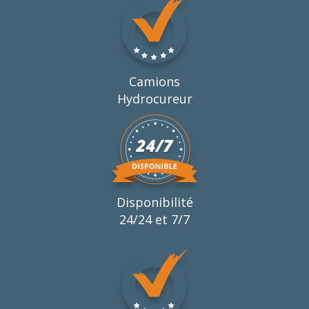
Camions
Hydrocureur
Disponibilité
24/24 et 7/7