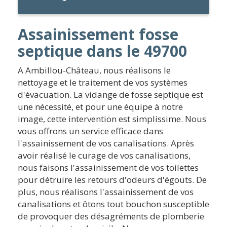
Assainissement fosse
septique dans le 49700
A Ambillou-Château, nous réalisons le
nettoyage et le traitement de vos systèmes
d'évacuation. La vidange de fosse septique est
une nécessité, et pour une équipe à notre
image, cette intervention est simplissime. Nous
vous offrons un service efficace dans
l'assainissement de vos canalisations. Après
avoir réalisé le curage de vos canalisations,
nous faisons l'assainissement de vos toilettes
pour détruire les retours d'odeurs d'égouts. De
plus, nous réalisons l'assainissement de vos
canalisations et ôtons tout bouchon susceptible
de provoquer des désagréments de plomberie