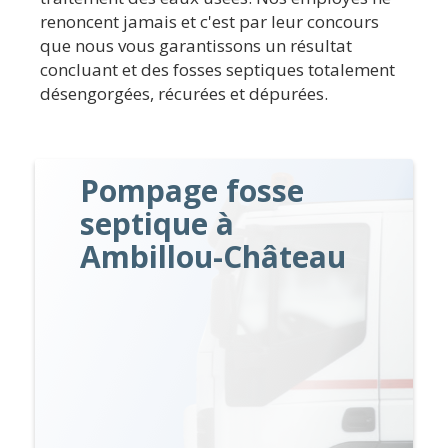
renoncent jamais et c'est par leur concours
que nous vous garantissons un résultat
concluant et des fosses septiques totalement
désengorgées, récurées et dépurées.
Pompage fosse
septique à
Ambillou-Château