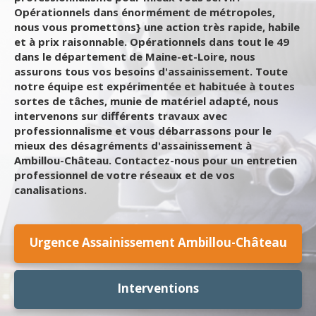
Opérationnels dans énormément de métropoles,
nous vous promettons} une action très rapide, habile
et à prix raisonnable. Opérationnels dans tout le 49
dans le département de Maine-et-Loire, nous
assurons tous vos besoins d'assainissement. Toute
notre équipe est expérimentée et habituée à toutes
sortes de tâches, munie de matériel adapté, nous
intervenons sur différents travaux avec
professionnalisme et vous débarrassons pour le
mieux des désagréments d'assainissement à
Ambillou-Château. Contactez-nous pour un entretien
professionnel de votre réseaux et de vos
canalisations.
Urgence Assainissement Ambillou-Château
Interventions