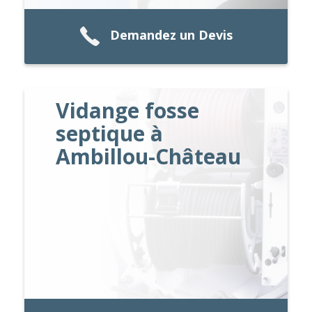
Demandez un Devis
Vidange fosse
septique à
Ambillou-Château