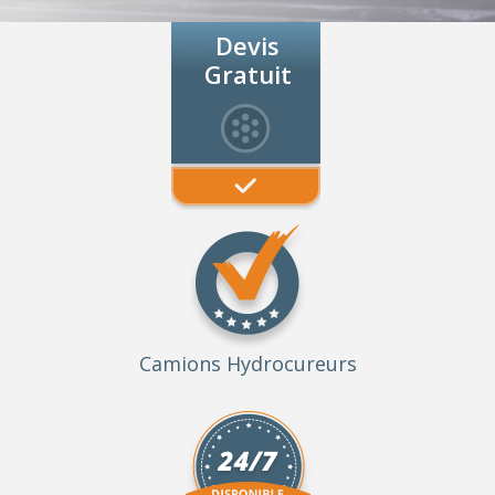
Devis
Gratuit
Camions Hydrocureurs