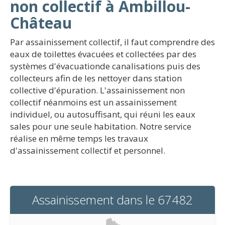
non collectif à Ambillou-
Château
Par assainissement collectif, il faut comprendre des
eaux de toilettes évacuées et collectées par des
systèmes d'évacuationde canalisations puis des
collecteurs afin de les nettoyer dans station
collective d'épuration. L'assainissement non
collectif néanmoins est un assainissement
individuel, ou autosuffisant, qui réuni les eaux
sales pour une seule habitation. Notre service
réalise en même temps les travaux
d'assainissement collectif et personnel.
Assainissement dans le 67482