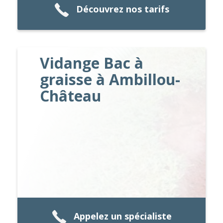
Découvrez nos tarifs
Vidange Bac à
graisse à Ambillou-
Château
Appelez un spécialiste