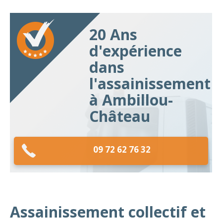
20 Ans
d'expérience
dans
l'assainissement
à Ambillou-
Château
09 72 62 76 32
Assainissement collectif et