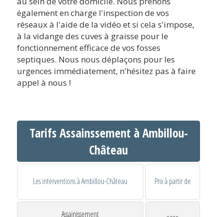
au sein de votre domicile. Nous prenons
également en charge l'inspection de vos
réseaux à l'aide de la vidéo et si cela s'impose,
à la vidange des cuves à graisse pour le
fonctionnement efficace de vos fosses
septiques. Nous nous déplaçons pour les
urgences immédiatement, n'hésitez pas à faire
appel à nous !
Tarifs Assainssement à Ambillou-
Château
Les interventions à Ambillou-Château
Prix à partir de
Assainissement