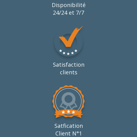
Disponibilité
24/24 et 7/7
Satisfaction
clients
Satfication
Client N°1