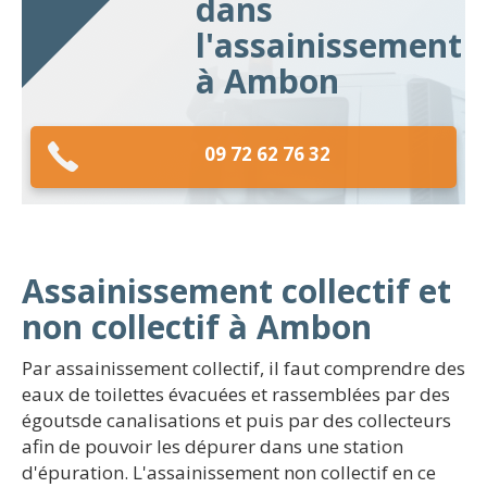
dans
l'assainissement
à Ambon
09 72 62 76 32
Assainissement collectif et
non collectif à Ambon
Par assainissement collectif, il faut comprendre des
eaux de toilettes évacuées et rassemblées par des
égoutsde canalisations et puis par des collecteurs
afin de pouvoir les dépurer dans une station
d'épuration. L'assainissement non collectif en ce