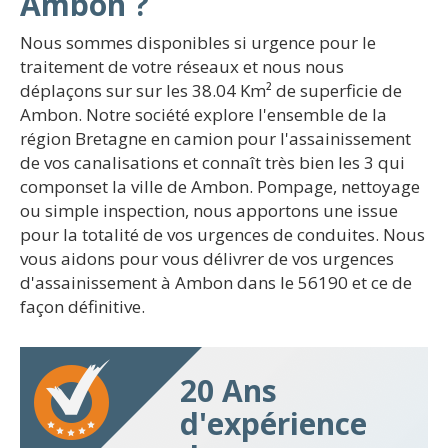
Ambon ?
Nous sommes disponibles si urgence pour le
traitement de votre réseaux et nous nous
déplaçons sur sur les 38.04 Km² de superficie de
Ambon. Notre société explore l'ensemble de la
région Bretagne en camion pour l'assainissement
de vos canalisations et connaît très bien les 3 qui
componset la ville de Ambon. Pompage, nettoyage
ou simple inspection, nous apportons une issue
pour la totalité de vos urgences de conduites. Nous
vous aidons pour vous délivrer de vos urgences
d'assainissement à Ambon dans le 56190 et ce de
façon définitive.
20 Ans
d'expérience