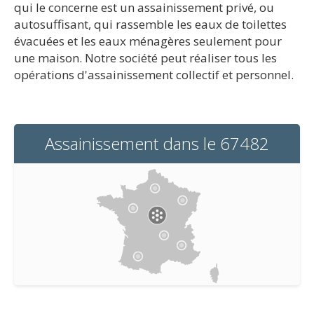
qui le concerne est un assainissement privé, ou
autosuffisant, qui rassemble les eaux de toilettes
évacuées et les eaux ménagères seulement pour
une maison. Notre société peut réaliser tous les
opérations d'assainissement collectif et personnel.
Assainissement dans le 67482