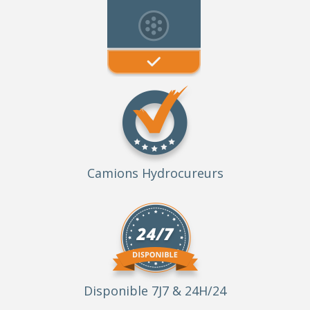
Camions Hydrocureurs
Disponible 7J7 & 24H/24