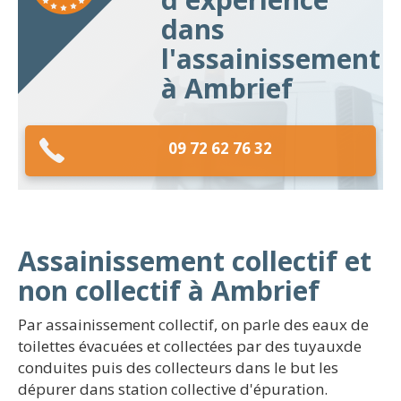
dans
l'assainissement
à Ambrief
09 72 62 76 32
Assainissement collectif et
non collectif à Ambrief
Par assainissement collectif, on parle des eaux de
toilettes évacuées et collectées par des tuyauxde
conduites puis des collecteurs dans le but les
dépurer dans station collective d'épuration.