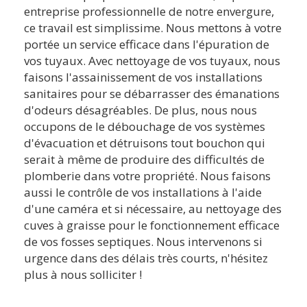
entreprise professionnelle de notre envergure,
ce travail est simplissime. Nous mettons à votre
portée un service efficace dans l'épuration de
vos tuyaux. Avec nettoyage de vos tuyaux, nous
faisons l'assainissement de vos installations
sanitaires pour se débarrasser des émanations
d'odeurs désagréables. De plus, nous nous
occupons de le débouchage de vos systèmes
d'évacuation et détruisons tout bouchon qui
serait à même de produire des difficultés de
plomberie dans votre propriété. Nous faisons
aussi le contrôle de vos installations à l'aide
d'une caméra et si nécessaire, au nettoyage des
cuves à graisse pour le fonctionnement efficace
de vos fosses septiques. Nous intervenons si
urgence dans des délais très courts, n'hésitez
plus à nous solliciter !