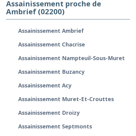
Assainissement proche de
Ambrief (02200)
Assainissement Ambrief
Assainissement Chacrise
Assainissement Nampteuil-Sous-Muret
Assainissement Buzancy
Assainissement Acy
Assainissement Muret-Et-Crouttes
Assainissement Droizy
Assainissement Septmonts