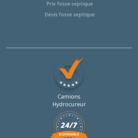
Prix fosse septique
Devis fosse septique
Camions
Hydrocureur