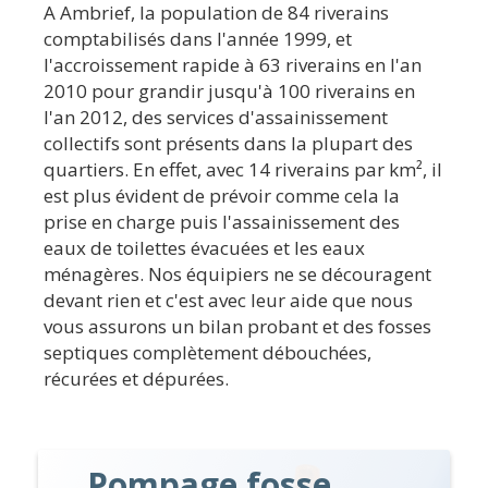
A Ambrief, la population de 84 riverains
comptabilisés dans l'année 1999, et
l'accroissement rapide à 63 riverains en l'an
2010 pour grandir jusqu'à 100 riverains en
l'an 2012, des services d'assainissement
collectifs sont présents dans la plupart des
quartiers. En effet, avec 14 riverains par km², il
est plus évident de prévoir comme cela la
prise en charge puis l'assainissement des
eaux de toilettes évacuées et les eaux
ménagères. Nos équipiers ne se découragent
devant rien et c'est avec leur aide que nous
vous assurons un bilan probant et des fosses
septiques complètement débouchées,
récurées et dépurées.
Pompage fosse