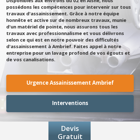
Disponibles aux environs du 02 en Aisne, nous
possédons les compétences pour intervenir sur tous
travaux d'assainissement. Grâce à notre équipe
honnête et active sur de nombreux travaux, munie
d'un matériel de pointe, nous assurons tous les
travaux avec professionnalisme et vous délivrons
selon ce qui est en notre pouvoir des difficultés
d'assainissement à Ambrief. Faites appel à notre
entreprise pour un lavage profond de vos égouts et
de vos canalisations.
Urgence Assainissement Ambrief
Interventions
Devis
Gratuit