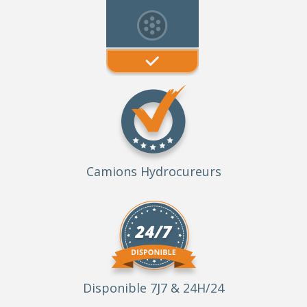
Camions Hydrocureurs
Disponible 7J7 & 24H/24