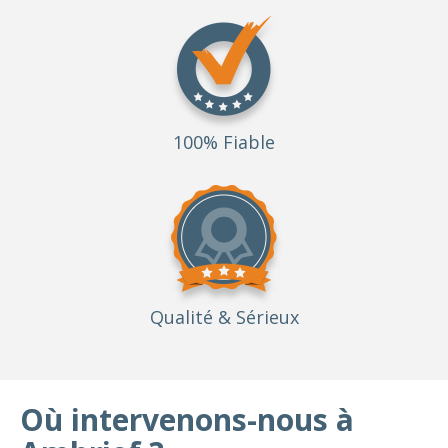
100% Fiable
Qualité
& Sérieux
Où intervenons-nous à