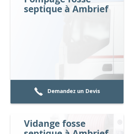
septique à Ambrief
Demandez un Devis
Vidange fosse
septique à Ambrief