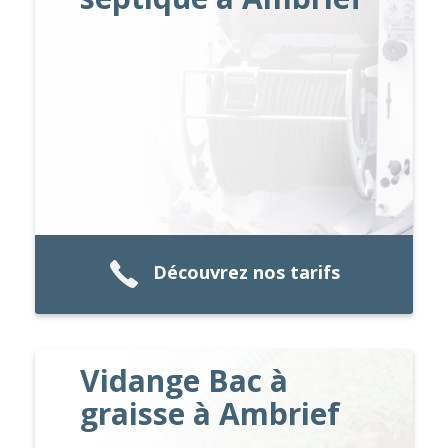
Découvrez nos tarifs
Vidange Bac à
graisse à Ambrief