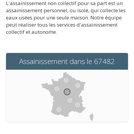
L'assainissement non collectif pour sa part est un
assainissement personnel, ou isolé, qui collecte les
eaux usées pour une seule maison. Notre équipe
peut réaliser tous les services d'assainissement
collectif et autonome.
Assainissement dans le 67482