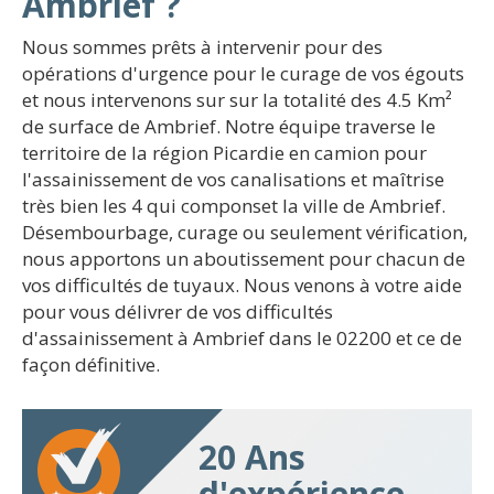
Ambrief ?
Nous sommes prêts à intervenir pour des
opérations d'urgence pour le curage de vos égouts
et nous intervenons sur sur la totalité des 4.5 Km²
de surface de Ambrief. Notre équipe traverse le
territoire de la région Picardie en camion pour
l'assainissement de vos canalisations et maîtrise
très bien les 4 qui componset la ville de Ambrief.
Désembourbage, curage ou seulement vérification,
nous apportons un aboutissement pour chacun de
vos difficultés de tuyaux. Nous venons à votre aide
pour vous délivrer de vos difficultés
d'assainissement à Ambrief dans le 02200 et ce de
façon définitive.
20 Ans
d'expérience