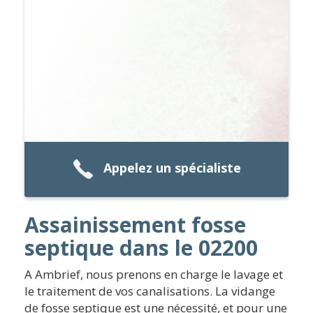
Appelez un spécialiste
Assainissement fosse
septique dans le 02200
A Ambrief, nous prenons en charge le lavage et
le traitement de vos canalisations. La vidange
de fosse septique est une nécessité, et pour une