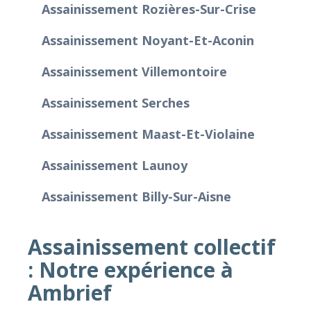
Assainissement Rozières-Sur-Crise
Assainissement Noyant-Et-Aconin
Assainissement Villemontoire
Assainissement Serches
Assainissement Maast-Et-Violaine
Assainissement Launoy
Assainissement Billy-Sur-Aisne
Assainissement collectif
: Notre expérience à
Ambrief