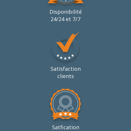
Disponibilité
24/24 et 7/7
Satisfaction
clients
Satfication