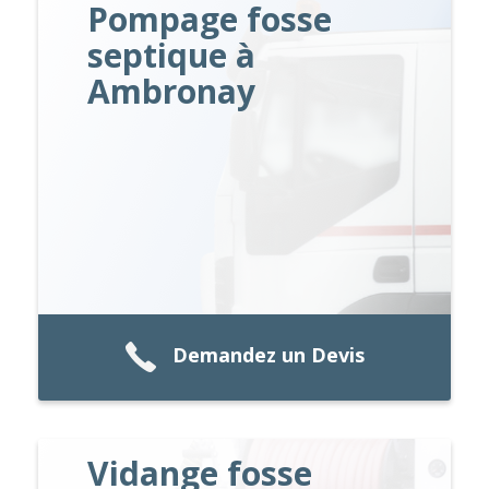
Pompage fosse
septique à
Ambronay
Demandez un Devis
Vidange fosse