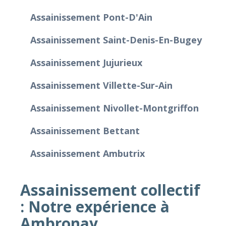
Assainissement Pont-D'Ain
Assainissement Saint-Denis-En-Bugey
Assainissement Jujurieux
Assainissement Villette-Sur-Ain
Assainissement Nivollet-Montgriffon
Assainissement Bettant
Assainissement Ambutrix
Assainissement collectif
: Notre expérience à
Ambronay