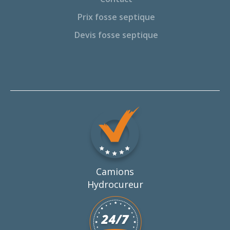
Prix fosse septique
Devis fosse septique
Camions
Hydrocureur