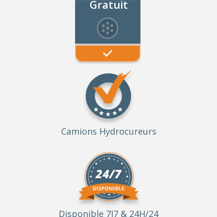
Gratuit
Camions Hydrocureurs
Disponible 7J7 & 24H/24