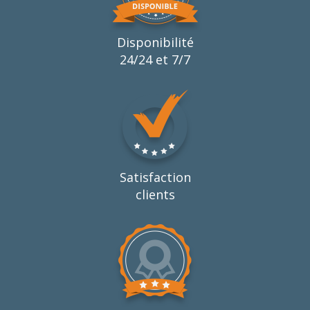
Disponibilité
24/24 et 7/7
Satisfaction
clients