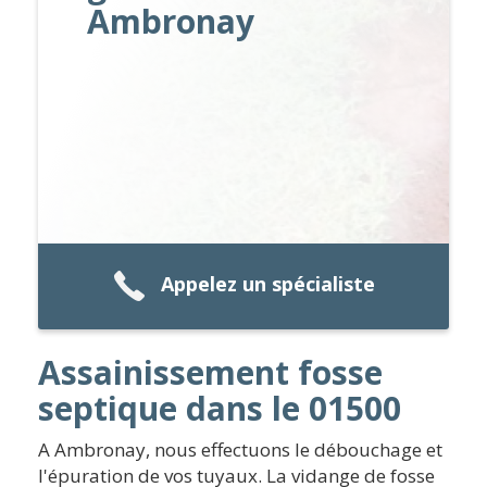
Ambronay
Appelez un spécialiste
Assainissement fosse
septique dans le 01500
A Ambronay, nous effectuons le débouchage et
l'épuration de vos tuyaux. La vidange de fosse