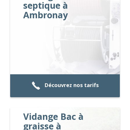
septique à
Ambronay
Découvrez nos tarifs
Vidange Bac à
graisse à