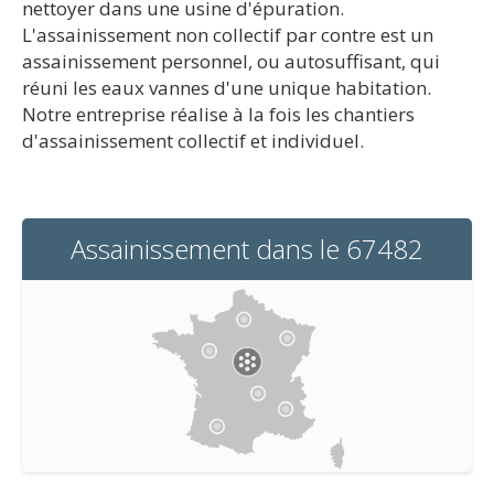
nettoyer dans une usine d'épuration.
L'assainissement non collectif par contre est un
assainissement personnel, ou autosuffisant, qui
réuni les eaux vannes d'une unique habitation.
Notre entreprise réalise à la fois les chantiers
d'assainissement collectif et individuel.
Assainissement dans le 67482