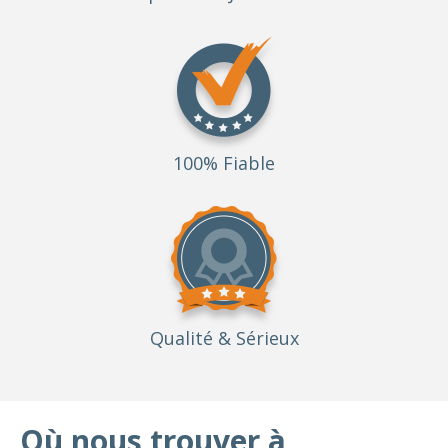
100% Fiable
Qualité
& Sérieux
Où nous trouver à