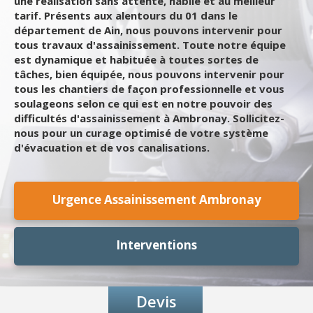
une réalisation sans attente, habile et au meilleur
tarif. Présents aux alentours du 01 dans le
département de Ain, nous pouvons intervenir pour
tous travaux d'assainissement. Toute notre équipe
est dynamique et habituée à toutes sortes de
tâches, bien équipée, nous pouvons intervenir pour
tous les chantiers de façon professionnelle et vous
soulageons selon ce qui est en notre pouvoir des
difficultés d'assainissement à Ambronay. Sollicitez-
nous pour un curage optimisé de votre système
d'évacuation et de vos canalisations.
Urgence Assainissement Ambronay
Interventions
Devis