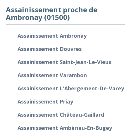
Assainissement proche de
Ambronay (01500)
Assainissement Ambronay
Assainissement Douvres
Assainissement Saint-Jean-Le-Vieux
Assainissement Varambon
Assainissement L'Abergement-De-Varey
Assainissement Priay
Assainissement Château-Gaillard
Assainissement Ambérieu-En-Bugey