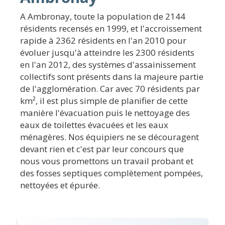
A Ambronay, toute la population de 2144
résidents recensés en 1999, et l'accroissement
rapide à 2362 résidents en l'an 2010 pour
évoluer jusqu'à atteindre les 2300 résidents
en l'an 2012, des systèmes d'assainissement
collectifs sont présents dans la majeure partie
de l'agglomération. Car avec 70 résidents par
km², il est plus simple de planifier de cette
manière l'évacuation puis le nettoyage des
eaux de toilettes évacuées et les eaux
ménagères. Nos équipiers ne se découragent
devant rien et c'est par leur concours que
nous vous promettons un travail probant et
des fosses septiques complètement pompées,
nettoyées et épurée.