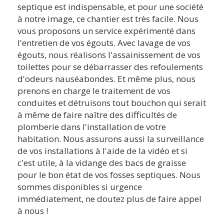
septique est indispensable, et pour une société
à notre image, ce chantier est très facile. Nous
vous proposons un service expérimenté dans
l'entretien de vos égouts. Avec lavage de vos
égouts, nous réalisons l'assainissement de vos
toilettes pour se débarrasser des refoulements
d'odeurs nauséabondes. Et même plus, nous
prenons en charge le traitement de vos
conduites et détruisons tout bouchon qui serait
à même de faire naître des difficultés de
plomberie dans l'installation de votre
habitation. Nous assurons aussi la surveillance
de vos installations à l'aide de la vidéo et si
c'est utile, à la vidange des bacs de graisse
pour le bon état de vos fosses septiques. Nous
sommes disponibles si urgence
immédiatement, ne doutez plus de faire appel
à nous !