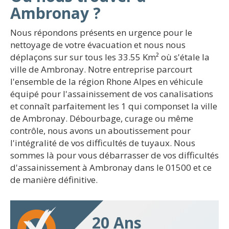
Ambronay ?
Nous répondons présents en urgence pour le
nettoyage de votre évacuation et nous nous
déplaçons sur sur tous les 33.55 Km² où s'étale la
ville de Ambronay. Notre entreprise parcourt
l'ensemble de la région Rhone Alpes en véhicule
équipé pour l'assainissement de vos canalisations
et connaît parfaitement les 1 qui componset la ville
de Ambronay. Débourbage, curage ou même
contrôle, nous avons un aboutissement pour
l'intégralité de vos difficultés de tuyaux. Nous
sommes là pour vous débarrasser de vos difficultés
d'assainissement à Ambronay dans le 01500 et ce
de manière définitive.
20 Ans