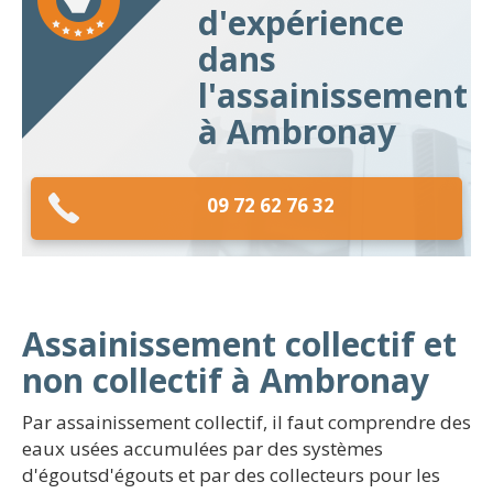
d'expérience
dans
l'assainissement
à Ambronay
09 72 62 76 32
Assainissement collectif et
non collectif à Ambronay
Par assainissement collectif, il faut comprendre des
eaux usées accumulées par des systèmes
d'égoutsd'égouts et par des collecteurs pour les