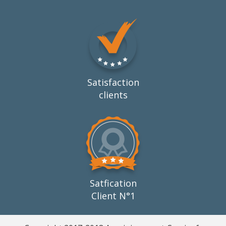
Satisfaction
clients
Satfication
Client N°1