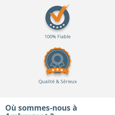
100% Fiable
Qualité
& Sérieux
Où sommes-nous à