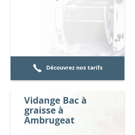
Découvrez nos tarifs
Vidange Bac à
graisse à
Ambrugeat