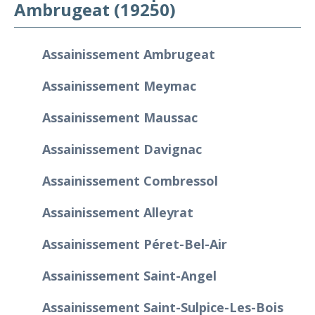
Ambrugeat (19250)
Assainissement Ambrugeat
Assainissement Meymac
Assainissement Maussac
Assainissement Davignac
Assainissement Combressol
Assainissement Alleyrat
Assainissement Péret-Bel-Air
Assainissement Saint-Angel
Assainissement Saint-Sulpice-Les-Bois