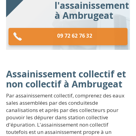
l'assainissement
à Ambrugeat
09 72 62 76 32
Assainissement collectif et
non collectif à Ambrugeat
Par assainissement collectif, comprenez des eaux
sales assemblées par des conduitesde
canalisations et après par des collecteurs pour
pouvoir les dépurer dans station collective
d'épuration. L'assainissement non collectif
toutefois est un assainissement propre à un