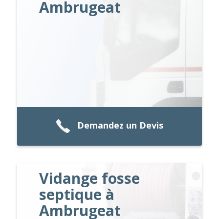
Ambrugeat
Demandez un Devis
Vidange fosse
septique à
Ambrugeat