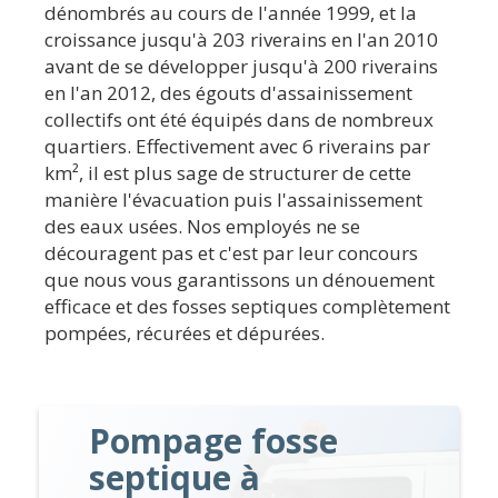
dénombrés au cours de l'année 1999, et la
croissance jusqu'à 203 riverains en l'an 2010
avant de se développer jusqu'à 200 riverains
en l'an 2012, des égouts d'assainissement
collectifs ont été équipés dans de nombreux
quartiers. Effectivement avec 6 riverains par
km², il est plus sage de structurer de cette
manière l'évacuation puis l'assainissement
des eaux usées. Nos employés ne se
découragent pas et c'est par leur concours
que nous vous garantissons un dénouement
efficace et des fosses septiques complètement
pompées, récurées et dépurées.
Pompage fosse
septique à