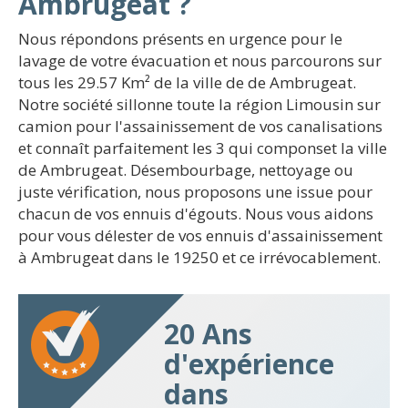
Ambrugeat ?
Nous répondons présents en urgence pour le
lavage de votre évacuation et nous parcourons sur
tous les 29.57 Km² de la ville de de Ambrugeat.
Notre société sillonne toute la région Limousin sur
camion pour l'assainissement de vos canalisations
et connaît parfaitement les 3 qui componset la ville
de Ambrugeat. Désembourbage, nettoyage ou
juste vérification, nous proposons une issue pour
chacun de vos ennuis d'égouts. Nous vous aidons
pour vous délester de vos ennuis d'assainissement
à Ambrugeat dans le 19250 et ce irrévocablement.
20 Ans
d'expérience
dans