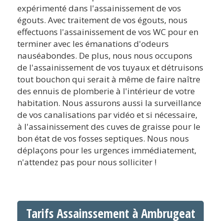
expérimenté dans l'assainissement de vos
égouts. Avec traitement de vos égouts, nous
effectuons l'assainissement de vos WC pour en
terminer avec les émanations d'odeurs
nauséabondes. De plus, nous nous occupons
de l'assainissement de vos tuyaux et détruisons
tout bouchon qui serait à même de faire naître
des ennuis de plomberie à l'intérieur de votre
habitation. Nous assurons aussi la surveillance
de vos canalisations par vidéo et si nécessaire,
à l'assainissement des cuves de graisse pour le
bon état de vos fosses septiques. Nous nous
déplaçons pour les urgences immédiatement,
n'attendez pas pour nous solliciter !
Tarifs Assainssement à Ambrugeat