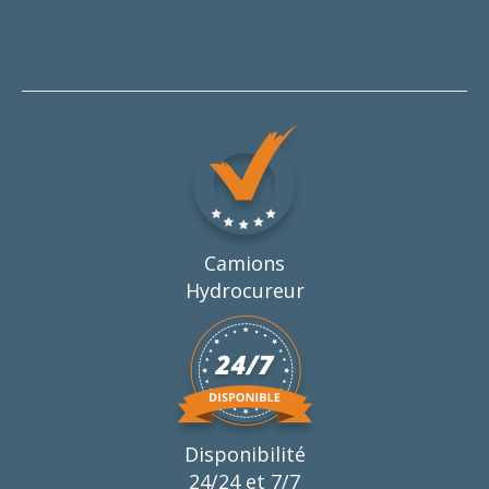
Camions
Hydrocureur
Disponibilité
24/24 et 7/7