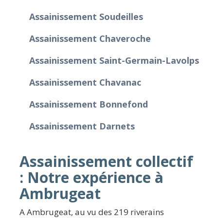
Assainissement Soudeilles
Assainissement Chaveroche
Assainissement Saint-Germain-Lavolps
Assainissement Chavanac
Assainissement Bonnefond
Assainissement Darnets
Assainissement collectif
: Notre expérience à
Ambrugeat
A Ambrugeat, au vu des 219 riverains