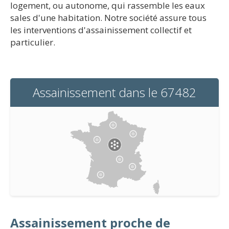
logement, ou autonome, qui rassemble les eaux
sales d'une habitation. Notre société assure tous
les interventions d'assainissement collectif et
particulier.
Assainissement dans le 67482
Assainissement proche de