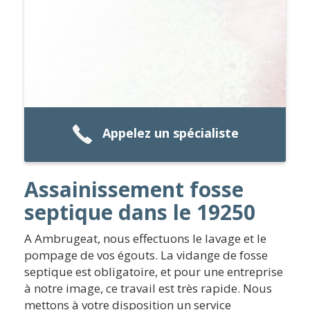
Appelez un spécialiste
Assainissement fosse
septique dans le 19250
A Ambrugeat, nous effectuons le lavage et le
pompage de vos égouts. La vidange de fosse
septique est obligatoire, et pour une entreprise
à notre image, ce travail est très rapide. Nous
mettons à votre disposition un service