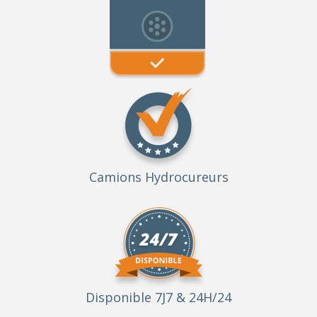
Camions Hydrocureurs
Disponible 7J7 & 24H/24