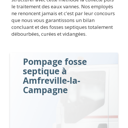
le traitement des eaux vannes. Nos employés
ne renoncent jamais et c'est par leur concours
que nous vous garantissons un bilan
concluant et des fosses septiques totalement
débourbées, curées et vidangées.
Pompage fosse
septique à
Amfreville-la-
Campagne