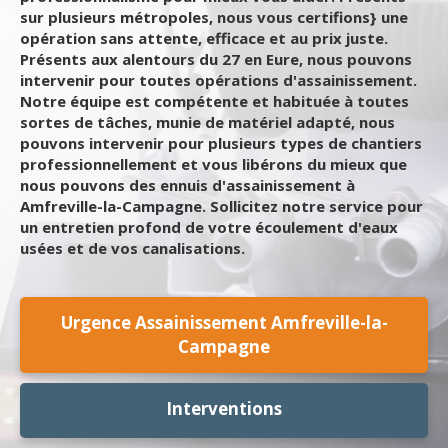
sur plusieurs métropoles, nous vous certifions} une
opération sans attente, efficace et au prix juste.
Présents aux alentours du 27 en Eure, nous pouvons
intervenir pour toutes opérations d'assainissement.
Notre équipe est compétente et habituée à toutes
sortes de tâches, munie de matériel adapté, nous
pouvons intervenir pour plusieurs types de chantiers
professionnellement et vous libérons du mieux que
nous pouvons des ennuis d'assainissement à
Amfreville-la-Campagne. Sollicitez notre service pour
un entretien profond de votre écoulement d'eaux
usées et de vos canalisations.
Urgence Assainissement Amfreville-la-
Campagne
Interventions