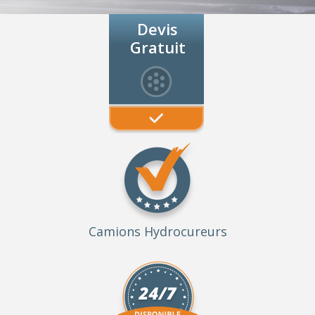
Devis
Gratuit
Camions Hydrocureurs