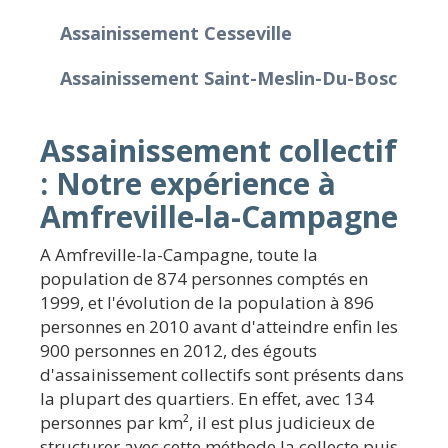
Assainissement Cesseville
Assainissement Saint-Meslin-Du-Bosc
Assainissement collectif
: Notre expérience à
Amfreville-la-Campagne
A Amfreville-la-Campagne, toute la
population de 874 personnes comptés en
1999, et l'évolution de la population à 896
personnes en 2010 avant d'atteindre enfin les
900 personnes en 2012, des égouts
d'assainissement collectifs sont présents dans
la plupart des quartiers. En effet, avec 134
personnes par km², il est plus judicieux de
structurer avec cette méthode la collecte puis