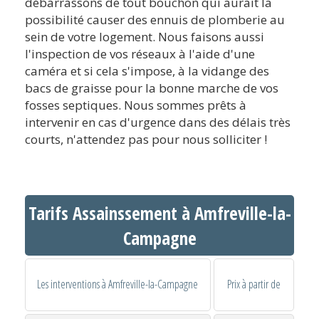
débarrassons de tout bouchon qui aurait la
possibilité causer des ennuis de plomberie au
sein de votre logement. Nous faisons aussi
l'inspection de vos réseaux à l'aide d'une
caméra et si cela s'impose, à la vidange des
bacs de graisse pour la bonne marche de vos
fosses septiques. Nous sommes prêts à
intervenir en cas d'urgence dans des délais très
courts, n'attendez pas pour nous solliciter !
Tarifs Assainssement à Amfreville-la-
Campagne
Les interventions à Amfreville-la-Campagne
Prix à partir de