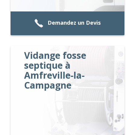
Demandez un Devis
Vidange fosse
septique à
Amfreville-la-
Campagne