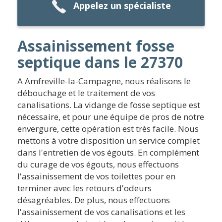
Appelez un spécialiste
Assainissement fosse
septique dans le 27370
A Amfreville-la-Campagne, nous réalisons le
débouchage et le traitement de vos
canalisations. La vidange de fosse septique est
nécessaire, et pour une équipe de pros de notre
envergure, cette opération est très facile. Nous
mettons à votre disposition un service complet
dans l'entretien de vos égouts. En complément
du curage de vos égouts, nous effectuons
l'assainissement de vos toilettes pour en
terminer avec les retours d'odeurs
désagréables. De plus, nous effectuons
l'assainissement de vos canalisations et les