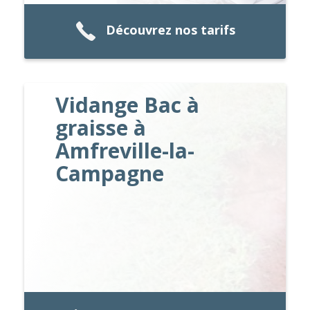
Découvrez nos tarifs
Vidange Bac à
graisse à
Amfreville-la-
Campagne