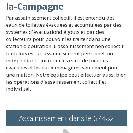
la-Campagne
Par assainissement collectif, il est entendu des
eaux de toilettes évacuées et accumulées par des
systèmes d'évacuationd'égouts et par des
collecteurs pour pouvoir les traiter dans une
station d'épuration. L'assainissement non collectif
toutefois est un assainissement personnel, ou
indépendant, qui réuni les eaux de toilettes
évacuées et les eaux ménagères seulement pour
une maison. Notre équipe peut effectuer aussi bien
les opérations d'assainissement collectif et
individuel.
Assainissement dans le 67482