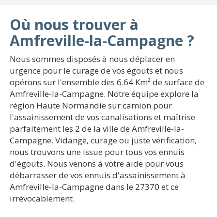
Où nous trouver à
Amfreville-la-Campagne ?
Nous sommes disposés à nous déplacer en
urgence pour le curage de vos égouts et nous
opérons sur l'ensemble des 6.64 Km² de surface de
Amfreville-la-Campagne. Notre équipe explore la
région Haute Normandie sur camion pour
l'assainissement de vos canalisations et maîtrise
parfaitement les 2 de la ville de Amfreville-la-
Campagne. Vidange, curage ou juste vérification,
nous trouvons une issue pour tous vos ennuis
d'égouts. Nous venons à votre aide pour vous
débarrasser de vos ennuis d'assainissement à
Amfreville-la-Campagne dans le 27370 et ce
irrévocablement.