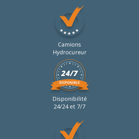
Camions
Hydrocureur
Disponibilité
24/24 et 7/7