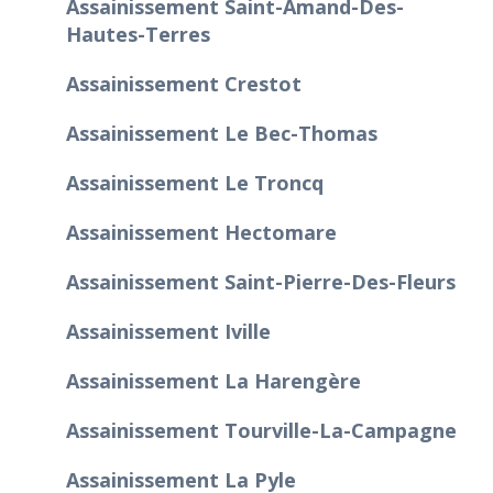
Assainissement Saint-Amand-Des-
Hautes-Terres
Assainissement Crestot
Assainissement Le Bec-Thomas
Assainissement Le Troncq
Assainissement Hectomare
Assainissement Saint-Pierre-Des-Fleurs
Assainissement Iville
Assainissement La Harengère
Assainissement Tourville-La-Campagne
Assainissement La Pyle