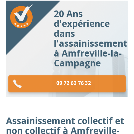
20 Ans
d'expérience
dans
l'assainissement
à Amfreville-la-
Campagne
09 72 62 76 32
Assainissement collectif et
non collectif à Amfreville-