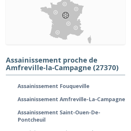
Assainissement proche de
Amfreville-la-Campagne (27370)
Assainissement Fouqueville
Assainissement Amfreville-La-Campagne
Assainissement Saint-Ouen-De-
Pontcheuil