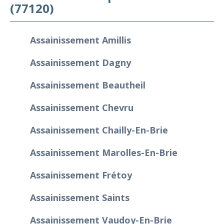
(77120)
Assainissement Amillis
Assainissement Dagny
Assainissement Beautheil
Assainissement Chevru
Assainissement Chailly-En-Brie
Assainissement Marolles-En-Brie
Assainissement Frétoy
Assainissement Saints
Assainissement Vaudoy-En-Brie