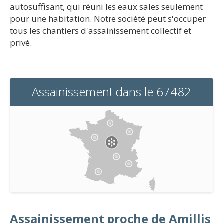
autosuffisant, qui réuni les eaux sales seulement
pour une habitation. Notre société peut s'occuper
tous les chantiers d'assainissement collectif et
privé.
Assainissement dans le 67482
Assainissement proche de Amillis