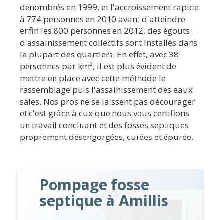
dénombrés en 1999, et l'accroissement rapide
à 774 personnes en 2010 avant d'atteindre
enfin les 800 personnes en 2012, des égouts
d'assainissement collectifs sont installés dans
la plupart des quartiers. En effet, avec 38
personnes par km², il est plus évident de
mettre en place avec cette méthode le
rassemblage puis l'assainissement des eaux
sales. Nos pros ne se laissent pas décourager
et c'est grâce à eux que nous vous certifions
un travail concluant et des fosses septiques
proprement désengorgées, curées et épurée.
Pompage fosse
septique à Amillis