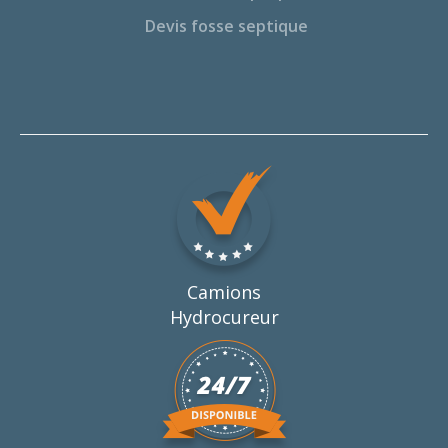
Devis fosse septique
Camions
Hydrocureur