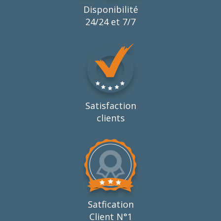
Disponibilité
24/24 et 7/7
Satisfaction
clients
Satfication
Client N°1