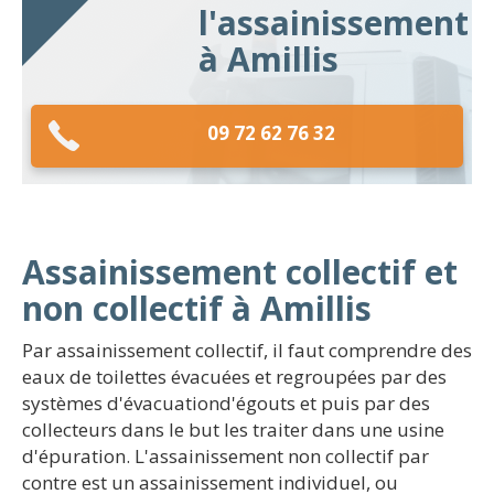
l'assainissement
à Amillis
09 72 62 76 32
Assainissement collectif et
non collectif à Amillis
Par assainissement collectif, il faut comprendre des
eaux de toilettes évacuées et regroupées par des
systèmes d'évacuationd'égouts et puis par des
collecteurs dans le but les traiter dans une usine
d'épuration. L'assainissement non collectif par
contre est un assainissement individuel, ou