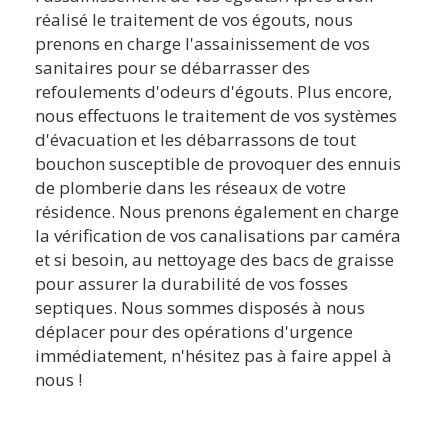
réalisé le traitement de vos égouts, nous
prenons en charge l'assainissement de vos
sanitaires pour se débarrasser des
refoulements d'odeurs d'égouts. Plus encore,
nous effectuons le traitement de vos systèmes
d'évacuation et les débarrassons de tout
bouchon susceptible de provoquer des ennuis
de plomberie dans les réseaux de votre
résidence. Nous prenons également en charge
la vérification de vos canalisations par caméra
et si besoin, au nettoyage des bacs de graisse
pour assurer la durabilité de vos fosses
septiques. Nous sommes disposés à nous
déplacer pour des opérations d'urgence
immédiatement, n'hésitez pas à faire appel à
nous !