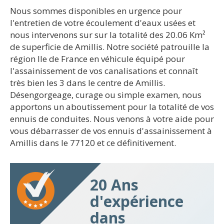
Nous sommes disponibles en urgence pour
l'entretien de votre écoulement d'eaux usées et
nous intervenons sur sur la totalité des 20.06 Km²
de superficie de Amillis. Notre société patrouille la
région Ile de France en véhicule équipé pour
l'assainissement de vos canalisations et connaît
très bien les 3 dans le centre de Amillis.
Désengorgeage, curage ou simple examen, nous
apportons un aboutissement pour la totalité de vos
ennuis de conduites. Nous venons à votre aide pour
vous débarrasser de vos ennuis d'assainissement à
Amillis dans le 77120 et ce définitivement.
20 Ans
d'expérience
dans