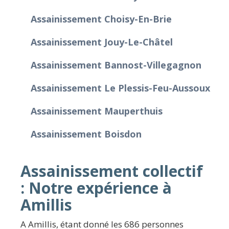
Assainissement Choisy-En-Brie
Assainissement Jouy-Le-Châtel
Assainissement Bannost-Villegagnon
Assainissement Le Plessis-Feu-Aussoux
Assainissement Mauperthuis
Assainissement Boisdon
Assainissement collectif
: Notre expérience à
Amillis
A Amillis, étant donné les 686 personnes