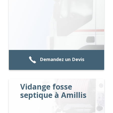
Demandez un Devis
Vidange fosse
septique à Amillis