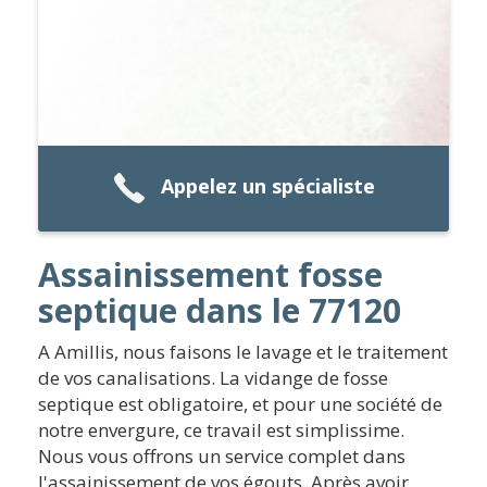
Appelez un spécialiste
Assainissement fosse
septique dans le 77120
A Amillis, nous faisons le lavage et le traitement
de vos canalisations. La vidange de fosse
septique est obligatoire, et pour une société de
notre envergure, ce travail est simplissime.
Nous vous offrons un service complet dans
l'assainissement de vos égouts. Après avoir