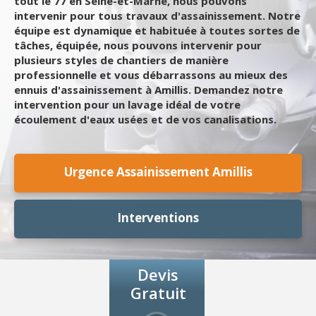
tout le 77 en Seine-et-Marne, nous pouvons
intervenir pour tous travaux d'assainissement. Notre
équipe est dynamique et habituée à toutes sortes de
tâches, équipée, nous pouvons intervenir pour
plusieurs styles de chantiers de manière
professionnelle et vous débarrassons au mieux des
ennuis d'assainissement à Amillis. Demandez notre
intervention pour un lavage idéal de votre
écoulement d'eaux usées et de vos canalisations.
Urgence Assainissement Amillis
Interventions
Devis
Gratuit