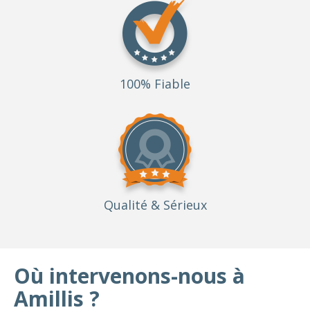
100% Fiable
Qualité
& Sérieux
Où intervenons-nous à
Amillis ?