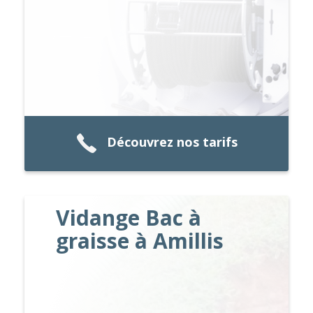
Découvrez nos tarifs
Vidange Bac à
graisse à Amillis