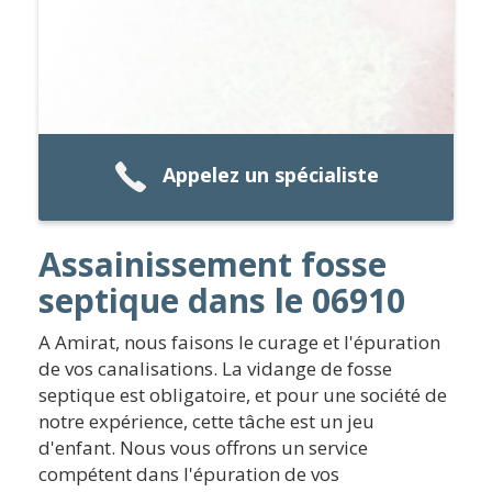
Appelez un spécialiste
Assainissement fosse
septique dans le 06910
A Amirat, nous faisons le curage et l'épuration
de vos canalisations. La vidange de fosse
septique est obligatoire, et pour une société de
notre expérience, cette tâche est un jeu
d'enfant. Nous vous offrons un service
compétent dans l'épuration de vos