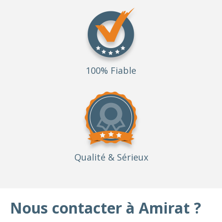
100% Fiable
Qualité
& Sérieux
Nous contacter à Amirat ?