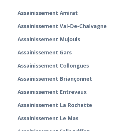
Assainissement Amirat
Assainissement Val-De-Chalvagne
Assainissement Mujouls
Assainissement Gars
Assainissement Collongues
Assainissement Briançonnet
Assainissement Entrevaux
Assainissement La Rochette
Assainissement Le Mas