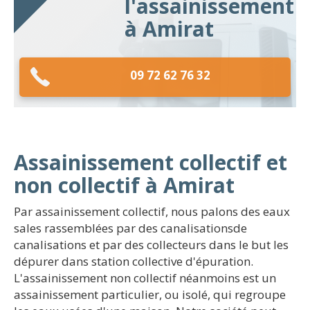
l'assainissement
à Amirat
09 72 62 76 32
Assainissement collectif et
non collectif à Amirat
Par assainissement collectif, nous palons des eaux
sales rassemblées par des canalisationsde
canalisations et par des collecteurs dans le but les
dépurer dans station collective d'épuration.
L'assainissement non collectif néanmoins est un
assainissement particulier, ou isolé, qui regroupe