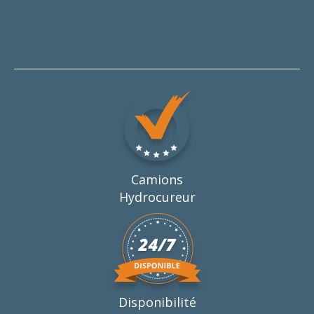
Camions
Hydrocureur
Disponibilité