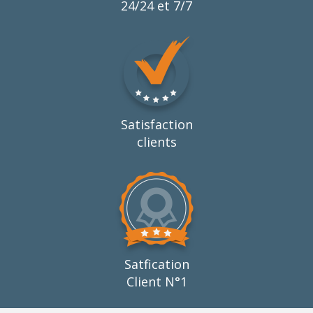
24/24 et 7/7
Satisfaction
clients
Satfication
Client N°1