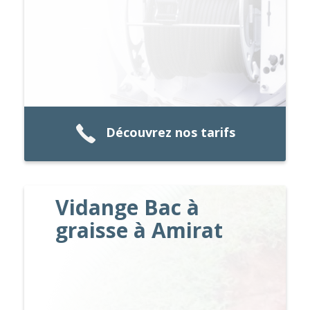
Découvrez nos tarifs
Vidange Bac à
graisse à Amirat