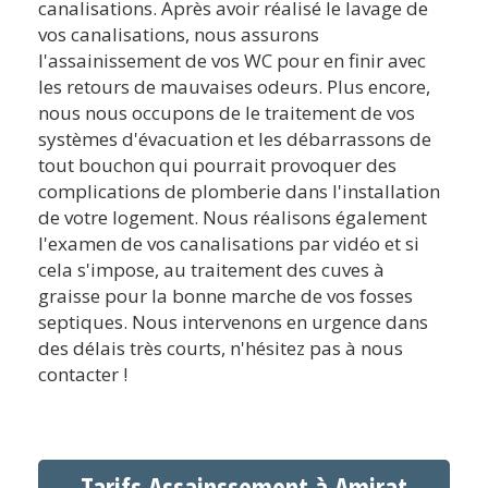
canalisations. Après avoir réalisé le lavage de
vos canalisations, nous assurons
l'assainissement de vos WC pour en finir avec
les retours de mauvaises odeurs. Plus encore,
nous nous occupons de le traitement de vos
systèmes d'évacuation et les débarrassons de
tout bouchon qui pourrait provoquer des
complications de plomberie dans l'installation
de votre logement. Nous réalisons également
l'examen de vos canalisations par vidéo et si
cela s'impose, au traitement des cuves à
graisse pour la bonne marche de vos fosses
septiques. Nous intervenons en urgence dans
des délais très courts, n'hésitez pas à nous
contacter !
Tarifs Assainssement à Amirat