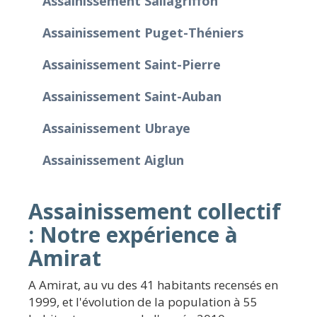
Assainissement Sallagriffon
Assainissement Puget-Théniers
Assainissement Saint-Pierre
Assainissement Saint-Auban
Assainissement Ubraye
Assainissement Aiglun
Assainissement collectif
: Notre expérience à
Amirat
A Amirat, au vu des 41 habitants recensés en
1999, et l'évolution de la population à 55