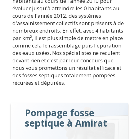
habitants au cours de l'année 2010 pour
évoluer jusqu'à atteindre les 0 habitants au
cours de l'année 2012, des systèmes
d'assainissement collectifs sont présents à de
nombreux endroits. En effet, avec 4 habitants
par km², il est plus simple de mettre en place
comme cela le rassemblage puis l'épuration
des eaux usées. Nos spécialistes ne reculent
devant rien et c'est par leur concours que
nous vous promettons un résultat efficace et
des fosses septiques totalement pompées,
récurées et dépurées.
Pompage fosse
septique à Amirat