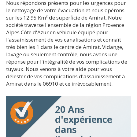
Nous répondons présents pour les urgences pour
le nettoyage de votre évacuation et nous opérons
sur les 12.95 Km² de superficie de Amirat. Notre
société traverse l'ensemble de la région Provence
Alpes Côte d'Azur en véhicule équipé pour
l'assainissement de vos canalisations et connaît
très bien les 1 dans le centre de Amirat. Vidange,
lavage ou seulement contrôle, nous avons une
réponse pour l'intégralité de vos complications de
tuyaux. Nous venons à votre aide pour vous
délester de vos complications d'assainissement à
Amirat dans le 06910 et ce irrévocablement.
20 Ans
d'expérience
dans