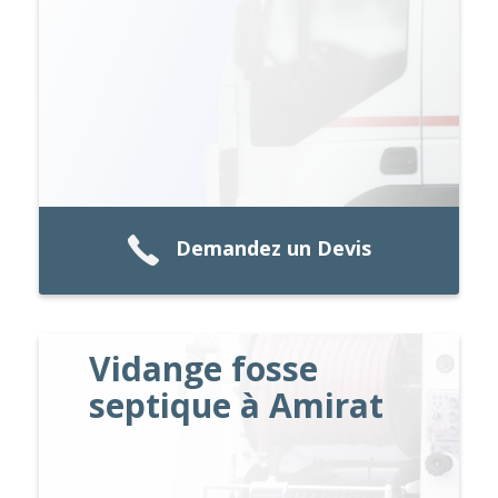
Demandez un Devis
Vidange fosse
septique à Amirat