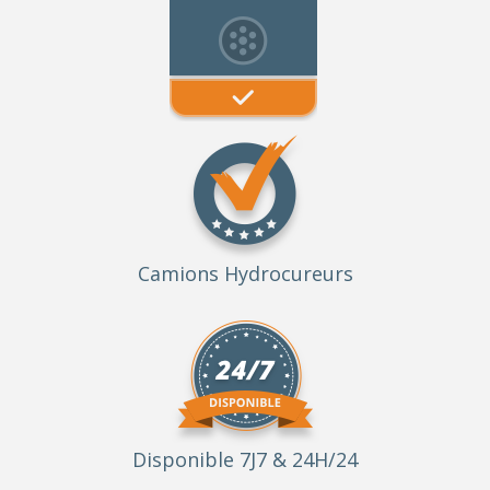
Camions Hydrocureurs
Disponible 7J7 & 24H/24