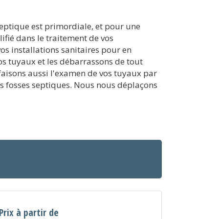
septique est primordiale, et pour une
ifié dans le traitement de vos
vos installations sanitaires pour en
s tuyaux et les débarrassons de tout
faisons aussi l'examen de vos tuyaux par
vos fosses septiques. Nous nous déplaçons
Prix à partir de