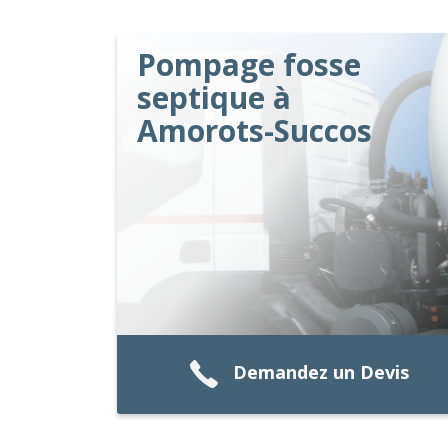
Pompage fosse
septique à
Amorots-Succos
Demandez un Devis