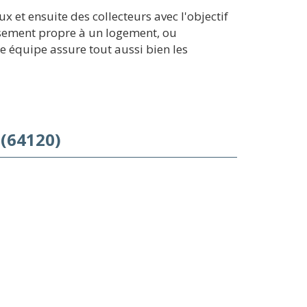
et ensuite des collecteurs avec l'objectif
issement propre à un logement, ou
re équipe assure tout aussi bien les
(64120)