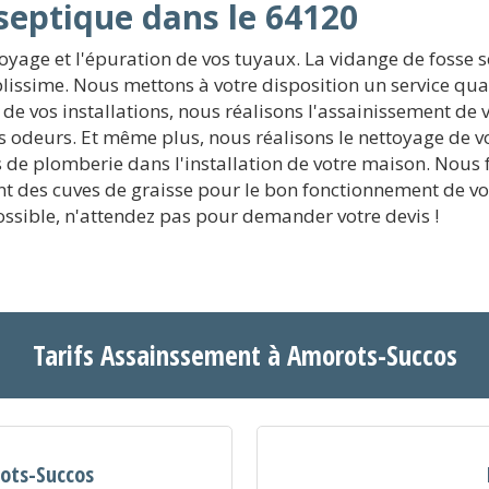
septique dans le 64120
oyage et l'épuration de vos tuyaux. La vidange de fosse 
plissime. Nous mettons à votre disposition un service qual
e de vos installations, nous réalisons l'assainissement de 
 odeurs. Et même plus, nous réalisons le nettoyage de vo
 de plomberie dans l'installation de votre maison. Nous 
ment des cuves de graisse pour le bon fonctionnement de 
ssible, n'attendez pas pour demander votre devis !
Tarifs Assainssement à Amorots-Succos
rots-Succos