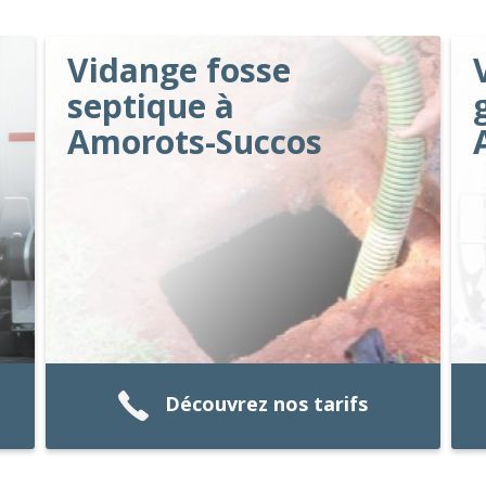
Vidange fosse
septique à
Amorots-Succos
Découvrez nos tarifs