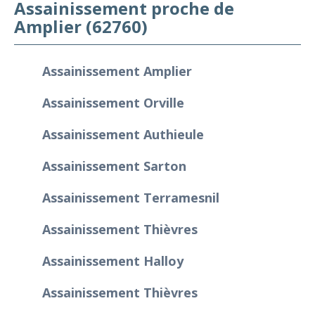
Assainissement proche de
Amplier (62760)
Assainissement Amplier
Assainissement Orville
Assainissement Authieule
Assainissement Sarton
Assainissement Terramesnil
Assainissement Thièvres
Assainissement Halloy
Assainissement Thièvres