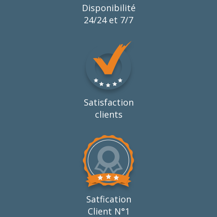
Disponibilité
24/24 et 7/7
Satisfaction
clients
Satfication
Client N°1