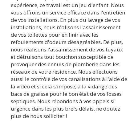
expérience, ce travail est un jeu d'enfant. Nous
vous offrons un service efficace dans l'entretien
de vos installations. En plus du lavage de vos
installations, nous réalisons l'assainissement
de vos toilettes pour en finir avec les
refoulements d'odeurs désagréables. De plus,
nous réalisons l'assainissement de vos tuyaux
et détruisons tout bouchon susceptible de
provoquer des ennuis de plomberie dans les
réseaux de votre résidence. Nous effectuons
aussi le contrôle de vos canalisations à l'aide de
la vidéo et si cela s'impose, à la vidange des
bacs de graisse pour le bon état de vos fosses
septiques. Nous répondons à vos appels si
urgence dans les plus brefs délais, ne doutez
plus de nous solliciter !