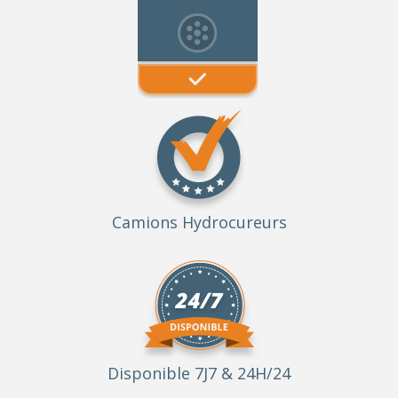
Camions Hydrocureurs
Disponible 7J7 & 24H/24