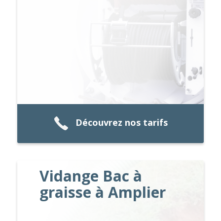
Découvrez nos tarifs
Vidange Bac à
graisse à Amplier