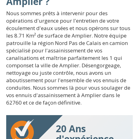
Amplier ?
Nous sommes prêts à intervenir pour des
opérations d'urgence pour l'entretien de votre
écoulement d'eaux usées et nous opérons sur tous
les 8.71 Km² de surface de Amplier. Notre équipe
patrouille la région Nord Pas de Calais en camion
spécialisé pour l'assainissement de vos
canalisations et maîtrise parfaitement les 1 qui
componset la ville de Amplier. Désengorgeage,
nettoyage ou juste contrôle, nous avons un
aboutissement pour l'ensemble de vos ennuis de
conduites. Nous sommes là pour vous soulager de
vos ennuis d'assainissement à Amplier dans le
62760 et ce de façon définitive.
20 Ans
d'expérience