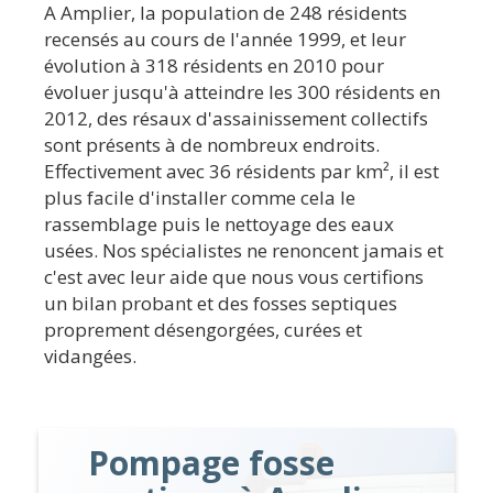
A Amplier, la population de 248 résidents
recensés au cours de l'année 1999, et leur
évolution à 318 résidents en 2010 pour
évoluer jusqu'à atteindre les 300 résidents en
2012, des résaux d'assainissement collectifs
sont présents à de nombreux endroits.
Effectivement avec 36 résidents par km², il est
plus facile d'installer comme cela le
rassemblage puis le nettoyage des eaux
usées. Nos spécialistes ne renoncent jamais et
c'est avec leur aide que nous vous certifions
un bilan probant et des fosses septiques
proprement désengorgées, curées et
vidangées.
Pompage fosse