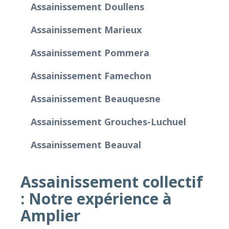
Assainissement Doullens
Assainissement Marieux
Assainissement Pommera
Assainissement Famechon
Assainissement Beauquesne
Assainissement Grouches-Luchuel
Assainissement Beauval
Assainissement collectif
: Notre expérience à
Amplier