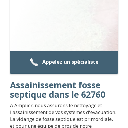
Appelez un spécialiste
Assainissement fosse
septique dans le 62760
A Amplier, nous assurons le nettoyage et
l'assainissement de vos systèmes d'évacuation.
La vidange de fosse septique est primordiale,
et pour une équipe de pros de notre