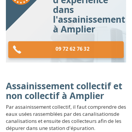
dans
l'assainissement
à Amplier
09 72 62 76 32
Assainissement collectif et
non collectif à Amplier
Par assainissement collectif, il faut comprendre des
eaux usées rassemblées par des canalisationsde
canalisations et ensuite des collecteurs afin de les
dépurer dans une station d'épuration.