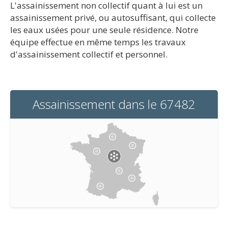
L'assainissement non collectif quant à lui est un
assainissement privé, ou autosuffisant, qui collecte
les eaux usées pour une seule résidence. Notre
équipe effectue en même temps les travaux
d'assainissement collectif et personnel.
Assainissement dans le 67482