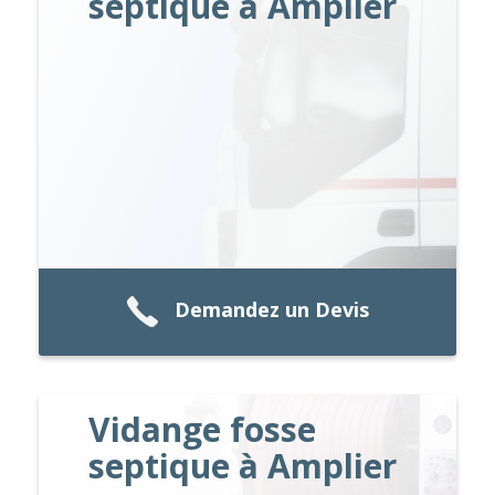
septique à Amplier
Demandez un Devis
Vidange fosse
septique à Amplier