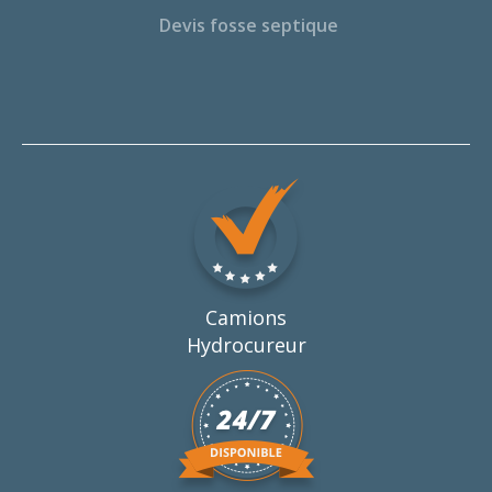
Devis fosse septique
Camions
Hydrocureur