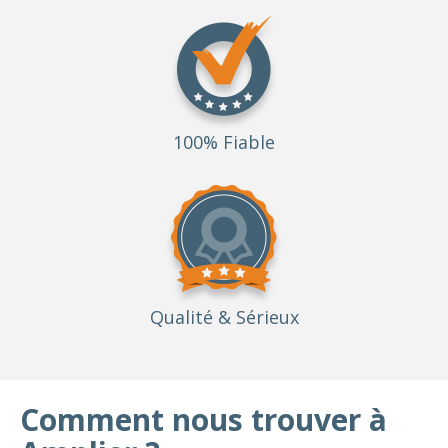
100% Fiable
Qualité
& Sérieux
Comment nous trouver à