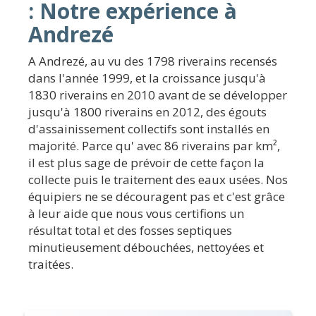
: Notre expérience à
Andrezé
A Andrezé, au vu des 1798 riverains recensés
dans l'année 1999, et la croissance jusqu'à
1830 riverains en 2010 avant de se développer
jusqu'à 1800 riverains en 2012, des égouts
d'assainissement collectifs sont installés en
majorité. Parce qu' avec 86 riverains par km²,
il est plus sage de prévoir de cette façon la
collecte puis le traitement des eaux usées. Nos
équipiers ne se découragent pas et c'est grâce
à leur aide que nous vous certifions un
résultat total et des fosses septiques
minutieusement débouchées, nettoyées et
traitées.