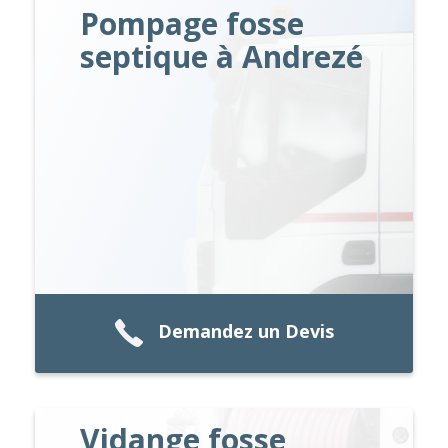
Pompage fosse
septique à Andrezé
Demandez un Devis
Vidange fosse