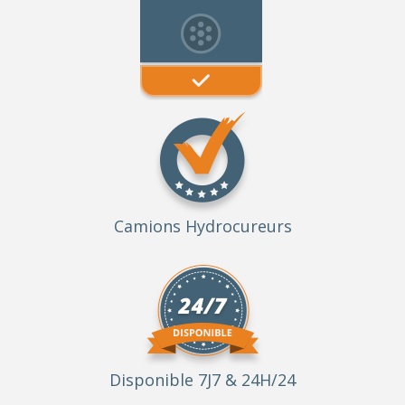
Camions Hydrocureurs
Disponible 7J7 & 24H/24