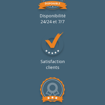
Disponibilité
24/24 et 7/7
Satisfaction
clients