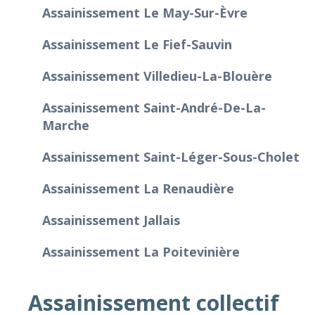
Assainissement Le May-Sur-Èvre
Assainissement Le Fief-Sauvin
Assainissement Villedieu-La-Blouère
Assainissement Saint-André-De-La-
Marche
Assainissement Saint-Léger-Sous-Cholet
Assainissement La Renaudière
Assainissement Jallais
Assainissement La Poitevinière
Assainissement collectif