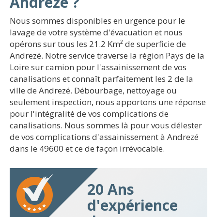
Andrezé ?
Nous sommes disponibles en urgence pour le
lavage de votre système d'évacuation et nous
opérons sur tous les 21.2 Km² de superficie de
Andrezé. Notre service traverse la région Pays de la
Loire sur camion pour l'assainissement de vos
canalisations et connaît parfaitement les 2 de la
ville de Andrezé. Débourbage, nettoyage ou
seulement inspection, nous apportons une réponse
pour l'intégralité de vos complications de
canalisations. Nous sommes là pour vous délester
de vos complications d'assainissement à Andrezé
dans le 49600 et ce de façon irrévocable.
20 Ans
d'expérience