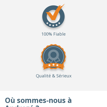
100% Fiable
Qualité
& Sérieux
Où sommes-nous à