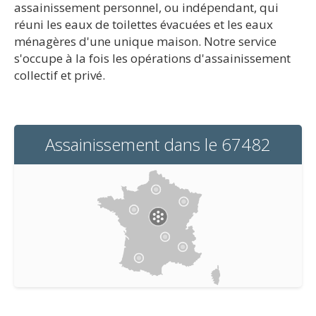
assainissement personnel, ou indépendant, qui
réuni les eaux de toilettes évacuées et les eaux
ménagères d'une unique maison. Notre service
s'occupe à la fois les opérations d'assainissement
collectif et privé.
Assainissement dans le 67482