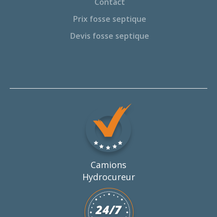
Contact
Prix fosse septique
Devis fosse septique
Camions
Hydrocureur