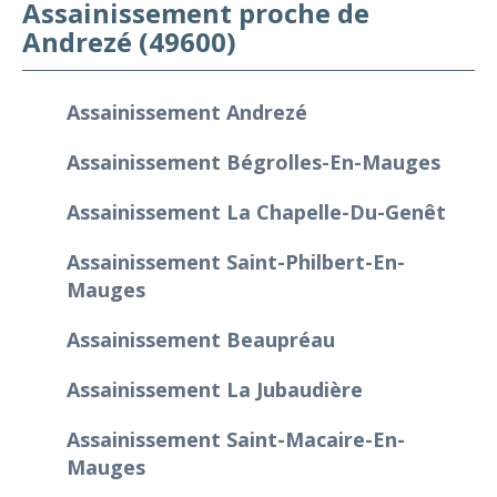
Assainissement proche de
Andrezé (49600)
Assainissement Andrezé
Assainissement Bégrolles-En-Mauges
Assainissement La Chapelle-Du-Genêt
Assainissement Saint-Philbert-En-
Mauges
Assainissement Beaupréau
Assainissement La Jubaudière
Assainissement Saint-Macaire-En-
Mauges