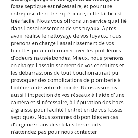
fosse septique est nécessaire, et pour une
entreprise de notre expérience, cette tâche est
très facile. Nous vous offrons un service qualifié
dans l'assainissement de vos tuyaux. Après
avoir réalisé le nettoyage de vos tuyaux, nous
prenons en charge l'assainissement de vos
toilettes pour en terminer avec les problèmes
d'odeurs nauséabondes. Mieux, nous prenons
en charge l'assainissement de vos conduites et
les débarrassons de tout bouchon aurait pu
provoquer des complications de plomberie à
l'intérieur de votre domicile. Nous assurons
aussi l'inspection de vos réseaux à l'aide d'une
caméra et si nécessaire, à l'épuration des bacs
à graisse pour facilité l'entretien de vos fosses
septiques. Nous sommes disponibles en cas
d'urgence dans des délais très courts,
n'attendez pas pour nous contacter !