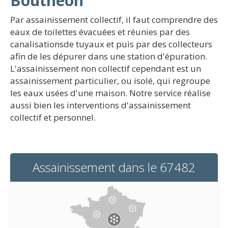
Bouthéon
Par assainissement collectif, il faut comprendre des
eaux de toilettes évacuées et réunies par des
canalisationsde tuyaux et puis par des collecteurs
afin de les dépurer dans une station d'épuration.
L'assainissement non collectif cependant est un
assainissement particulier, ou isolé, qui regroupe
les eaux usées d'une maison. Notre service réalise
aussi bien les interventions d'assainissement
collectif et personnel.
Assainissement dans le 67482