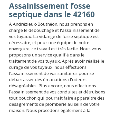
Assainissement fosse
septique dans le 42160
A Andrézieux-Bouthéon, nous prenons en
charge le débouchage et l'assainissement de
vos tuyaux. La vidange de fosse septique est
nécessaire, et pour une équipe de notre
envergure, ce travail est très facile. Nous vous
proposons un service qualifié dans le
traitement de vos tuyaux. Après avoir réalisé le
curage de vos tuyaux, nous effectuons
l'assainissement de vos sanitaires pour se
débarrasser des émanations d'odeurs
désagréables. Plus encore, nous effectuons
l'assainissement de vos conduites et détruisons
tout bouchon qui pourrait faire apparaître des
désagréments de plomberie au sein de votre
maison. Nous procédons également à la