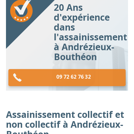
20 Ans
d'expérience
dans
l'assainissement
à Andrézieux-
Bouthéon
09 72 62 76 32
Assainissement collectif et
non collectif à Andrézieux-