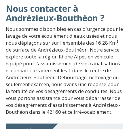
Nous contacter à
Andrézieux-Bouthéon ?
Nous sommes disponibles en cas d'urgence pour le
lavage de votre écoulement d'eaux usées et nous
nous déplaçons sur sur l'ensemble des 16.28 Km²
de surface de Andrézieux-Bouthéon. Notre service
explore toute la région Rhone Alpes en véhicule
équipé pour l'assainissement de vos canalisations
et connaît parfaitement les 1 dans le centre de
Andrézieux-Bouthéon. Débourbage, nettoyage ou
seulement examen, nous avons une réponse pour
la totalité de vos désagréments de conduites. Nous
vous portons assistance pour vous débarrasser de
vos désagréments d'assainissement à Andrézieux-
Bouthéon dans le 42160 et ce irrévocablement.