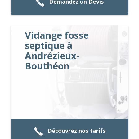
Demandez un Devis
Vidange fosse
septique à
Andrézieux-
Bouthéon
Découvrez nos tarifs