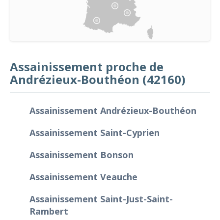
Assainissement proche de
Andrézieux-Bouthéon (42160)
Assainissement Andrézieux-Bouthéon
Assainissement Saint-Cyprien
Assainissement Bonson
Assainissement Veauche
Assainissement Saint-Just-Saint-
Rambert