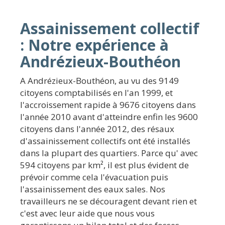
Assainissement collectif
: Notre expérience à
Andrézieux-Bouthéon
A Andrézieux-Bouthéon, au vu des 9149
citoyens comptabilisés en l'an 1999, et
l'accroissement rapide à 9676 citoyens dans
l'année 2010 avant d'atteindre enfin les 9600
citoyens dans l'année 2012, des résaux
d'assainissement collectifs ont été installés
dans la plupart des quartiers. Parce qu' avec
594 citoyens par km², il est plus évident de
prévoir comme cela l'évacuation puis
l'assainissement des eaux sales. Nos
travailleurs ne se découragent devant rien et
c'est avec leur aide que nous vous