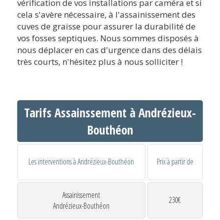
vérification de vos installations par caméra et si
cela s'avère nécessaire, à l'assainissement des
cuves de graisse pour assurer la durabilité de
vos fosses septiques. Nous sommes disposés à
nous déplacer en cas d'urgence dans des délais
très courts, n'hésitez plus à nous solliciter !
Tarifs Assainssement à Andrézieux-
Bouthéon
Les interventions à Andrézieux-Bouthéon
Prix à partir de
Assainissement
230€
Andrézieux-Bouthéon