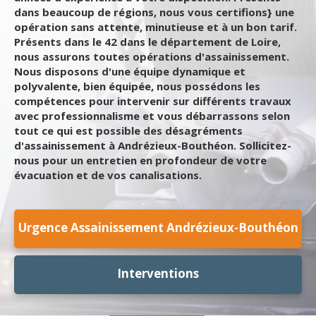
dans beaucoup de régions, nous vous certifions} une
opération sans attente, minutieuse et à un bon tarif.
Présents dans le 42 dans le département de Loire,
nous assurons toutes opérations d'assainissement.
Nous disposons d'une équipe dynamique et
polyvalente, bien équipée, nous possédons les
compétences pour intervenir sur différents travaux
avec professionnalisme et vous débarrassons selon
tout ce qui est possible des désagréments
d'assainissement à Andrézieux-Bouthéon. Sollicitez-
nous pour un entretien en profondeur de votre
évacuation et de vos canalisations.
Urgence Assainissement Andrézieux-Bouthéon
Interventions