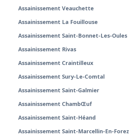
Assainissement Veauchette
Assainissement La Fouillouse
Assainissement Saint-Bonnet-Les-Oules
Assainissement Rivas
Assainissement Craintilleux
Assainissement Sury-Le-Comtal
Assainissement Saint-Galmier
Assainissement Chambœuf
Assainissement Saint-Héand
Assainissement Saint-Marcellin-En-Forez