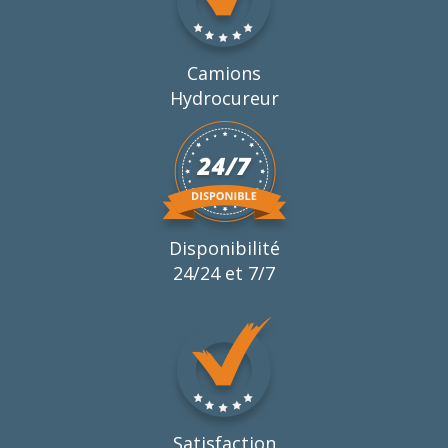
Camions
Hydrocureur
Disponibilité
24/24 et 7/7
Satisfaction