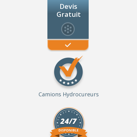
Devis
Gratuit
Camions Hydrocureurs