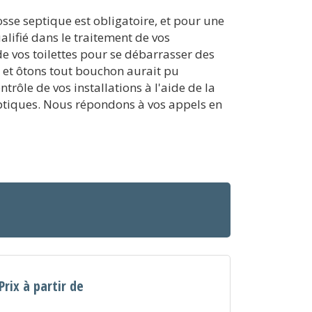
sse septique est obligatoire, et pour une
alifié dans le traitement de vos
de vos toilettes pour se débarrasser des
 et ôtons tout bouchon aurait pu
rôle de vos installations à l'aide de la
 septiques. Nous répondons à vos appels en
Prix à partir de